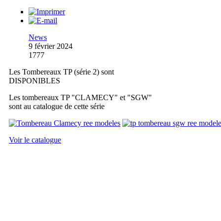
News
9 février 2024
1777
Les Tombereaux TP (série 2) sont
DISPONIBLES
Les tombereaux TP "CLAMECY" et "SGW"
sont au catalogue de cette série
Voir le catalogue