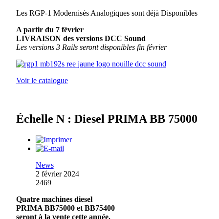
Les RGP-1 Modernisés Analogiques sont déjà Disponibles
A partir du 7 février
LIVRAISON des versions DCC Sound
Les versions 3 Rails seront disponibles fin février
Voir le catalogue
Échelle N : Diesel PRIMA BB 75000
News
2 février 2024
2469
Quatre machines diesel
PRIMA BB75000 et BB75400
seront à la vente cette année.