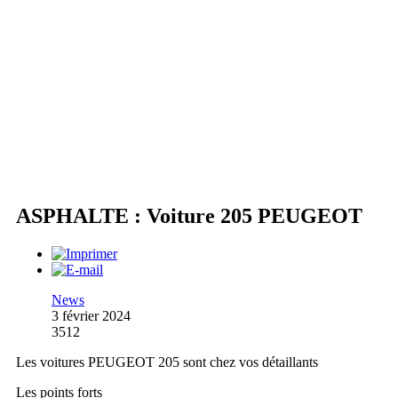
ASPHALTE : Voiture 205 PEUGEOT
News
3 février 2024
3512
Les voitures PEUGEOT 205 sont chez vos détaillants
Les points forts