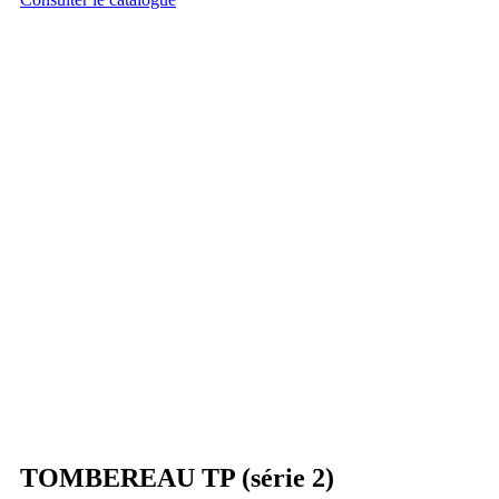
TOMBEREAU TP (série 2)