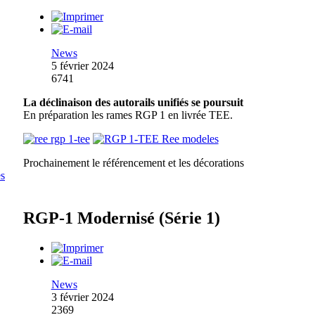
News
5 février 2024
6741
La déclinaison des autorails unifiés se poursuit
En préparation les rames RGP 1 en livrée TEE.
Prochainement le référencement et les décorations
RGP-1 Modernisé (Série 1)
News
3 février 2024
2369