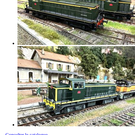
Consulter le catalogue