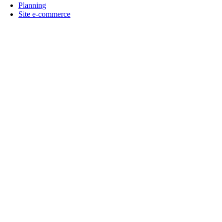
Planning
Site e-commerce