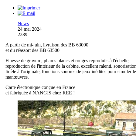
News
24 mai 2024
2289
A partir de mi-juin, livraison des BB 63000
et du réassort des BB 63500
Finesse de gravure, phares blancs et rouges reproduits à l'échelle,
reproduction de l'intérieur de la cabine, excellent ralenti, sonorisatio
fidèle à l'originale, fonctions sonores de jeux inédites pour simuler l
manœuvres.
Carte électronique conçue en France
et fabriquée à NANGIS chez REE !