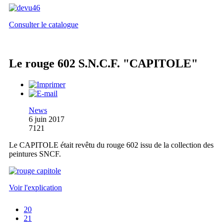
Consulter le catalogue
Le rouge 602 S.N.C.F. "CAPITOLE"
News
6 juin 2017
7121
Le CAPITOLE était revêtu du rouge 602 issu de la collection des
peintures SNCF.
Voir l'explication
20
21