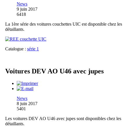
News
9 juin 2017
6418
La 1ère série des voitures couchettes UIC est disponible chez les
détaillants.
Catalogue :
série 1
Voitures DEV AO U46 avec jupes
News
8 juin 2017
5401
Les voitures DEV AO U46 avec jupes sont disponibles chez les
détaillants.