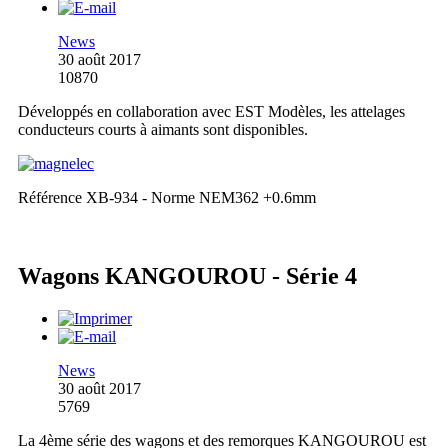
News
30 août 2017
10870
Développés en collaboration avec EST Modèles, les attelages
conducteurs courts à aimants sont disponibles.
Référence XB-934 - Norme NEM362 +0.6mm
Wagons KANGOUROU - Série 4
News
30 août 2017
5769
La 4ème série des wagons et des remorques KANGOUROU est