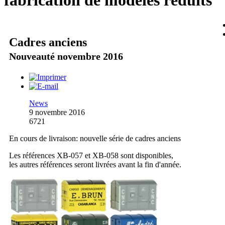
fabrication de modèles réduits
Cadres anciens
Nouveauté novembre 2016
News
9 novembre 2016
6721
En cours de livraison: nouvelle série de cadres anciens
Les références XB-057 et XB-058 sont disponibles,
les autres références seront livrées avant la fin d'année.