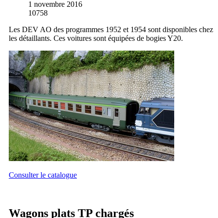
1 novembre 2016
10758
Les DEV AO des programmes 1952 et 1954 sont disponibles chez
les détaillants. Ces voitures sont équipées de bogies Y20.
Consulter le catalogue
Wagons plats TP chargés