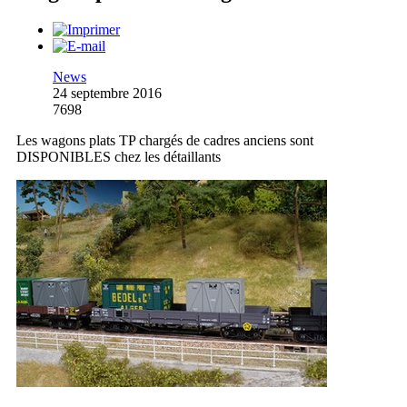
News
24 septembre 2016
7698
Les wagons plats TP chargés de cadres anciens sont
DISPONIBLES chez les détaillants