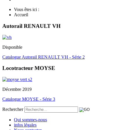
Vous êtes ici :
Accueil
Autorail RENAULT VH
Disponible
Catalogue Autorail RENAULT VH - Série 2
Locotracteur MOYSE
Décembre 2019
Catalogue MOYSE - Série 3
Rechercher
Qui sommes-nous
infos légales