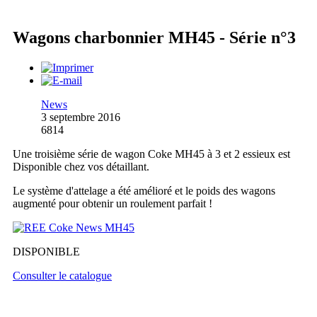
Wagons charbonnier MH45 - Série n°3
News
3 septembre 2016
6814
Une troisième série de wagon Coke MH45 à 3 et 2 essieux est
Disponible chez vos détaillant.
Le système d'attelage a été amélioré et le poids des wagons
augmenté pour obtenir un roulement parfait !
DISPONIBLE
Consulter le catalogue