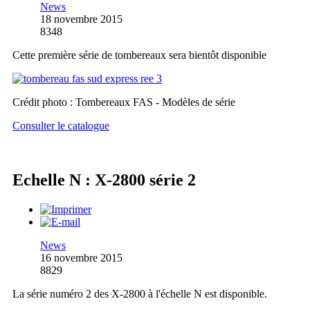
News
18 novembre 2015
8348
Cette première série de tombereaux sera bientôt disponible
Crédit photo : Tombereaux FAS - Modèles de série
Consulter le catalogue
Echelle N : X-2800 série 2
News
16 novembre 2015
8829
La série numéro 2 des X-2800 à l'échelle N est disponible.