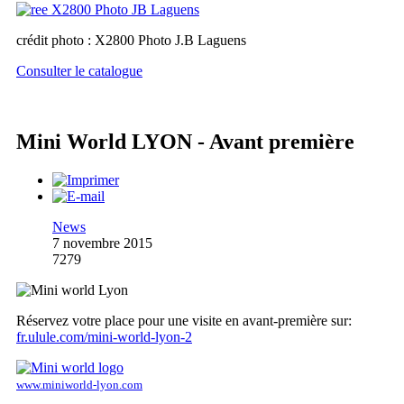
crédit photo : X2800 Photo J.B Laguens
Consulter le catalogue
Mini World LYON - Avant première
News
7 novembre 2015
7279
Réservez votre place pour une visite en avant-première sur:
fr.ulule.com/mini-world-lyon-2
www.miniworld-lyon.com