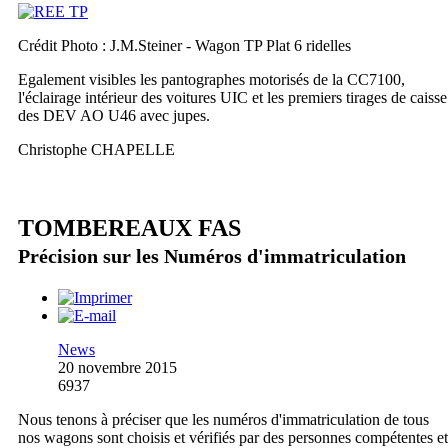
Crédit Photo : J.M.Steiner - Wagon TP Plat 6 ridelles
Egalement visibles les pantographes motorisés de la CC7100,
l'éclairage intérieur des voitures UIC et les premiers tirages de caisse
des DEV AO U46 avec jupes.
Christophe CHAPELLE
TOMBEREAUX FAS
Précision sur les Numéros d'immatriculation
News
20 novembre 2015
6937
Nous tenons à préciser que les numéros d'immatriculation de tous
nos wagons sont choisis et vérifiés par des personnes compétentes et