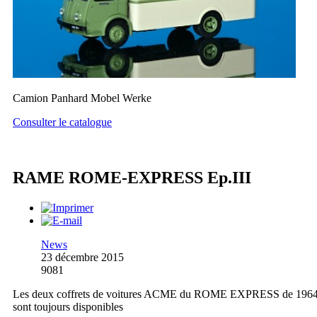
Camion Panhard Mobel Werke
Consulter le catalogue
RAME ROME-EXPRESS Ep.III
News
23 décembre 2015
9081
Les deux coffrets de voitures ACME du ROME EXPRESS de 196
sont toujours disponibles