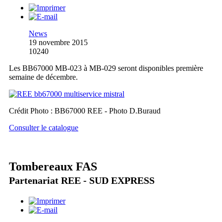
News
19 novembre 2015
10240
Les BB67000 MB-023 à MB-029 seront disponibles première
semaine de décembre.
Crédit Photo : BB67000 REE - Photo D.Buraud
Consulter le catalogue
Tombereaux FAS
Partenariat REE - SUD EXPRESS