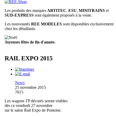
Les produits des marques
ARTITEC
,
ESU
,
MINITRAINS
et
SUD-EXPRESS
sont également proposés à la vente.
Les nouveautés
REE MODELES
sont disponibles exclusivement
chez les détaillants.
Joyeuses fêtes de fin d'année.
RAIL EXPO 2015
News
25 novembre 2015
7615
Les wagons TP décorés seront visibles
dès ce vendredi 27 novembre
sur le salon Rail Expo de Pontoise.