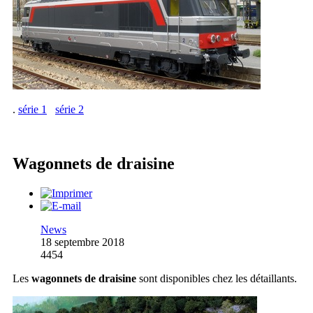
.
série 1
série 2
Wagonnets de draisine
News
18 septembre 2018
4454
Les
wagonnets de draisine
sont disponibles chez les détaillants.