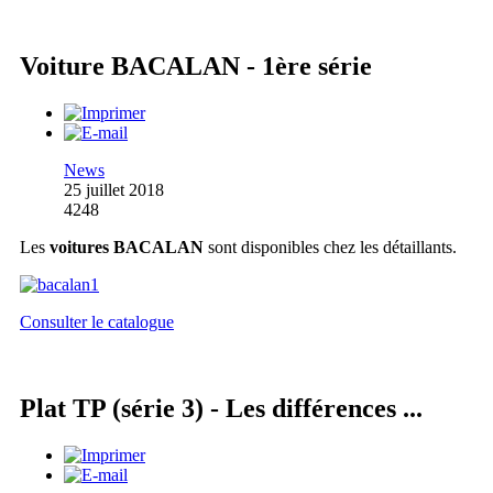
Voiture BACALAN - 1ère série
News
25 juillet 2018
4248
Les
voitures BACALAN
sont disponibles chez les détaillants.
Consulter le catalogue
Plat TP (série 3) - Les différences ...