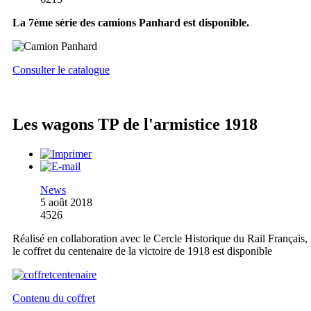
La 7ème série des camions Panhard est disponible.
Consulter le catalogue
Les wagons TP de l'armistice 1918
News
5 août 2018
4526
Réalisé en collaboration avec le Cercle Historique du Rail Français,
le coffret du centenaire de la victoire de 1918 est disponible
Contenu du coffret