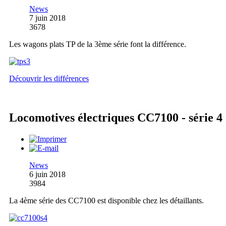
News
7 juin 2018
3678
Les wagons plats TP de la 3ème série font la différence.
Découvrir les différences
Locomotives électriques CC7100 - série 4
News
6 juin 2018
3984
La 4ème série des CC7100 est disponible chez les détaillants.