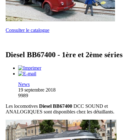
Consulter le catalogue
Diesel BB67400 - 1ère et 2ème séries
News
19 septembre 2018
9989
Les locomotives
Diesel BB67400
DCC SOUND et
ANALOGIQUES sont disponibles chez les détaillants.