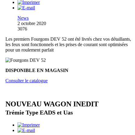
News
2 octobre 2020
3076
Les premiers Fourgons DEV 52 ont été livrés chez vos détaillants,
les feux sont fonctionnels et les prises de courant sont optimisées
pour un roulement parfait
DISPONIBLE EN MAGASIN
Consulter le catalogue
NOUVEAU WAGON INEDIT
Trémie Type EADS et Uas