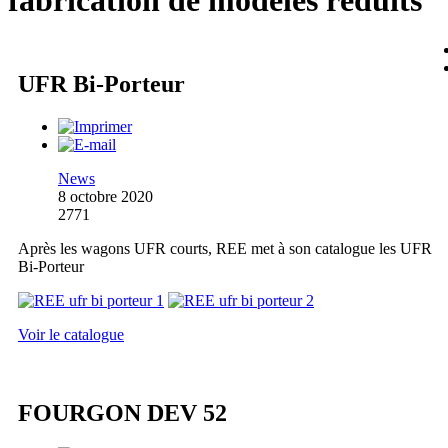
fabrication de modèles réduits
UFR Bi-Porteur
News
8 octobre 2020
2771
Après les wagons UFR courts, REE met à son catalogue les UFR
Bi-Porteur
Voir le catalogue
FOURGON DEV 52