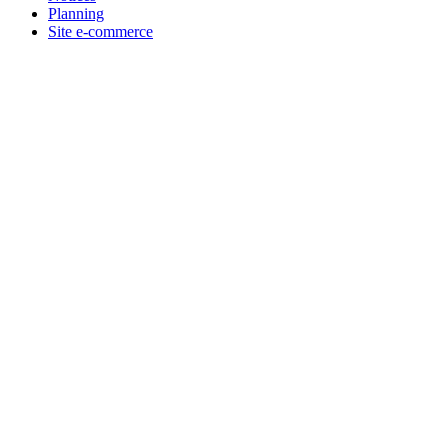
Planning
Site e-commerce