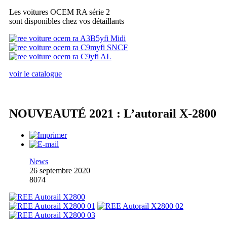
Les voitures OCEM RA série 2
sont disponibles chez vos détaillants
voir le catalogue
NOUVEAUTÉ 2021 : L’autorail X-2800
News
26 septembre 2020
8074