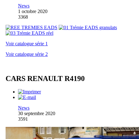
News
1 octobre 2020
3368
Voir catalogue série 1
Voir catalogue série 2
CARS RENAULT R4190
News
30 septembre 2020
3591