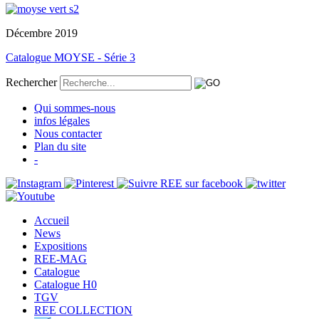
Décembre 2019
Catalogue MOYSE - Série 3
Rechercher
Qui sommes-nous
infos légales
Nous contacter
Plan du site
-
Accueil
News
Expositions
REE-MAG
Catalogue
Catalogue H0
TGV
REE COLLECTION