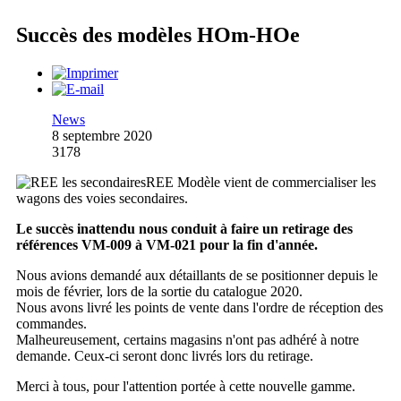
Succès des modèles HOm-HOe
News
8 septembre 2020
3178
REE Modèle vient de commercialiser les
wagons des voies secondaires.
Le succès inattendu nous conduit à faire un retirage des
références VM-009 à VM-021 pour la fin d'année.
Nous avions demandé aux détaillants de se positionner depuis le
mois de février, lors de la sortie du catalogue 2020.
Nous avons livré les points de vente dans l'ordre de réception des
commandes.
Malheureusement, certains magasins n'ont pas adhéré à notre
demande. Ceux-ci seront donc livrés lors du retirage.
Merci à tous, pour l'attention portée à cette nouvelle gamme.