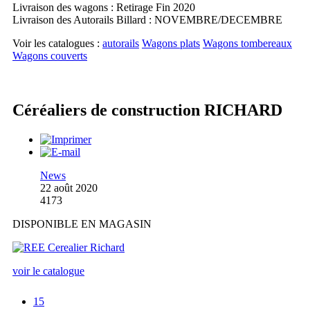
Livraison des wagons : Retirage Fin 2020
Livraison des Autorails Billard : NOVEMBRE/DECEMBRE
Voir les catalogues :
autorails
Wagons plats
Wagons tombereaux
Wagons couverts
Céréaliers de construction RICHARD
News
22 août 2020
4173
DISPONIBLE EN MAGASIN
voir le catalogue
15