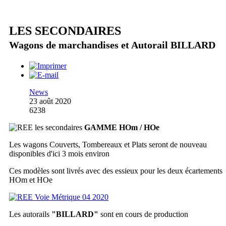
LES SECONDAIRES
Wagons de marchandises et Autorail BILLARD
News
23 août 2020
6238
GAMME HOm / HOe
Les wagons Couverts, Tombereaux et Plats seront de nouveau
disponibles d'ici 3 mois environ
Ces modèles sont livrés avec des essieux pour les deux écartements
HOm et HOe
Les autorails
"BILLARD"
sont en cours de production