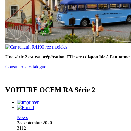
Une série 2 est est prépération. Elle sera disponible à l'automne
Consulter le catalogue
VOITURE OCEM RA Série 2
News
28 septembre 2020
3112