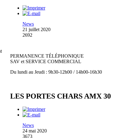
News
21 juillet 2020
2692
t
PERMANENCE TÉLÉPHONIQUE
SAV et SERVICE COMMERCIAL
Du lundi au Jeudi : 9h30-12h00 / 14h00-16h30
LES PORTES CHARS AMX 30
News
24 mai 2020
3673