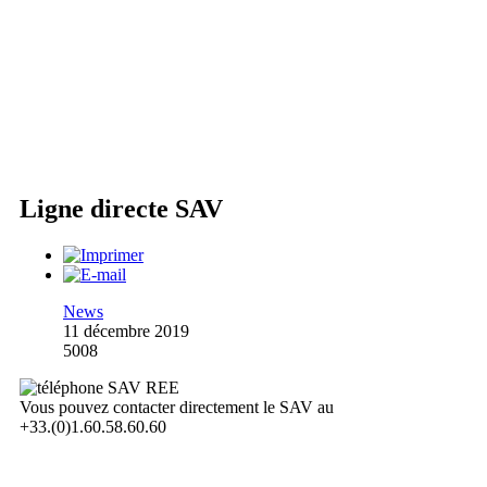
Ligne directe SAV
News
11 décembre 2019
5008
Vous pouvez contacter directement le SAV au
+33.(0)1.60.58.60.60