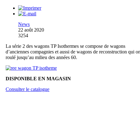
News
22 août 2020
3254
La série 2 des wagons TP Isothermes se compose de wagons
d’anciennes compagnies et aussi de wagons de reconstruction qui on
roulé jusqu’au milieu des années 60.
DISPONIBLE EN MAGASIN
Consulter le catalogue