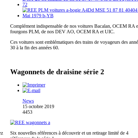
Complément indispensable de nos voitures Bacalan, OCEM RA e
fourgons PLM, de nos DEV AO, OCEM RA et UIC.
Ces voitures sont emblématiques des trains de voyageurs des ann
30 à la fin des années 60.
Wagonnets de draisine série 2
News
15 octobre 2019
4453
ez
Six nouvelles références à découvrir et un retirage limité de 4