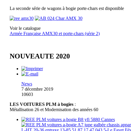
La seconde série de wagons à bogie porte-chars est disponible
Voir le catalogue
Armée Française AMX30 et porte-chars (série 2)
NOUVEAUTE 2020
News
7 décembre 2019
10603
LES VOITURES PLM à bogies
:
Métallisation 26 et Modernisation des années 60