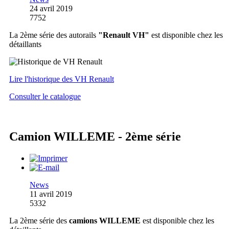
24 avril 2019
7752
La 2ème série des autorails
"Renault VH"
est disponible chez les
détaillants
Lire l'historique des VH Renault
Consulter le catalogue
Camion WILLEME - 2ème série
News
11 avril 2019
5332
La 2ème série des
camions WILLEME
est disponible chez les