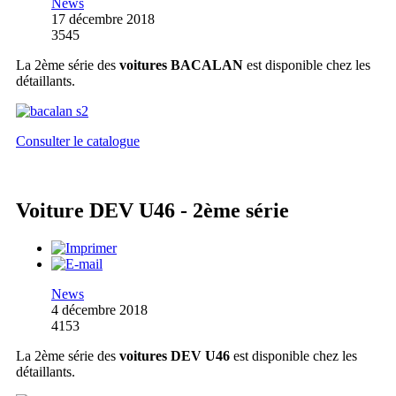
News
17 décembre 2018
3545
La 2ème série des
voitures BACALAN
est disponible chez les
détaillants.
Consulter le catalogue
Voiture DEV U46 - 2ème série
News
4 décembre 2018
4153
La 2ème série des
voitures DEV U46
est disponible chez les
détaillants.