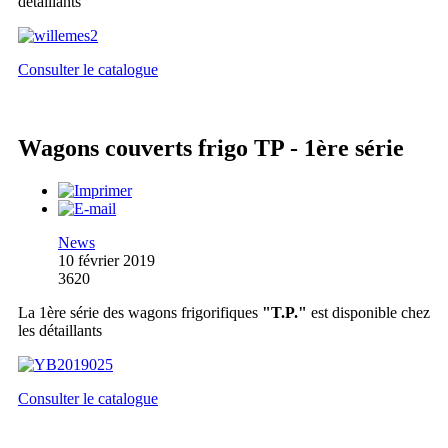
détaillants
Consulter le catalogue
Wagons couverts frigo TP - 1ère série
News
10 février 2019
3620
La 1ère série des wagons frigorifiques
"T.P."
est disponible chez
les détaillants
Consulter le catalogue