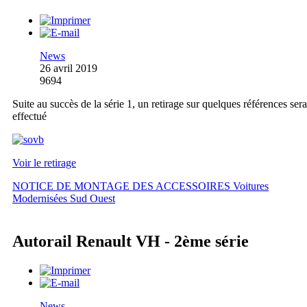
News
26 avril 2019
9694
Suite au succès de la série 1, un retirage sur quelques références sera
effectué
Voir le retirage
NOTICE DE MONTAGE DES ACCESSOIRES Voitures
Modernisées Sud Ouest
Autorail Renault VH - 2ème série
News