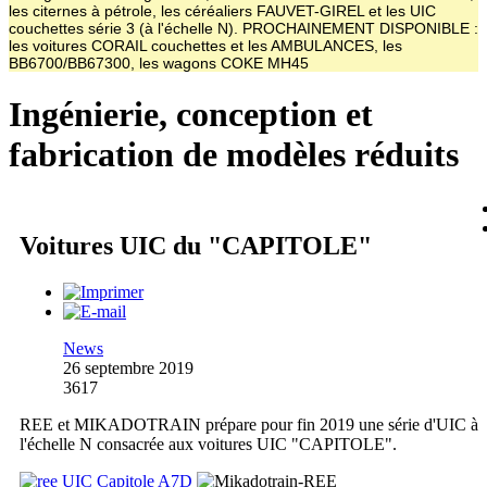
les citernes à pétrole, les céréaliers FAUVET-GIREL et les UIC
couchettes série 3 (à l'échelle N). PROCHAINEMENT DISPONIBLE :
les voitures CORAIL couchettes et les AMBULANCES, les
BB6700/BB67300, les wagons COKE MH45
Ingénierie, conception et
fabrication de modèles réduits
Voitures UIC du "CAPITOLE"
News
26 septembre 2019
3617
REE et MIKADOTRAIN prépare pour fin 2019 une série d'UIC à
l'échelle N consacrée aux voitures UIC "CAPITOLE".