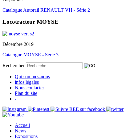
Catalogue Autorail RENAULT VH - Série 2
Locotracteur MOYSE
Décembre 2019
Catalogue MOYSE - Série 3
Rechercher
Qui sommes-nous
infos légales
Nous contacter
Plan du site
-
Accueil
News
Expositions