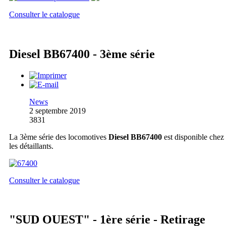
Consulter le catalogue
Diesel BB67400 - 3ème série
News
2 septembre 2019
3831
La 3ème série des locomotives
Diesel BB67400
est disponible chez
les détaillants.
Consulter le catalogue
"SUD OUEST" - 1ère série - Retirage