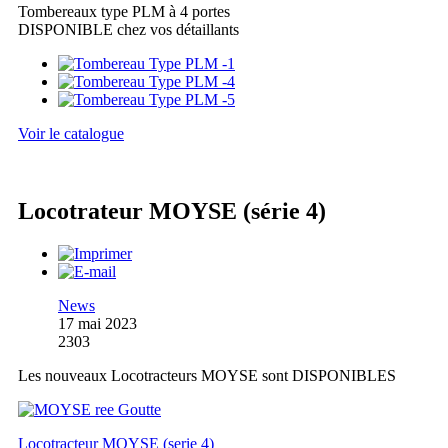
Tombereaux type PLM à 4 portes
DISPONIBLE chez vos détaillants
Voir le catalogue
Locotrateur MOYSE (série 4)
News
17 mai 2023
2303
Les nouveaux Locotracteurs MOYSE sont DISPONIBLES
Locotracteur MOYSE (serie 4)