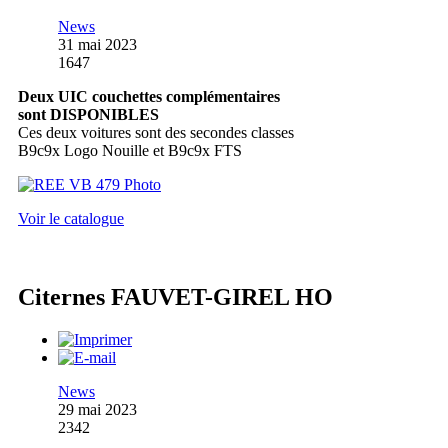
News
31 mai 2023
1647
Deux UIC couchettes complémentaires
sont DISPONIBLES
Ces deux voitures sont des secondes classes
B9c9x Logo Nouille et B9c9x FTS
Voir le catalogue
Citernes FAUVET-GIREL HO
News
29 mai 2023
2342