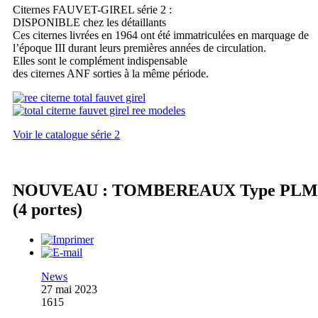
Citernes FAUVET-GIREL série 2 :
DISPONIBLE chez les détaillants
Ces citernes livrées en 1964 ont été immatriculées en marquage de
l’époque III durant leurs premières années de circulation.
Elles sont le complément indispensable
des citernes ANF sorties à la même période.
Voir le catalogue série 2
NOUVEAU : TOMBEREAUX Type PLM
(4 portes)
News
27 mai 2023
1615