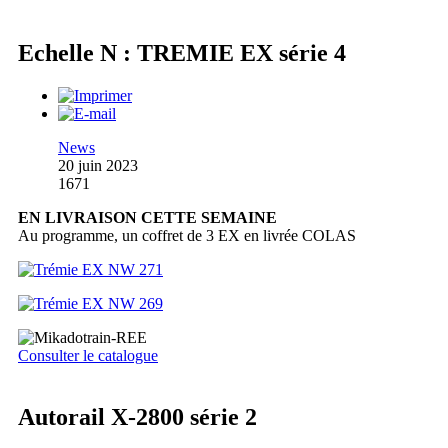
Echelle N : TREMIE EX série 4
News
20 juin 2023
1671
EN LIVRAISON CETTE SEMAINE
Au programme, un coffret de 3 EX en livrée COLAS
Consulter le catalogue
Autorail X-2800 série 2