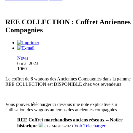
REE COLLECTION : Coffret Anciennes
Compagnies
News
6 mai 2023
1960
Le coffret de 6 wagons des Anciennes Compagnies dans la gamme
REE COLLECTION est DISPONIBLE chez vos revendeurs
Vous pouvez télécharger ci-dessous une note explicative sur
l'utilisation des wagons au temps des anciennes compagnies.
REE Coffret marchandises anciens réseaux -- Notice
historique
Voir
Telecharger
(8.7 Mo) 05-2023