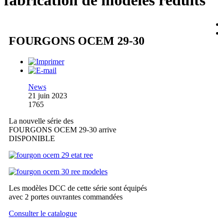
fabrication de modèles réduits
FOURGONS OCEM 29-30
News
21 juin 2023
1765
La nouvelle série des
FOURGONS OCEM 29-30 arrive
DISPONIBLE
Les modèles DCC de cette série sont équipés
avec 2 portes ouvrantes commandées
Consulter le catalogue