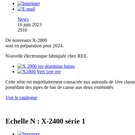
News
16 juin 2023
2910
De nouveaux X-2800
sont en préparation pour 2024.
Nouvelle électronique fabriquée chez REE.
Cette série est majoritairement consacrée aux autorails de 1ère classe
possédant des jupes de bas de caisse aux deux extrémités
Voir le catalogue
Echelle N : X-2400 série 1