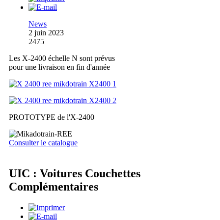
News
2 juin 2023
2475
Les X-2400 échelle N sont prévus
pour une livraison en fin d'année
PROTOTYPE de l'X-2400
Consulter le catalogue
UIC : Voitures Couchettes
Complémentaires