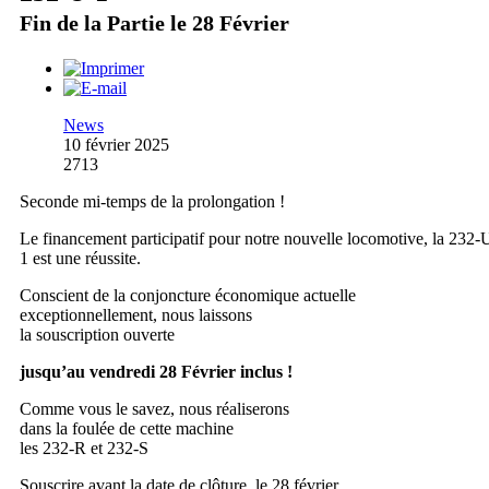
Fin de la Partie le 28 Février
News
10 février 2025
2713
Seconde mi-temps de la prolongation !
Le financement participatif pour notre nouvelle locomotive, la 232-
1 est une réussite.
Conscient de la conjoncture économique actuelle
exceptionnellement, nous laissons
la souscription ouverte
jusqu’au vendredi 28 Février inclus !
Comme vous le savez, nous réaliserons
dans la foulée de cette machine
les 232-R et 232-S
Souscrire avant la date de clôture, le 28 février,