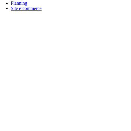
Planning
Site e-commerce