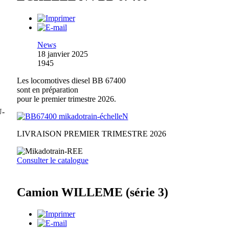
News
18 janvier 2025
1945
Les locomotives diesel BB 67400
sont en préparation
pour le premier trimestre 2026.
U-
LIVRAISON PREMIER TRIMESTRE 2026
Consulter le catalogue
Camion WILLEME (série 3)