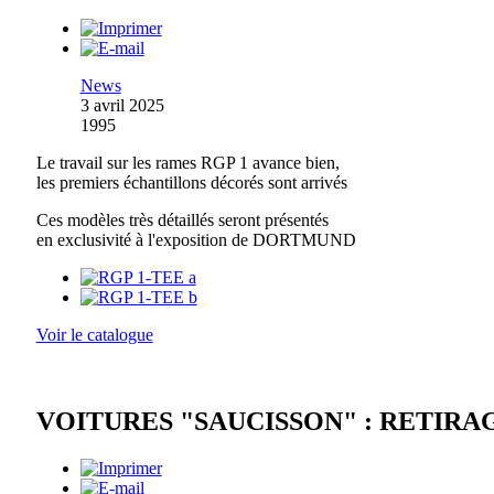
News
3 avril 2025
1995
Le travail sur les rames RGP 1 avance bien,
les premiers échantillons décorés sont arrivés
Ces modèles très détaillés seront présentés
en exclusivité à l'exposition de DORTMUND
Voir le catalogue
VOITURES "SAUCISSON" : RETIRA