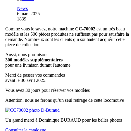
News
6 mars 2025
1839
Comme vous le savez, notre machine
CC-70002
est un très beau
modèle et les 500 pièces produites ne suffisent pas pour satisfaire la
demande. Nombreux sont les clients qui souhaitent acquérir cette
pièce de collection.
Aussi, nous produisons
300 modèles supplémentaires
pour une livraison durant l'automne.
Merci de passer vos commandes
avant le 30 avril 2025.
Vous avez 30 jours pour réserver vos modèles
Attention, nous ne ferons qu’un seul retirage de cette locomotive
Un grand merci à Dominique BURAUD pour les belles photos
Consulter le catalogue