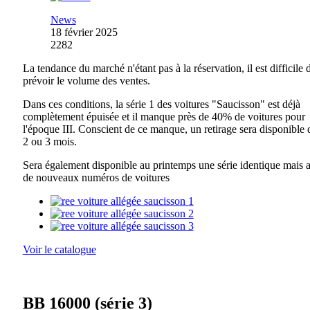
News
18 février 2025
2282
La tendance du marché n'étant pas à la réservation, il est difficile 
prévoir le volume des ventes.
Dans ces conditions, la série 1 des voitures "Saucisson" est déjà
complètement épuisée et il manque près de 40% de voitures pour
l'époque III. Conscient de ce manque, un retirage sera disponible d
2 ou 3 mois.
Sera également disponible au printemps une série identique mais 
de nouveaux numéros de voitures
Voir le catalogue
BB 16000 (série 3)