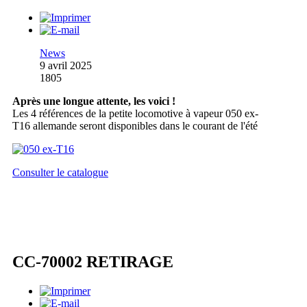
News
9 avril 2025
1805
Après une longue attente, les voici !
Les 4 références de la petite locomotive à vapeur 050 ex-
T16 allemande seront disponibles dans le courant de l'été
Consulter le catalogue
CC-70002 RETIRAGE