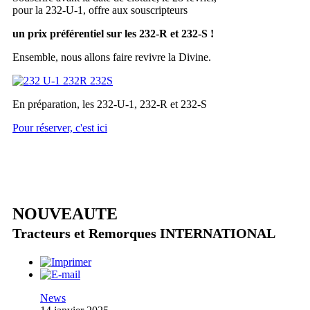
pour la 232-U-1, offre aux souscripteurs
un prix préférentiel sur les 232-R et 232-S !
Ensemble, nous allons faire revivre la Divine.
En préparation, les 232-U-1, 232-R et 232-S
Pour réserver, c'est ici
NOUVEAUTE
Tracteurs et Remorques INTERNATIONAL
News