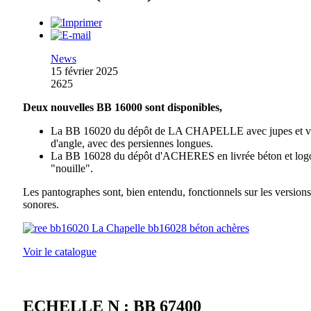
News
15 février 2025
2625
Deux nouvelles BB 16000 sont disponibles,
La BB 16020 du dépôt de LA CHAPELLE avec jupes et vi
d'angle, avec des persiennes longues.
La BB 16028 du dépôt d'ACHERES en livrée béton et log
"nouille".
Les pantographes sont, bien entendu, fonctionnels sur les versions
sonores.
Voir le catalogue
ECHELLE N : BB 67400