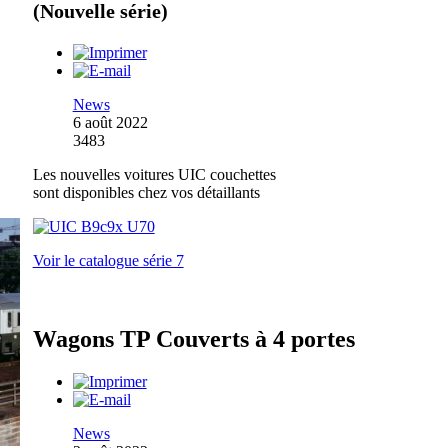
(Nouvelle série)
News
6 août 2022
3483
Les nouvelles voitures UIC couchettes
sont disponibles chez vos détaillants
Voir le catalogue série 7
Wagons TP Couverts à 4 portes
News