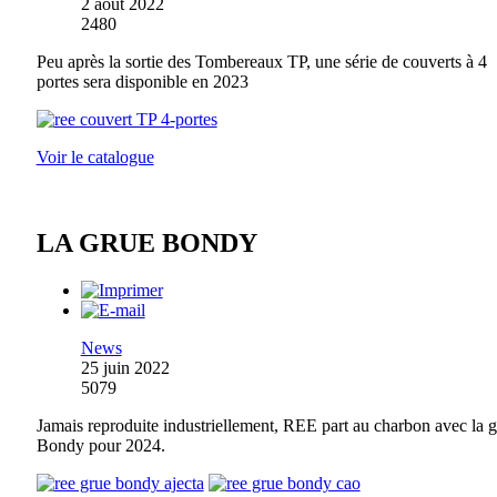
2 août 2022
2480
Peu après la sortie des Tombereaux TP, une série de couverts à 4
portes sera disponible en 2023
Voir le catalogue
LA GRUE BONDY
News
25 juin 2022
5079
Jamais reproduite industriellement, REE part au charbon avec la 
Bondy pour 2024.