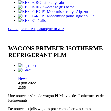
Catalogue RGP 1
Catalogue RGP 2
WAGONS PRIMEUR-ISOTHERME-
REFRIGERANT PLM
News
4 juin 2022
2599
Une nouvelle série de wagon PLM avec des Isothermes et des
t
Réfrigérants
De nouveaux jolis wagons pour compléter vos rames