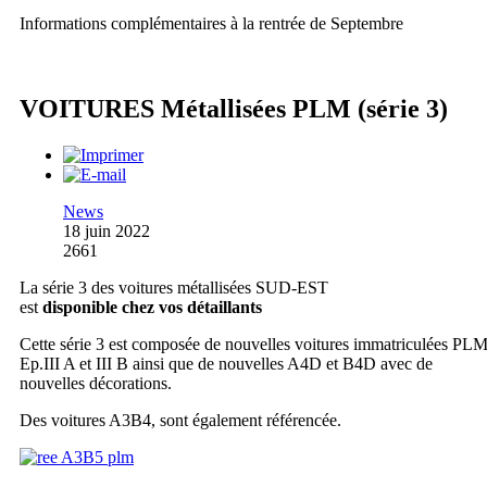
Informations complémentaires à la rentrée de Septembre
VOITURES Métallisées PLM (série 3)
News
18 juin 2022
2661
La série 3 des voitures métallisées SUD-EST
est
disponible chez vos détaillants
Cette série 3 est composée de nouvelles voitures immatriculées PLM
Ep.III A et III B ainsi que de nouvelles A4D et B4D avec de
nouvelles décorations.
Des voitures A3B4, sont également référencée.