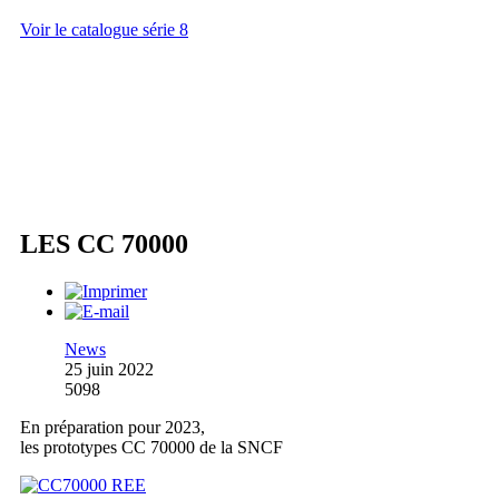
Voir le catalogue série 8
LES CC 70000
News
25 juin 2022
5098
En préparation pour 2023,
les prototypes CC 70000 de la SNCF