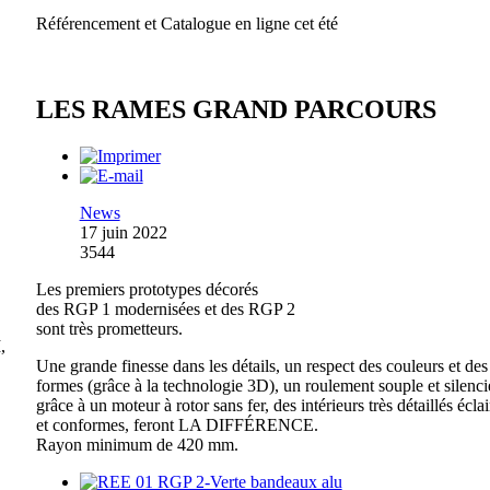
Référencement et Catalogue en ligne cet été
LES RAMES GRAND PARCOURS
News
17 juin 2022
3544
Les premiers prototypes décorés
des RGP 1 modernisées et des RGP 2
sont très prometteurs.
,
Une grande finesse dans les détails, un respect des couleurs et des
formes (grâce à la technologie 3D), un roulement souple et silenc
grâce à un moteur à rotor sans fer, des intérieurs très détaillés éclai
et conformes, feront LA DIFFÉRENCE.
Rayon minimum de 420 mm.