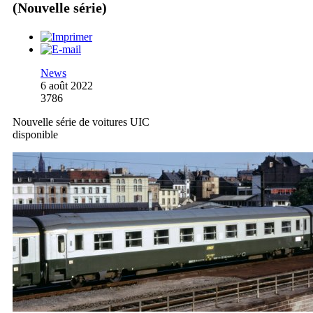
(Nouvelle série)
News
6 août 2022
3786
Nouvelle série de voitures UIC
disponible