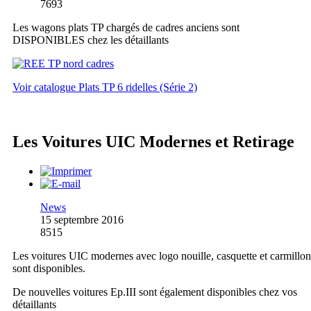
7693
Les wagons plats TP chargés de cadres anciens sont
DISPONIBLES chez les détaillants
Voir catalogue Plats TP 6 ridelles (Série 2)
Les Voitures UIC Modernes et Retirage
News
15 septembre 2016
8515
Les voitures UIC modernes avec logo nouille, casquette et carmillon
sont disponibles.
De nouvelles voitures Ep.III sont également disponibles chez vos
détaillants