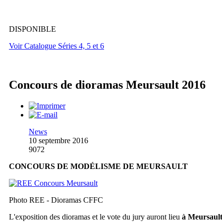
DISPONIBLE
Voir Catalogue Séries 4, 5 et 6
Concours de dioramas Meursault 2016
News
10 septembre 2016
9072
CONCOURS DE MODÉLISME DE MEURSAULT
Photo REE - Dioramas CFFC
L'exposition des dioramas et le vote du jury auront lieu
à Meursaul