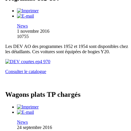
News
1 novembre 2016
10755
Les DEV AO des programmes 1952 et 1954 sont disponibles chez
les détaillants. Ces voitures sont équipées de bogies Y20.
Consulter le catalogue
Wagons plats TP chargés
News
24 septembre 2016