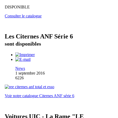
DISPONIBLE
Consulter le catalogue
Les Citernes ANF Série 6
sont disponibles
News
1 septembre 2016
6226
Voir notre catalogue Citernes ANF série 6
Voitures UIC - La Rame "LE