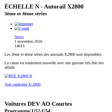
ÉCHELLE N - Autorail X2800
3ème et 4ème séries
News
1 novembre 2016
14613
Les 3ème et 4ème séries des autorails X2800 sont disponibles
La caisse est totalement nouvelle avec une gravure très fine des
détails
Voir catalogue X-2800
Voitures DEV AO Courtes
Programme U52-U54