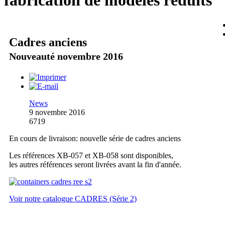
fabrication de modèles réduits
Cadres anciens
Nouveauté novembre 2016
News
9 novembre 2016
6719
En cours de livraison: nouvelle série de cadres anciens
Les références XB-057 et XB-058 sont disponibles,
les autres références seront livrées avant la fin d'année.
Voir notre catalogue CADRES (Série 2)