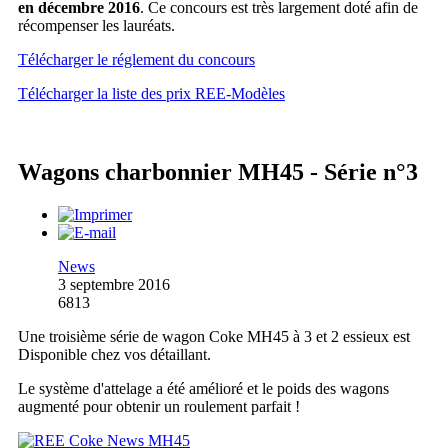
en décembre 2016
. Ce concours est très largement doté afin de
récompenser les lauréats.
Télécharger le réglement du concours
Télécharger la liste des prix REE-Modèles
Wagons charbonnier MH45 - Série n°3
News
3 septembre 2016
6813
Une troisième série de wagon Coke MH45 à 3 et 2 essieux est
Disponible chez vos détaillant.
Le système d'attelage a été amélioré et le poids des wagons
augmenté pour obtenir un roulement parfait !