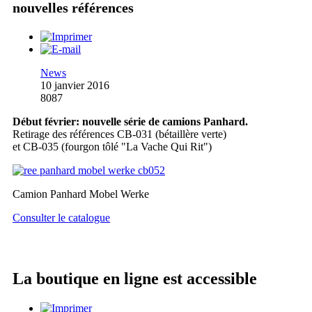
nouvelles références
News
10 janvier 2016
8087
Début février: nouvelle série de camions Panhard.
Retirage des références CB-031 (bétaillère verte)
et CB-035 (fourgon tôlé "La Vache Qui Rit")
Camion Panhard Mobel Werke
Consulter le catalogue
La boutique en ligne est accessible