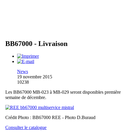
BB67000 - Livraison
News
19 novembre 2015
10238
Les BB67000 MB-023 à MB-029 seront disponibles première
semaine de décembre.
Crédit Photo : BB67000 REE - Photo D.Buraud
Consulter le catalogue