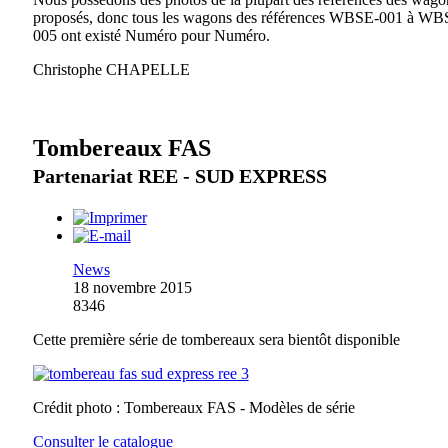
proposés, donc tous les wagons des références WBSE-001 à WB
005 ont existé Numéro pour Numéro.
Christophe CHAPELLE
Tombereaux FAS
Partenariat REE - SUD EXPRESS
News
18 novembre 2015
8346
Cette première série de tombereaux sera bientôt disponible
Crédit photo : Tombereaux FAS - Modèles de série
Consulter le catalogue