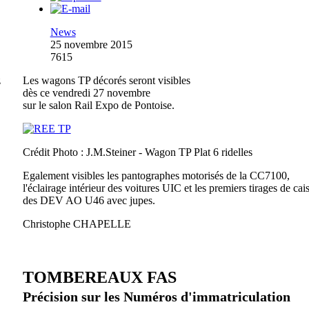
News
25 novembre 2015
7615
z
Les wagons TP décorés seront visibles
dès ce vendredi 27 novembre
sur le salon Rail Expo de Pontoise.
Crédit Photo : J.M.Steiner - Wagon TP Plat 6 ridelles
Egalement visibles les pantographes motorisés de la CC7100,
l'éclairage intérieur des voitures UIC et les premiers tirages de cai
des DEV AO U46 avec jupes.
Christophe CHAPELLE
TOMBEREAUX FAS
Précision sur les Numéros d'immatriculation