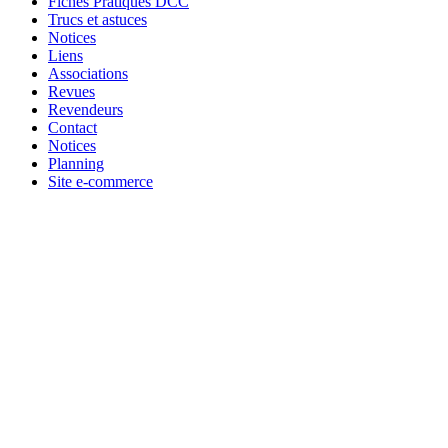
Fiches Pratiques DCC
Trucs et astuces
Notices
Liens
Associations
Revues
Revendeurs
Contact
Notices
Planning
Site e-commerce