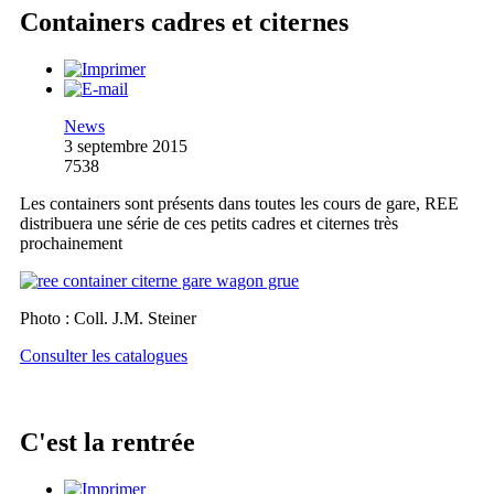
Containers cadres et citernes
News
3 septembre 2015
7538
Les containers sont présents dans toutes les cours de gare, REE
distribuera une série de ces petits cadres et citernes très
prochainement
Photo : Coll. J.M. Steiner
Consulter les catalogues
C'est la rentrée