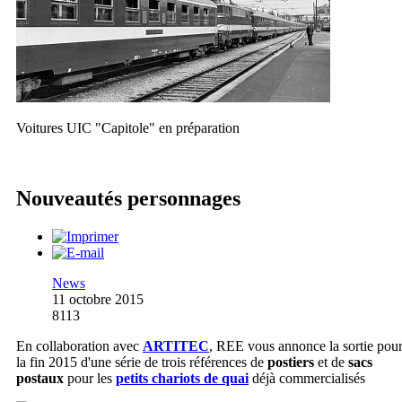
Voitures UIC "Capitole" en préparation
Nouveautés personnages
News
11 octobre 2015
8113
En collaboration avec
ARTITEC
, REE vous annonce la sortie pou
la fin 2015 d'une série de trois références de
postiers
et de
sacs
postaux
pour les
petits chariots de quai
déjà commercialisés