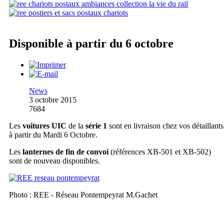
Disponible à partir du 6 octobre
News
3 octobre 2015
7684
Les
voitures UIC
de la
série 1
sont en livraison chez vos détaillants
à partir du Mardi 6 Octobre.
Les
lanternes de fin de convoi
(références XB-501 et XB-502)
sont de nouveau disponibles.
Photo : REE - Réseau Pontempeyrat M.Gachet