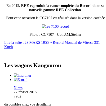
En 2015,
REE reproduit la rame complète du Record dans sa
nouvelle gamme REE Collection
.
Pour cette occasion la CC7107 est réalisée dans la version carénée
Photo : CC7107 - Coll.J.M.Steiner
Lire la suite : 28 MARS 1955 ~ Record Mondial de Vitesse 331
Km/h
Les wagons Kangourou
News
27 février 2015
7982
disponibles chez vos détaillants