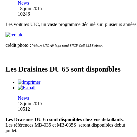
News
18 juin 2015
10246
Les voitures UIC, un vaste programme décliné sur plusieurs années
crédit photo :
.
Voiture UIC A9 logo rond SNCF Coll.J.M.Steiner
Les Draisines DU 65 sont disponibles
News
18 juin 2015
10512
Les Draisines DU 65 sont disponibles chez vos détaillants
.
Les références MB-035 et MB-035S seront disponibles début
juillet.