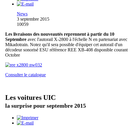
News
3 septembre 2015
10059
Les livraisons des nouveautés reprennent à partir du 10
Septembre
avec l'autorail X-2800 à l'échelle N en partenariat avec
Mikadotrain. Notez qu'il sera possible d'équiper cet autorail d'un
décodeur sonorisé ESU référence REE XB-408 disponible courant
Octobre
Consulter le catalogue
Les voitures UIC
la surprise pour septembre 2015