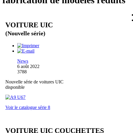
fabrication de modèles réduits
VOITURE UIC
(Nouvelle série)
News
6 août 2022
3788
Nouvelle série de voitures UIC
disponible
Voir le catalogue série 8
VOITURE UIC COUCHETTES