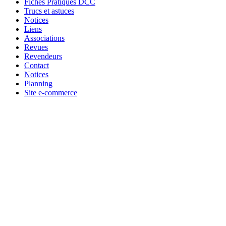
Fiches Pratiques DCC
Trucs et astuces
Notices
Liens
Associations
Revues
Revendeurs
Contact
Notices
Planning
Site e-commerce