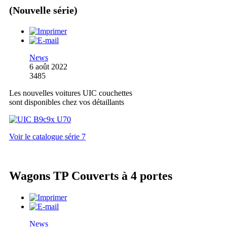
(Nouvelle série)
News
6 août 2022
3485
Les nouvelles voitures UIC couchettes
sont disponibles chez vos détaillants
Voir le catalogue série 7
Wagons TP Couverts à 4 portes
News