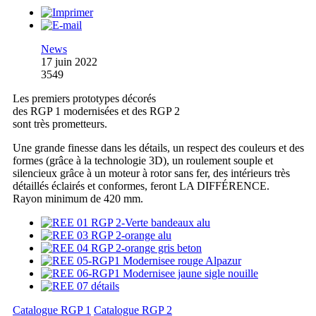
News
17 juin 2022
3549
Les premiers prototypes décorés
des RGP 1 modernisées et des RGP 2
sont très prometteurs.
Une grande finesse dans les détails, un respect des couleurs et des
formes (grâce à la technologie 3D), un roulement souple et
silencieux grâce à un moteur à rotor sans fer, des intérieurs très
détaillés éclairés et conformes, feront LA DIFFÉRENCE.
Rayon minimum de 420 mm.
Catalogue RGP 1
Catalogue RGP 2