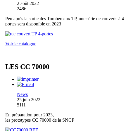
2 août 2022
2486
Peu après la sortie des Tombereaux TP, une série de couverts à 4
portes sera disponible en 2023
Voir le catalogue
LES CC 70000
News
25 juin 2022
5111
En préparation pour 2023,
les prototypes CC 70000 de la SNCF