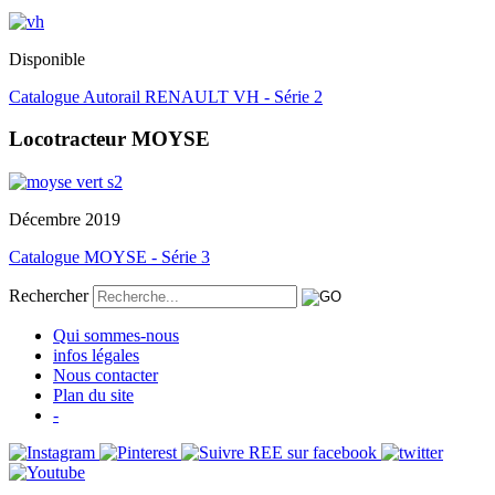
Disponible
Catalogue Autorail RENAULT VH - Série 2
Locotracteur MOYSE
Décembre 2019
Catalogue MOYSE - Série 3
Rechercher
Qui sommes-nous
infos légales
Nous contacter
Plan du site
-