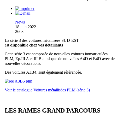
News
18 juin 2022
2668
La série 3 des voitures métallisées SUD-EST
est
disponible chez vos détaillants
Cette série 3 est composée de nouvelles voitures immatriculées
PLM, Ep.III A et III B ainsi que de nouvelles A4D et B4D avec de
nouvelles décorations.
Des voitures A3B4, sont également référencée.
Voir le catalogue Voitures métallisées PLM (série 3)
LES RAMES GRAND PARCOURS