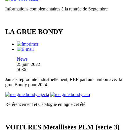
Informations complémentaires à la rentrée de Septembre
LA GRUE BONDY
News
25 juin 2022
5086
Jamais reproduite industriellement, REE part au charbon avec la
grue Bondy pour 2024.
Référencement et Catalogue en ligne cet été
VOITURES Métallisées PLM (série 3)