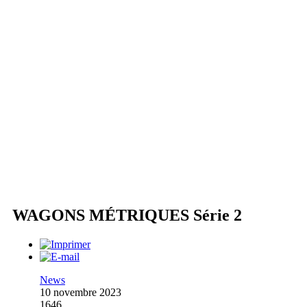
WAGONS MÉTRIQUES Série 2
News
10 novembre 2023
1646