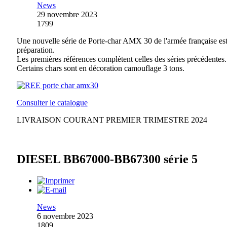
News
29 novembre 2023
1799
Une nouvelle série de Porte-char AMX 30 de l'armée française es
préparation.
Les premières références complètent celles des séries précédentes.
Certains chars sont en décoration camouflage 3 tons.
Consulter le catalogue
LIVRAISON COURANT PREMIER TRIMESTRE 2024
DIESEL BB67000-BB67300 série 5
News
6 novembre 2023
1809