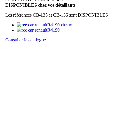
DISPONIBLES chez vos détaillants
Les références CB-135 et CB-136 sont DISPONIBLES
Consulter le catalogue