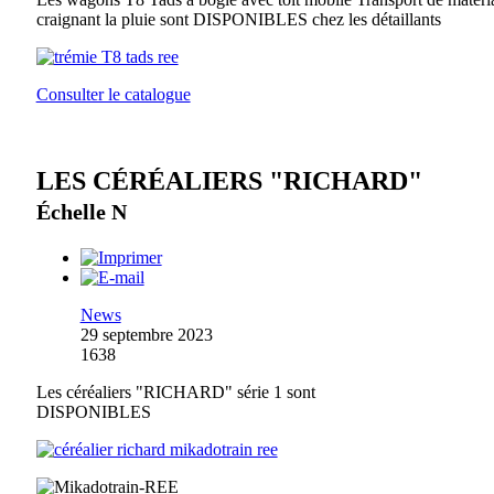
craignant la pluie sont DISPONIBLES chez les détaillants
Consulter le catalogue
LES CÉRÉALIERS "RICHARD"
Échelle N
News
29 septembre 2023
1638
Les céréaliers "RICHARD" série 1 sont
DISPONIBLES