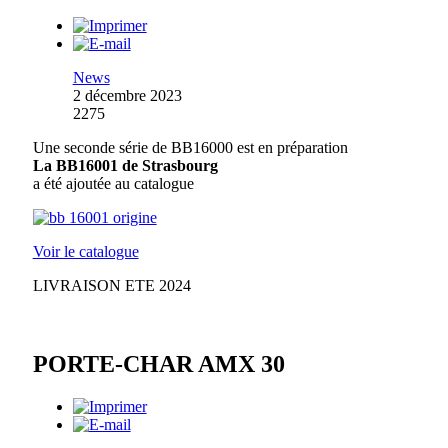
News
2 décembre 2023
2275
Une seconde série de BB16000 est en préparation
La BB16001 de Strasbourg
a été ajoutée au catalogue
Voir le catalogue
LIVRAISON ETE 2024
PORTE-CHAR AMX 30