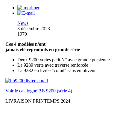
News
3 décembre 2023
1979
Ces 4 modèles n'ont
jamais été reproduits en grande série
Deux 9200 vertes petit N° avec grande persienne
La 9289 verte avec traverse renforcée
La 9282 en livrée "corail" sans enjoliveur
Voir le catalogue BB 9200 (série 4)
LIVRAISON PRINTEMPS 2024