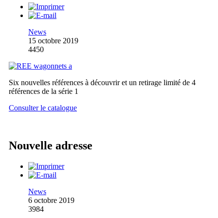
News
15 octobre 2019
4450
Six nouvelles références à découvrir et un retirage limité de 4
références de la série 1
Consulter le catalogue
Nouvelle adresse
News
6 octobre 2019
3984