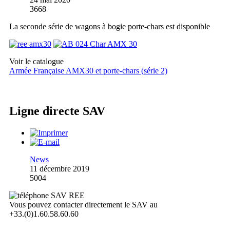
3668
La seconde série de wagons à bogie porte-chars est disponible
Voir le catalogue
Armée Française AMX30 et porte-chars (série 2)
Ligne directe SAV
News
11 décembre 2019
5004
Vous pouvez contacter directement le SAV au
+33.(0)1.60.58.60.60