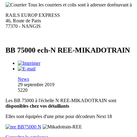
Tous les courriers et colis sont à adresser dorénavant à
RAILS EUROP EXPRESS
46, Route de Paris
77370 - NANGIS
BB 75000 ech-N REE-MIKADOTRAIN
News
29 septembre 2019
5220
Les BB 75000 à l'échelle N REE-MIKADOTRAIN sont
disponibles chez vos détaillants
Elles sont équipées d'une prise pour décodeurs Next 18