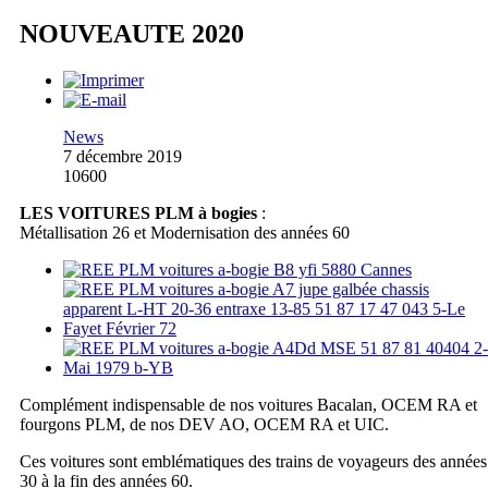
NOUVEAUTE 2020
News
7 décembre 2019
10600
LES VOITURES PLM à bogies
:
Métallisation 26 et Modernisation des années 60
Complément indispensable de nos voitures Bacalan, OCEM RA et
fourgons PLM, de nos DEV AO, OCEM RA et UIC.
Ces voitures sont emblématiques des trains de voyageurs des années
30 à la fin des années 60.