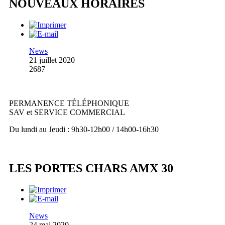
NOUVEAUX HORAIRES
News
21 juillet 2020
2687
PERMANENCE TÉLÉPHONIQUE
SAV et SERVICE COMMERCIAL
Du lundi au Jeudi : 9h30-12h00 / 14h00-16h30
LES PORTES CHARS AMX 30
News
24 mai 2020