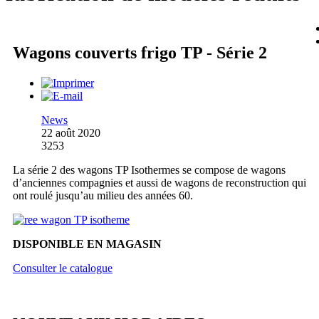
Wagons couverts frigo TP - Série 2
News
22 août 2020
3253
La série 2 des wagons TP Isothermes se compose de wagons
d’anciennes compagnies et aussi de wagons de reconstruction qui
ont roulé jusqu’au milieu des années 60.
DISPONIBLE EN MAGASIN
Consulter le catalogue