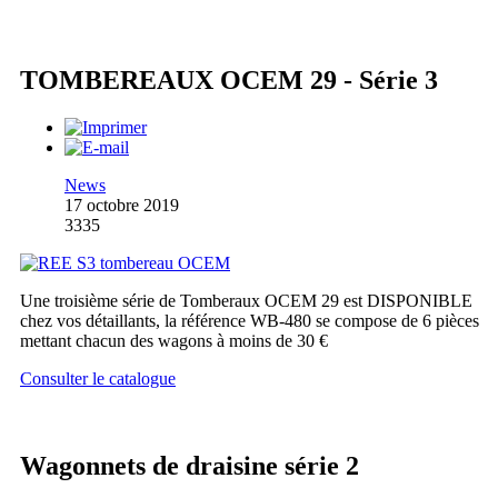
TOMBEREAUX OCEM 29 - Série 3
News
17 octobre 2019
3335
Une troisième série de Tomberaux OCEM 29 est DISPONIBLE
chez vos détaillants, la référence WB-480 se compose de 6 pièces
mettant chacun des wagons à moins de 30 €
Consulter le catalogue
Wagonnets de draisine série 2