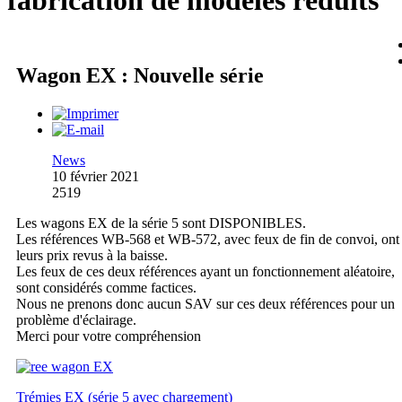
fabrication de modèles réduits
Wagon EX : Nouvelle série
News
10 février 2021
2519
Les wagons EX de la série 5 sont DISPONIBLES.
Les références WB-568 et WB-572, avec feux de fin de convoi, ont
leurs prix revus à la baisse.
Les feux de ces deux références ayant un fonctionnement aléatoire,
sont considérés comme factices.
Nous ne prenons donc aucun SAV sur ces deux références pour un
problème d'éclairage.
Merci pour votre compréhension
Trémies EX (série 5 avec chargement)