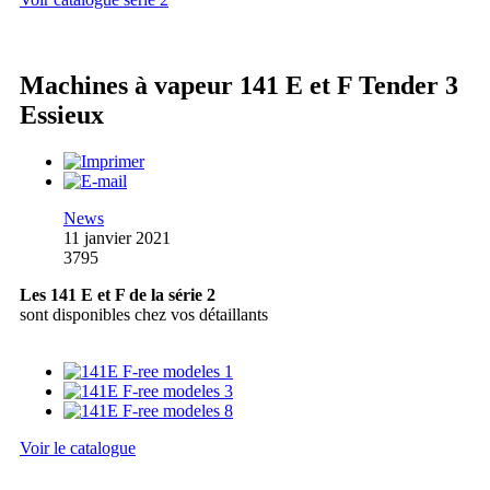
Machines à vapeur 141 E et F Tender 3
Essieux
News
11 janvier 2021
3795
Les 141 E et F de la série 2
sont disponibles chez vos détaillants
Voir le catalogue