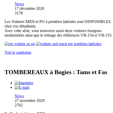
News
17 décembre 2020
3178
Les Voitures MIDI et PO à portières latérales sont DISPONIBLES
chez vos détaillants.
Avec cette série, vous trouverez aussi deux voitures fourgons
modernisées ainsi que le retirage des références VB-154 et VB-155.
Voir le catalogue
TOMBEREAUX à Bogies : Tams et Fas
News
27 novembre 2020
2762