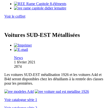
Voir le coffret
Voitures SUD-EST Métallisées
News
1 février 2021
2874
Les voitures SUD-EST métallisation 1926 et les voitures A4d et
B4d seront disponibles chez les détaillants à la rentrée des classes
pour les premières.
Voir catalogue série 1
Voir catalogue série 2