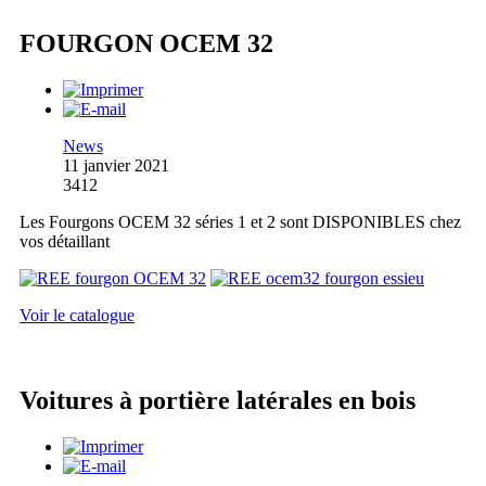
FOURGON OCEM 32
News
11 janvier 2021
3412
Les Fourgons OCEM 32 séries 1 et 2 sont DISPONIBLES chez
vos détaillant
Voir le catalogue
Voitures à portière latérales en bois