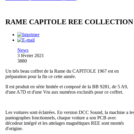
RAME CAPITOLE REE COLLECTION
News
3 février 2021
3880
Un très beau coffret de la Rame du CAPITOLE 1967 est en
préparation pour la fin ce cette année.
Il est produit en série limitée et composé de la BB 9281, de 5 A9,
d'une A7D et d'une Vru aux numéros exclusifs pour ce coffret.
Les voitures sont éclairées. En version DCC Sound, la machine a le
pantographes fonctionnels, chaque voiture a son PCB avec
décodeur intégré et les attelages magnétiques REE sont montés
d'origine.