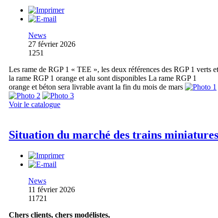
News
27 février 2026
1251
Les rame de RGP 1 « TEE », les deux références des RGP 1 verts e
la rame RGP 1 orange et alu sont disponibles La rame RGP 1
orange et béton sera livrable avant la fin du mois de mars
Voir le catalogue
Situation du marché des trains miniature
News
11 février 2026
11721
Chers clients, chers modélistes,