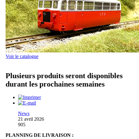
Voir le catalogue
Plusieurs produits seront disponibles
durant les prochaines semaines
News
21 avril 2026
905
PLANNING DE LIVRAISON :