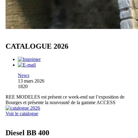
CATALOGUE 2026
News
13 mars 2026
1820
REE MODELES est présent ce week-end sur l’exposition de
Bourges et présente la nouveauté de la gamme ACCESS
Voir le catalogue
Diesel BB 400