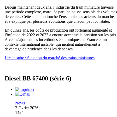
Depuis maintenant deux ans, l’industrie du train miniature traverse
une période complexe, marquée par une baisse sensible des volumes
de ventes. Cette situation touche l’ensemble des acteurs du marché
et s’explique par plusieurs évolutions que chacun peut constater.
En quinze ans, les coûts de production ont fortement augmenté et
l’inflation de 2022 et 2023 a encore accentué la pression sur les prix
À cela s’ajoutent les incertitudes économiques en France et un
contexte international instable, qui incitent naturellement à
davantage de prudence dans les dépenses.
Lire la suite : Situation du marché des trains miniatures
Diesel BB 67400 (série 6)
News
2 février 2026
1424