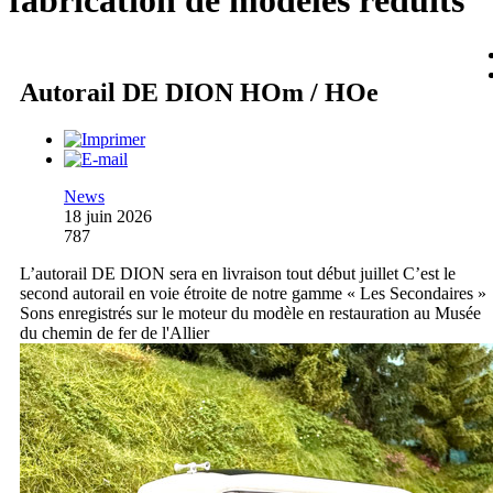
fabrication de modèles réduits
Autorail DE DION HOm / HOe
News
18 juin 2026
787
L’autorail DE DION sera en livraison tout début juillet C’est le
second autorail en voie étroite de notre gamme « Les Secondaires »
Sons enregistrés sur le moteur du modèle en restauration au Musée
du chemin de fer de l'Allier