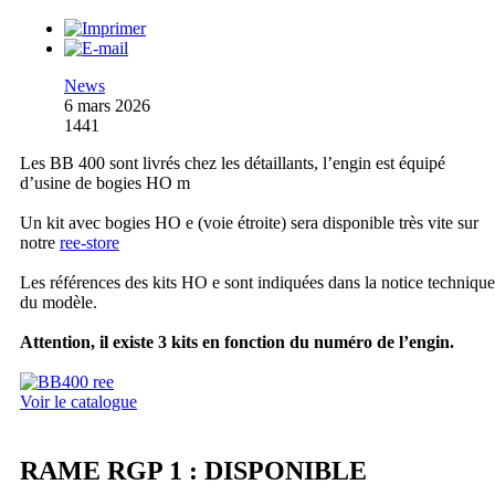
News
6 mars 2026
1441
Les BB 400 sont livrés chez les détaillants, l’engin est équipé
d’usine de bogies HO m
Un kit avec bogies HO e (voie étroite) sera disponible très vite sur
notre
ree-store
Les références des kits HO e sont indiquées dans la notice technique
du modèle.
Attention, il existe 3 kits en fonction du numéro de l’engin.
Voir le catalogue
RAME RGP 1 : DISPONIBLE