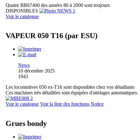
Quatre BB67400 des années 80 à 2000 sont toujours
DISPONIBLES
Voir le catalogue
VAPEUR 050 T16 (par ESU)
News
10 décembre 2025
1943
Les locomotives 050 ex-T16 sont disponibles chez vos détaillants
Ces machines très détaillées sont équipées d'attelages automatiques.
Voir le catalogue
Voir la liste des fonctions
Notice
Grues bondy