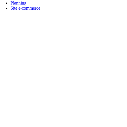
Planning
Site e-commerce