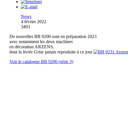
News
4 février 2022
3493
De nouvelles BB 9200 sont en préparation 2023
avec notamment les deux machines
en décoration ARZENS,
dont la livrée Grise jamais reproduite à ce jour
Voir le catalogue BB 9200 (série 3)