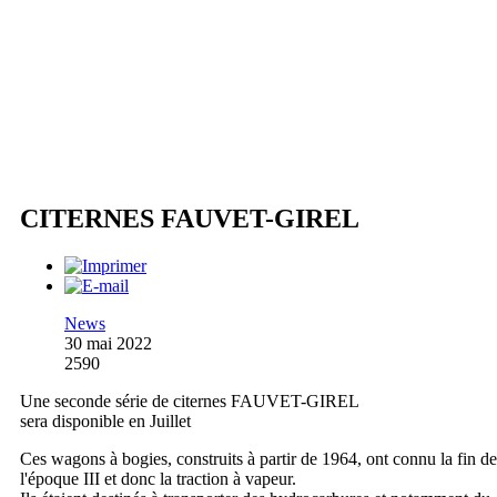
CITERNES FAUVET-GIREL
News
30 mai 2022
2590
Une seconde série de citernes FAUVET-GIREL
sera disponible en Juillet
Ces wagons à bogies, construits à partir de 1964, ont connu la fin de
l'époque III et donc la traction à vapeur.