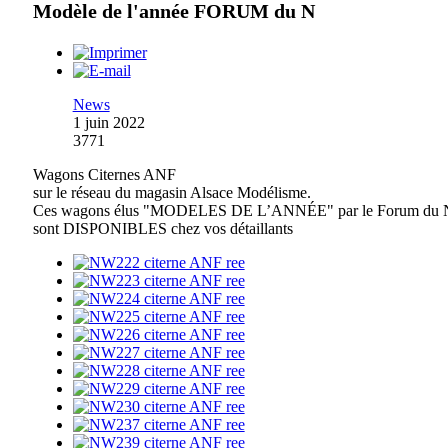
Modèle de l'année FORUM du N
News
1 juin 2022
3771
Wagons Citernes ANF
sur le réseau du magasin Alsace Modélisme.
Ces wagons élus "MODELES DE L’ANNÉE" par le Forum du 
sont DISPONIBLES chez vos détaillants