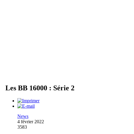
Les BB 16000 : Série 2
News
4 février 2022
3583