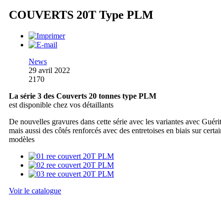
COUVERTS 20T Type PLM
News
29 avril 2022
2170
La série 3 des Couverts 20 tonnes type PLM
est disponible chez vos détaillants
De nouvelles gravures dans cette série avec les variantes avec Guérit
mais aussi des côtés renforcés avec des entretoises en biais sur certai
modèles
Voir le catalogue