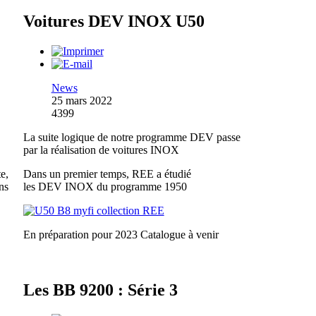
Voitures DEV INOX U50
News
25 mars 2022
4399
La suite logique de notre programme DEV passe
par la réalisation de voitures INOX
e,
Dans un premier temps, REE a étudié
ns
les DEV INOX du programme 1950
En préparation pour 2023
Catalogue à venir
Les BB 9200 : Série 3