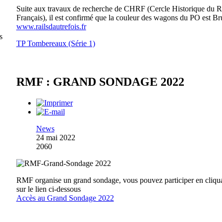
Suite aux travaux de recherche de CHRF (Cercle Historique du R
Français), il est confirmé que la couleur des wagons du PO est Br
www.railsdautrefois.fr
s
TP Tombereaux (Série 1)
RMF : GRAND SONDAGE 2022
News
24 mai 2022
2060
RMF organise un grand sondage, vous pouvez participer en cliqu
sur le lien ci-dessous
Accès au Grand Sondage 2022