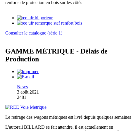
renforts de protection en bois sur les côtés
Consulter le catalogue (série 1)
GAMME MÉTRIQUE - Délais de
Production
News
3 août 2021
2481
Le retirage des wagons métriques est livré depuis quelques semaines
L'autorail BILLARD se fait attendre, il est actuellement en