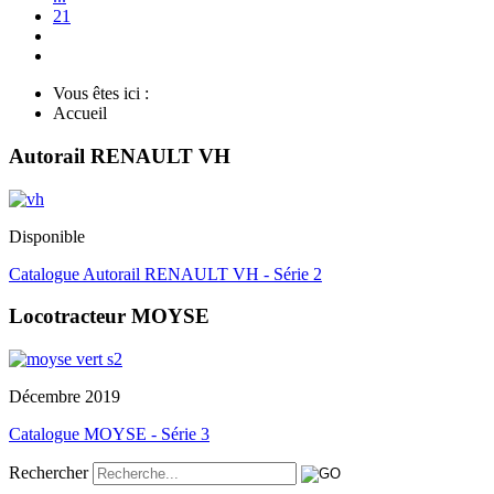
21
Vous êtes ici :
Accueil
Autorail RENAULT VH
Disponible
Catalogue Autorail RENAULT VH - Série 2
Locotracteur MOYSE
Décembre 2019
Catalogue MOYSE - Série 3
Rechercher