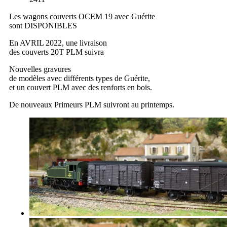
Les wagons couverts OCEM 19 avec Guérite
sont DISPONIBLES
En AVRIL 2022, une livraison
des couverts 20T PLM suivra
Nouvelles gravures
de modèles avec différents types de Guérite,
et un couvert PLM avec des renforts en bois.
De nouveaux Primeurs PLM suivront au printemps.