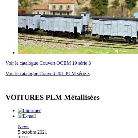
Voir le catalogue Couvert OCEM 19 série 3
Voir le catalogue Couvert 20T PLM série 3
VOITURES PLM Métallisées
News
5 octobre 2021
2277