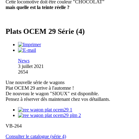
Cette locomotive doit être couleur "CHOCOLAT"
mais quelle est la teinte réelle ?
Plats OCEM 29 Série (4)
News
3 juillet 2021
2654
Une nouvelle série de wagons
Plat OCEM 29 arrive à l'automne !
De nouveau le wagon "SIOUX" est disponible.
Pensez à réserver dès maintenant chez vos détaillants.
VB-264
Consulter le catalogue (série 4)