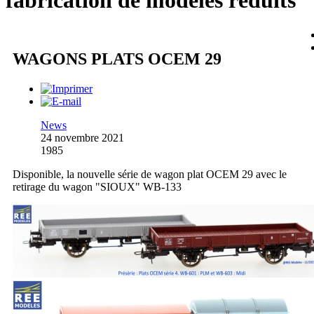
fabrication de modèles réduits
WAGONS PLATS OCEM 29
News
24 novembre 2021
1985
Disponible, la nouvelle série de wagon plat OCEM 29 avec le
retirage du wagon "SIOUX" WB-133