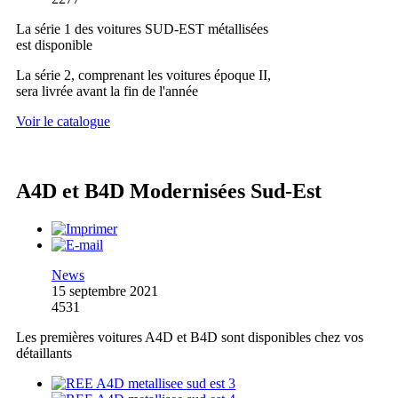
La série 1 des voitures SUD-EST métallisées
est disponible
La série 2, comprenant les voitures époque II,
sera livrée avant la fin de l'année
Voir le catalogue
A4D et B4D Modernisées Sud-Est
News
15 septembre 2021
4531
Les premières voitures A4D et B4D sont disponibles chez vos
détaillants