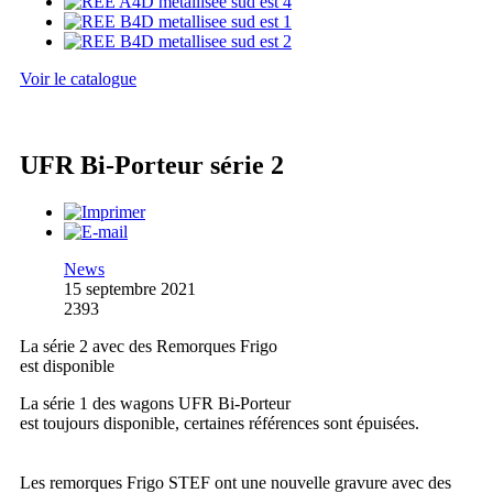
Voir le catalogue
UFR Bi-Porteur série 2
News
15 septembre 2021
2393
La série 2 avec des Remorques Frigo
est disponible
La série 1 des wagons UFR Bi-Porteur
est toujours disponible, certaines références sont épuisées.
Les remorques Frigo STEF ont une nouvelle gravure avec des