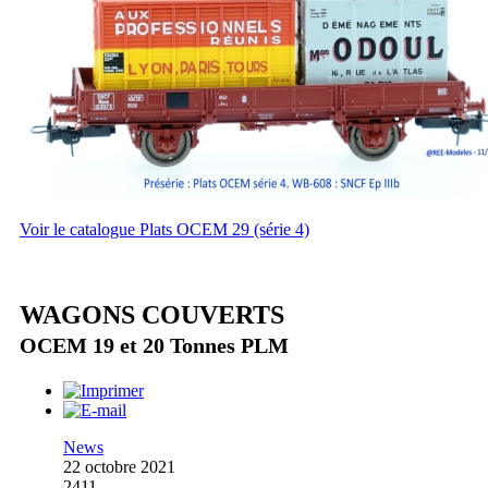
Voir le catalogue Plats OCEM 29 (série 4)
WAGONS COUVERTS
OCEM 19 et 20 Tonnes PLM
News
22 octobre 2021
2411