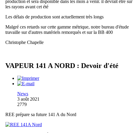
production et sera disponible dans les mois à venir. il devrait être sur
les rayons avant cet été
Les délais de production sont actuellement très longs
Malgré ces retards sur cette gamme métrique, notre bureau d'étude
travaille sur d'autres matériels remorqués et sur la BB 400
Christophe Chapelle
VAPEUR 141 A NORD : Devoir d'été
News
3 août 2021
2779
REE prépare sa future 141 A du Nord