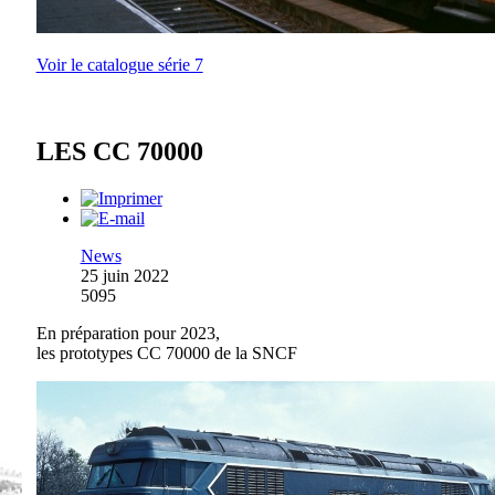
Voir le catalogue série 7
LES CC 70000
News
25 juin 2022
5095
En préparation pour 2023,
les prototypes CC 70000 de la SNCF