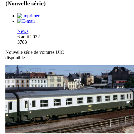
(Nouvelle série)
News
6 août 2022
3783
Nouvelle série de voitures UIC
disponible