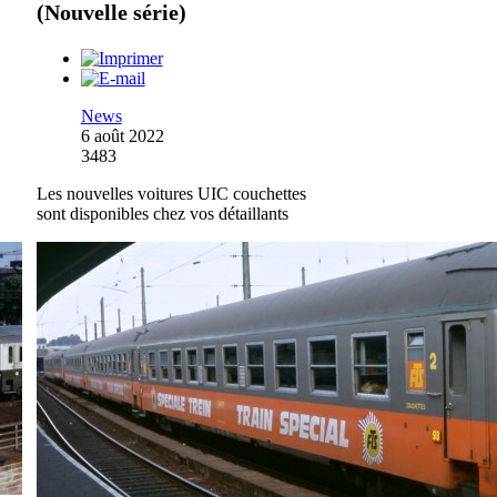
(Nouvelle série)
News
6 août 2022
3483
Les nouvelles voitures UIC couchettes
sont disponibles chez vos détaillants