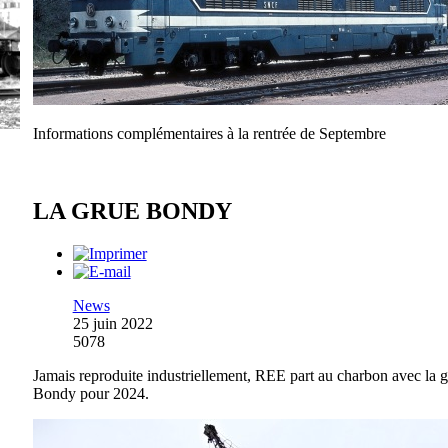
Informations complémentaires à la rentrée de Septembre
LA GRUE BONDY
News
25 juin 2022
5078
Jamais reproduite industriellement, REE part au charbon avec la 
Bondy pour 2024.