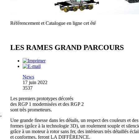
Référencement et Catalogue en ligne cet été
LES RAMES GRAND PARCOURS
News
17 juin 2022
3537
Les premiers prototypes décorés
des RGP 1 modernisées et des RGP 2
sont très prometteurs.
,
Une grande finesse dans les détails, un respect des couleurs et des
formes (grâce à la technologie 3D), un roulement souple et silenc
grâce à un moteur à rotor sans fer, des intérieurs très détaillés éclai
et conformes, feront LA DIFFÉRENCE.