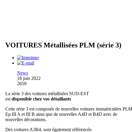
VOITURES Métallisées PLM (série 3)
News
18 juin 2022
2659
La série 3 des voitures métallisées SUD-EST
est
disponible chez vos détaillants
Cette série 3 est composée de nouvelles voitures immatriculées PLM
Ep.III A et III B ainsi que de nouvelles A4D et B4D avec de
nouvelles décorations.
Des voitures A3B4, sont également référencée.