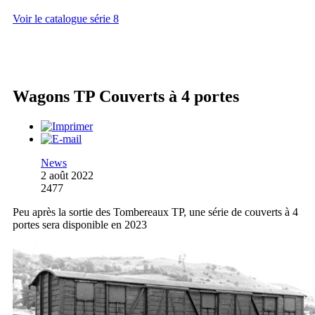
Voir le catalogue série 8
Wagons TP Couverts à 4 portes
News
2 août 2022
2477
Peu après la sortie des Tombereaux TP, une série de couverts à 4
portes sera disponible en 2023