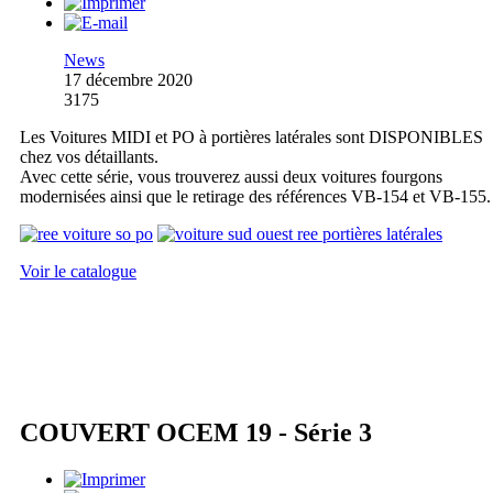
News
17 décembre 2020
3175
Les Voitures MIDI et PO à portières latérales sont DISPONIBLES
chez vos détaillants.
Avec cette série, vous trouverez aussi deux voitures fourgons
modernisées ainsi que le retirage des références VB-154 et VB-155.
Voir le catalogue
COUVERT OCEM 19 - Série 3