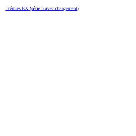
Trémies EX (série 5 avec chargement)