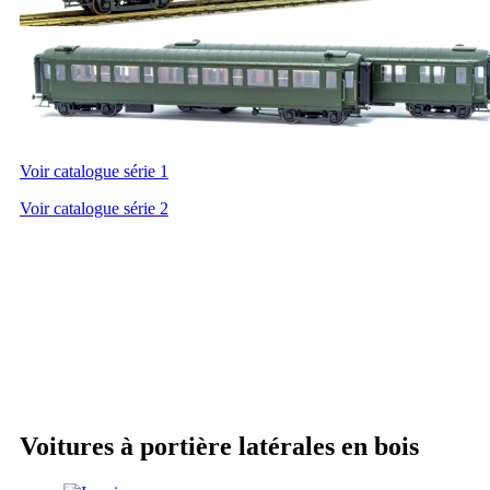
Voir catalogue série 1
Voir catalogue série 2
Voitures à portière latérales en bois