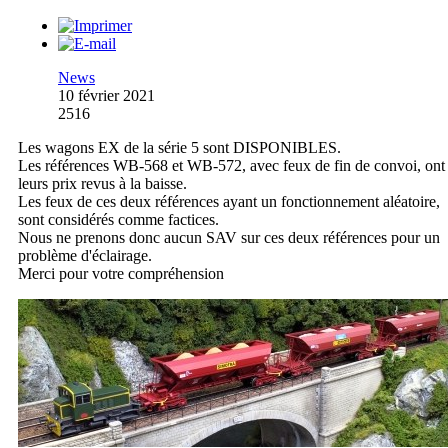
News
10 février 2021
2516
Les wagons EX de la série 5 sont DISPONIBLES.
Les références WB-568 et WB-572, avec feux de fin de convoi, ont
leurs prix revus à la baisse.
Les feux de ces deux références ayant un fonctionnement aléatoire,
sont considérés comme factices.
Nous ne prenons donc aucun SAV sur ces deux références pour un
problème d'éclairage.
Merci pour votre compréhension