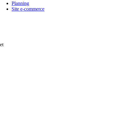
Planning
Site e-commerce
et