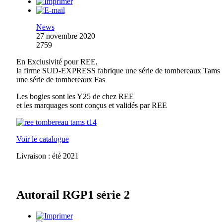
News
27 novembre 2020
2759
En Exclusivité pour REE,
la firme SUD-EXPRESS fabrique une série de tombereaux Tams 
une série de tombereaux Fas
Les bogies sont les Y25 de chez REE
et les marquages sont conçus et validés par REE
Voir le catalogue
Livraison : été 2021
Autorail RGP1 série 2