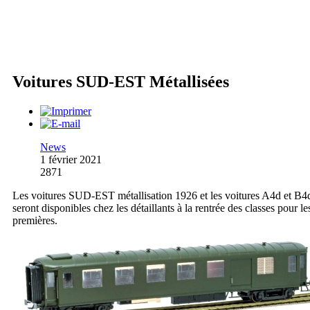
Voitures SUD-EST Métallisées
News
1 février 2021
2871
Les voitures SUD-EST métallisation 1926 et les voitures A4d et B4
seront disponibles chez les détaillants à la rentrée des classes pour le
premières.