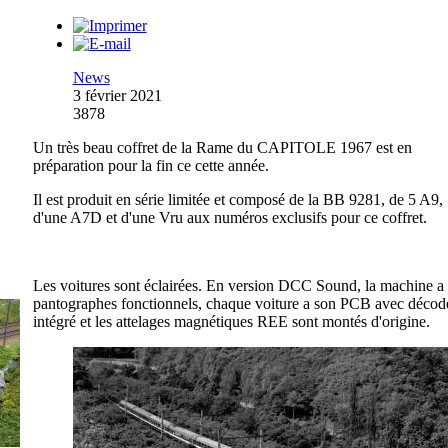
News
3 février 2021
3878
Un très beau coffret de la Rame du CAPITOLE 1967 est en
préparation pour la fin ce cette année.
Il est produit en série limitée et composé de la BB 9281, de 5 A9,
d'une A7D et d'une Vru aux numéros exclusifs pour ce coffret.
Les voitures sont éclairées. En version DCC Sound, la machine a 
pantographes fonctionnels, chaque voiture a son PCB avec décod
intégré et les attelages magnétiques REE sont montés d'origine.