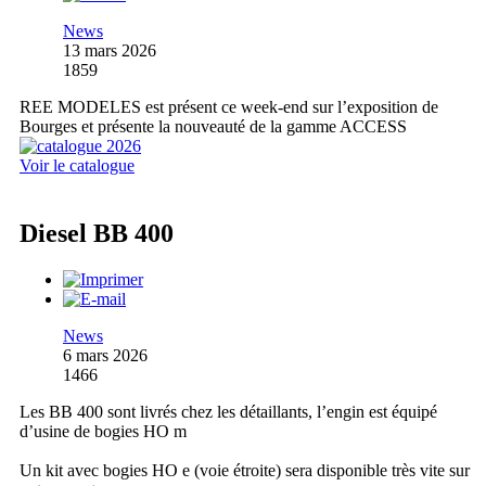
News
13 mars 2026
1859
REE MODELES est présent ce week-end sur l’exposition de
Bourges et présente la nouveauté de la gamme ACCESS
Voir le catalogue
Diesel BB 400
News
6 mars 2026
1466
Les BB 400 sont livrés chez les détaillants, l’engin est équipé
d’usine de bogies HO m
Un kit avec bogies HO e (voie étroite) sera disponible très vite sur