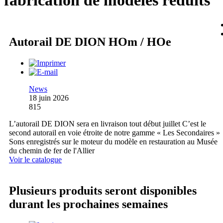
fabrication de modèles réduits
Autorail DE DION HOm / HOe
News
18 juin 2026
815
L’autorail DE DION sera en livraison tout début juillet C’est le
second autorail en voie étroite de notre gamme « Les Secondaires »
Sons enregistrés sur le moteur du modèle en restauration au Musée
du chemin de fer de l'Allier
Voir le catalogue
Plusieurs produits seront disponibles
durant les prochaines semaines