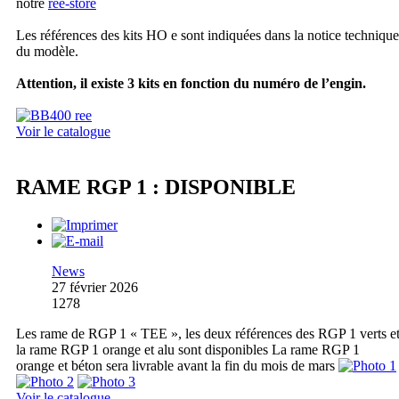
notre
ree-store
Les références des kits HO e sont indiquées dans la notice technique
du modèle.
Attention, il existe 3 kits en fonction du numéro de l’engin.
Voir le catalogue
RAME RGP 1 : DISPONIBLE
News
27 février 2026
1278
Les rame de RGP 1 « TEE », les deux références des RGP 1 verts e
la rame RGP 1 orange et alu sont disponibles La rame RGP 1
orange et béton sera livrable avant la fin du mois de mars
Voir le catalogue