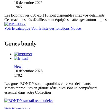
10 décembre 2025
1965
Les locomotives 050 ex-T16 sont disponibles chez vos détaillants
Ces machines très détaillées sont équipées d'attelages automatiques.
Voir le catalogue
Voir la liste des fonctions
Notice
Grues bondy
News
10 décembre 2025
1702
Les grues BONDY sont disponibles chez vos détaillants.
Jamais reproduites en grande série, elles sont un complément
essentiel dans votre Collection
Voir le catalogue