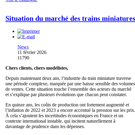
Situation du marché des trains miniature
News
11 février 2026
11790
Chers clients, chers modélistes,
Depuis maintenant deux ans, l’industrie du train miniature traverse
une période complexe, marquée par une baisse sensible des volumes
de ventes. Cette situation touche l’ensemble des acteurs du marché
et s’explique par plusieurs évolutions que chacun peut constater.
En quinze ans, les coûts de production ont fortement augmenté et
l’inflation de 2022 et 2023 a encore accentué la pression sur les prix
À cela s’ajoutent les incertitudes économiques en France et un
contexte international instable, qui incitent naturellement à
davantage de prudence dans les dépenses.