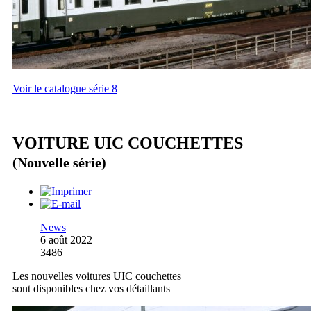
Voir le catalogue série 8
VOITURE UIC COUCHETTES
(Nouvelle série)
News
6 août 2022
3486
Les nouvelles voitures UIC couchettes
sont disponibles chez vos détaillants