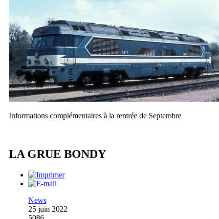
Informations complémentaires à la rentrée de Septembre
LA GRUE BONDY
News
25 juin 2022
5086