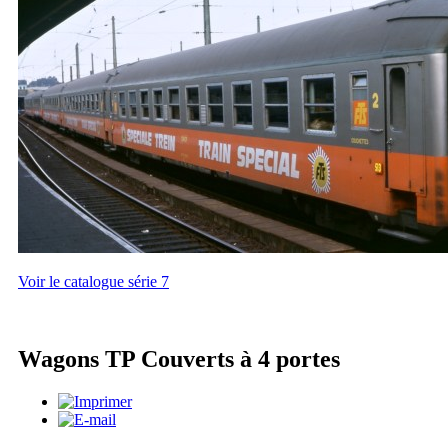
Voir le catalogue série 7
Wagons TP Couverts à 4 portes