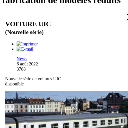
fabrication de modèles réduits
VOITURE UIC
(Nouvelle série)
News
6 août 2022
3788
Nouvelle série de voitures UIC
disponible