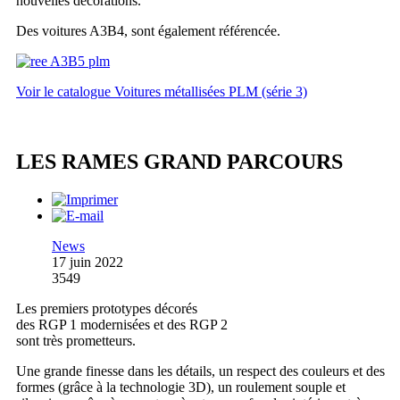
nouvelles décorations.
Des voitures A3B4, sont également référencée.
Voir le catalogue Voitures métallisées PLM (série 3)
LES RAMES GRAND PARCOURS
News
17 juin 2022
3549
Les premiers prototypes décorés
des RGP 1 modernisées et des RGP 2
sont très prometteurs.
Une grande finesse dans les détails, un respect des couleurs et des
formes (grâce à la technologie 3D), un roulement souple et