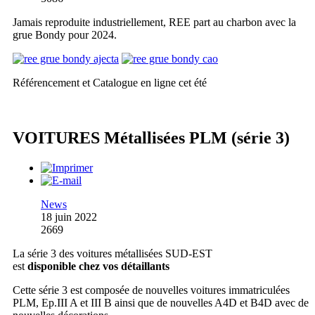
Jamais reproduite industriellement, REE part au charbon avec la
grue Bondy pour 2024.
Référencement et Catalogue en ligne cet été
VOITURES Métallisées PLM (série 3)
News
18 juin 2022
2669
La série 3 des voitures métallisées SUD-EST
est
disponible chez vos détaillants
Cette série 3 est composée de nouvelles voitures immatriculées
PLM, Ep.III A et III B ainsi que de nouvelles A4D et B4D avec de