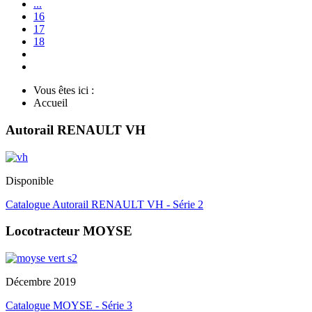
...
16
17
18
Vous êtes ici :
Accueil
Autorail RENAULT VH
Disponible
Catalogue Autorail RENAULT VH - Série 2
Locotracteur MOYSE
Décembre 2019
Catalogue MOYSE - Série 3