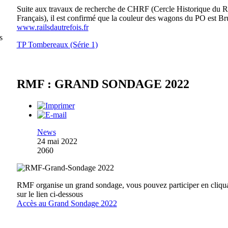
Suite aux travaux de recherche de CHRF (Cercle Historique du R
Français), il est confirmé que la couleur des wagons du PO est Br
www.railsdautrefois.fr
s
TP Tombereaux (Série 1)
RMF : GRAND SONDAGE 2022
News
24 mai 2022
2060
RMF organise un grand sondage, vous pouvez participer en cliqu
sur le lien ci-dessous
Accès au Grand Sondage 2022