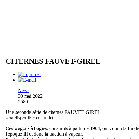
CITERNES FAUVET-GIREL
News
30 mai 2022
2589
Une seconde série de citernes FAUVET-GIREL
sera disponible en Juillet
Ces wagons à bogies, construits à partir de 1964, ont connu la fin de
l'époque III et donc la traction à vapeur.