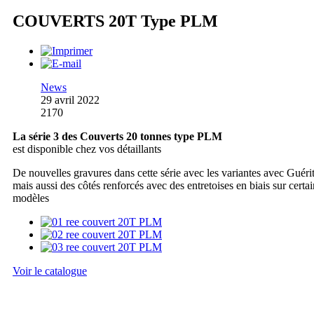
COUVERTS 20T Type PLM
News
29 avril 2022
2170
La série 3 des Couverts 20 tonnes type PLM
est disponible chez vos détaillants
De nouvelles gravures dans cette série avec les variantes avec Guérit
mais aussi des côtés renforcés avec des entretoises en biais sur certai
modèles
Voir le catalogue