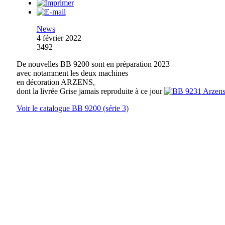
News
4 février 2022
3492
De nouvelles BB 9200 sont en préparation 2023
avec notamment les deux machines
en décoration ARZENS,
dont la livrée Grise jamais reproduite à ce jour
Voir le catalogue BB 9200 (série 3)