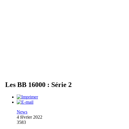
Les BB 16000 : Série 2
News
4 février 2022
3583