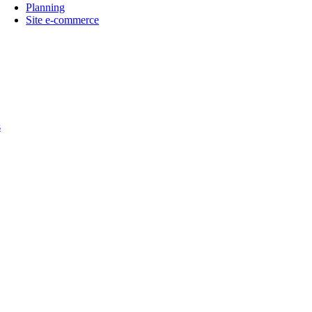
Planning
Site e-commerce