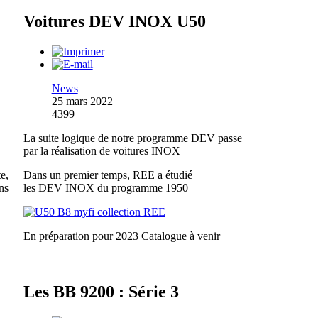
Voitures DEV INOX U50
News
25 mars 2022
4399
La suite logique de notre programme DEV passe
par la réalisation de voitures INOX
e,
Dans un premier temps, REE a étudié
ns
les DEV INOX du programme 1950
En préparation pour 2023
Catalogue à venir
Les BB 9200 : Série 3