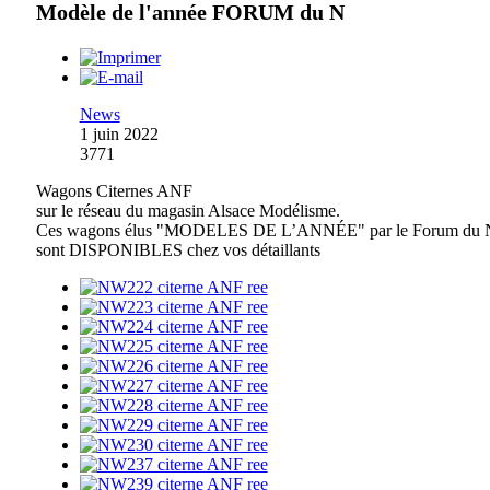
Modèle de l'année FORUM du N
News
1 juin 2022
3771
Wagons Citernes ANF
sur le réseau du magasin Alsace Modélisme.
Ces wagons élus "MODELES DE L’ANNÉE" par le Forum du 
sont DISPONIBLES chez vos détaillants