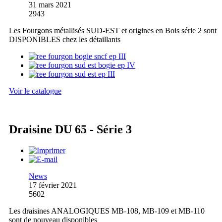
31 mars 2021
2943
Les Fourgons métallisés SUD-EST et origines en Bois série 2 sont
DISPONIBLES chez les détaillants
Voir le catalogue
Draisine DU 65 - Série 3
News
17 février 2021
5602
Les draisines ANALOGIQUES MB-108, MB-109 et MB-110
sont de nouveau disponibles