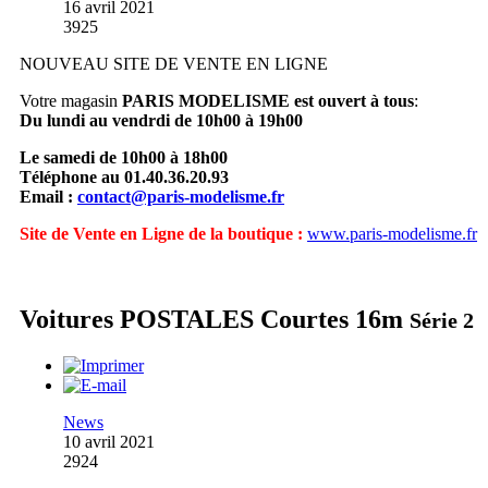
16 avril 2021
3925
NOUVEAU SITE DE VENTE EN LIGNE
Votre magasin
PARIS MODELISME est ouvert à tous
:
Du lundi au vendrdi de 10h00 à 19h00
Le samedi de 10h00 à 18h00
Téléphone au 01.40.36.20.93
Email :
contact@paris-modelisme.fr
Site de Vente en Ligne de la boutique :
www.paris-modelisme.fr
Voitures POSTALES Courtes 16m
Série 2
News
10 avril 2021
2924