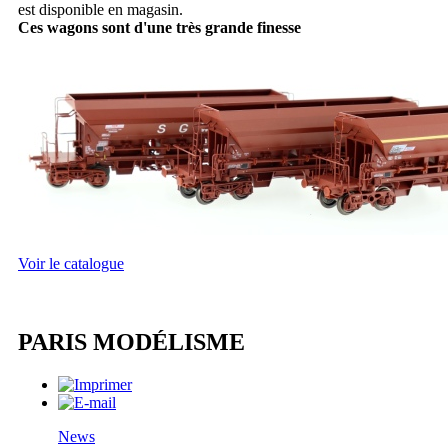
est disponible en magasin.
Ces wagons sont d'une très grande finesse
Voir le catalogue
PARIS MODÉLISME
News