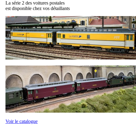
La série 2 des voitures postales
est disponible chez vos détaillants
Voir le catalogue