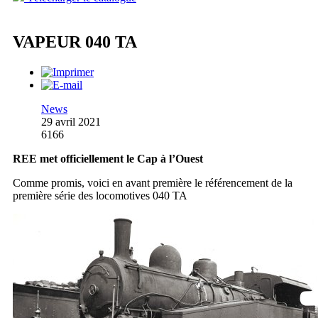
VAPEUR 040 TA
News
29 avril 2021
6166
REE met officiellement le Cap à l’Ouest
Comme promis, voici en avant première le référencement de la
première série des locomotives 040 TA