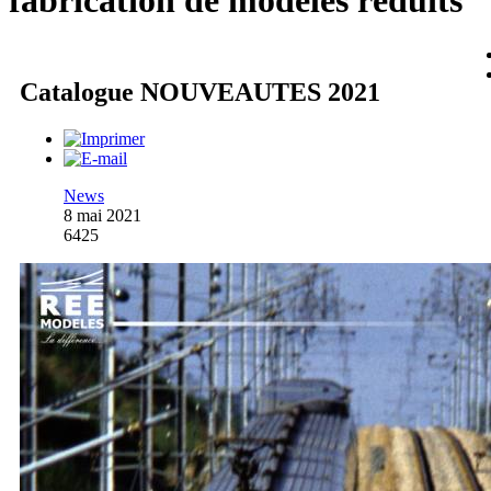
fabrication de modèles réduits
Catalogue NOUVEAUTES 2021
News
8 mai 2021
6425