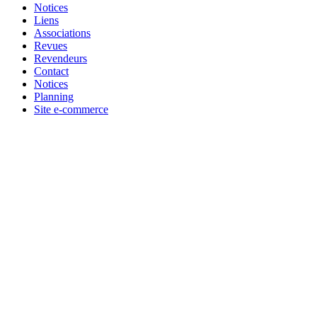
Notices
Liens
Associations
Revues
Revendeurs
Contact
Notices
Planning
Site e-commerce