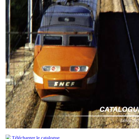
Télécharger le catalogue