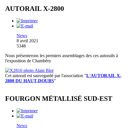
AUTORAIL X-2800
News
8 avril 2021
5348
Nous présenterons les premiers assemblages des ces autorails à
l'exposition de Chambéry
Cet autorail est sauvegardé par l'association
"
L'AUTORAIL X-
2800 DU HAUT-DOUBS
"
FOURGON MÉTALLISÉ SUD-EST
News