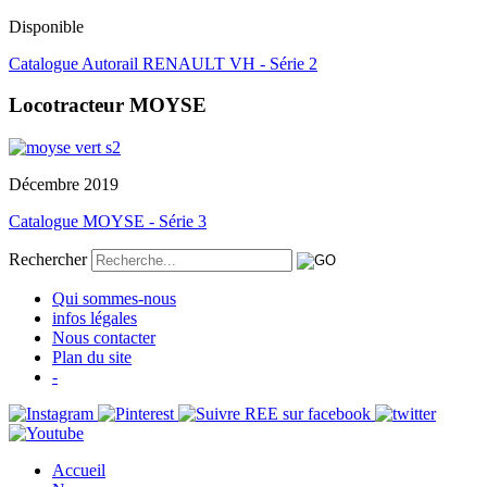
Disponible
Catalogue Autorail RENAULT VH - Série 2
Locotracteur MOYSE
Décembre 2019
Catalogue MOYSE - Série 3
Rechercher
Qui sommes-nous
infos légales
Nous contacter
Plan du site
-
Accueil