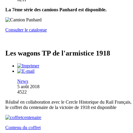
La 7ème série des camions Panhard est disponible.
Consulter le catalogue
Les wagons TP de l'armistice 1918
News
5 août 2018
4522
Réalisé en collaboration avec le Cercle Historique du Rail Français,
le coffret du centenaire de la victoire de 1918 est disponible
Contenu du coffret