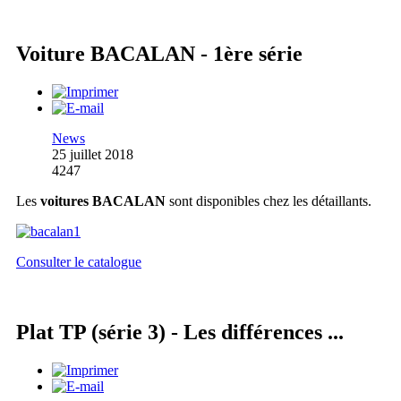
Voiture BACALAN - 1ère série
News
25 juillet 2018
4247
Les
voitures BACALAN
sont disponibles chez les détaillants.
Consulter le catalogue
Plat TP (série 3) - Les différences ...