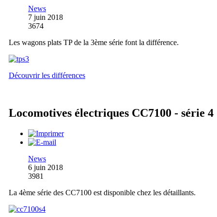
News
7 juin 2018
3674
Les wagons plats TP de la 3ème série font la différence.
Découvrir les différences
Locomotives électriques CC7100 - série 4
News
6 juin 2018
3981
La 4ème série des CC7100 est disponible chez les détaillants.