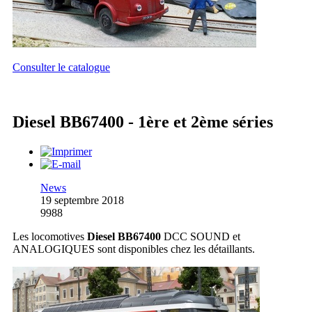
Consulter le catalogue
Diesel BB67400 - 1ère et 2ème séries
News
19 septembre 2018
9988
Les locomotives
Diesel BB67400
DCC SOUND et
ANALOGIQUES sont disponibles chez les détaillants.