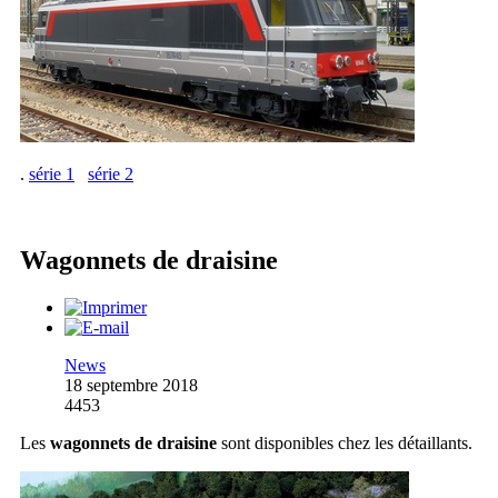
.
série 1
série 2
Wagonnets de draisine
News
18 septembre 2018
4453
Les
wagonnets de draisine
sont disponibles chez les détaillants.