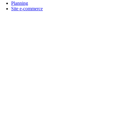
Planning
Site e-commerce