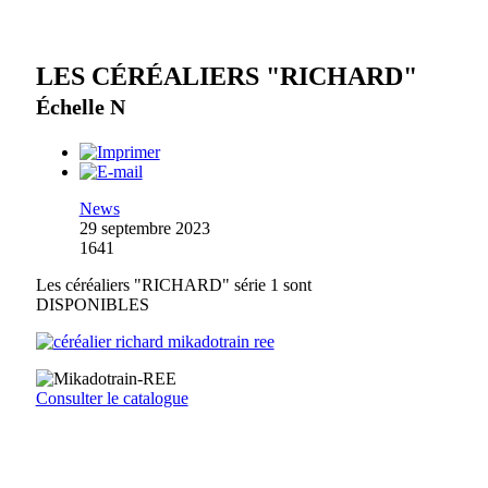
LES CÉRÉALIERS "RICHARD"
Échelle N
News
29 septembre 2023
1641
Les céréaliers "RICHARD" série 1 sont
DISPONIBLES
Consulter le catalogue