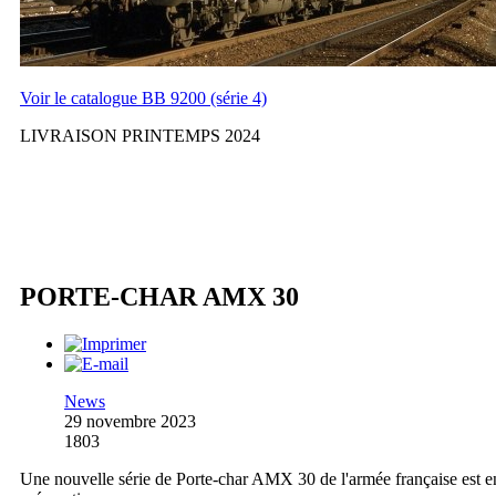
Voir le catalogue BB 9200 (série 4)
LIVRAISON PRINTEMPS 2024
PORTE-CHAR AMX 30
News
29 novembre 2023
1803
Une nouvelle série de Porte-char AMX 30 de l'armée française est e