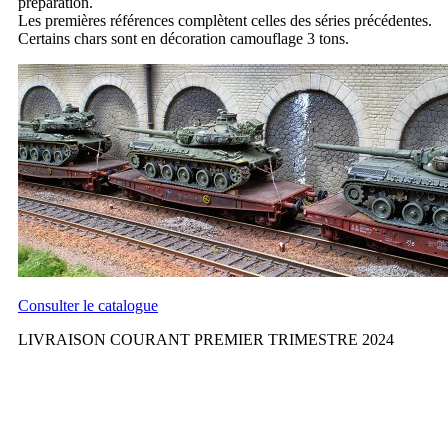
préparation.
Les premières références complètent celles des séries précédentes.
Certains chars sont en décoration camouflage 3 tons.
Consulter le catalogue
LIVRAISON COURANT PREMIER TRIMESTRE 2024