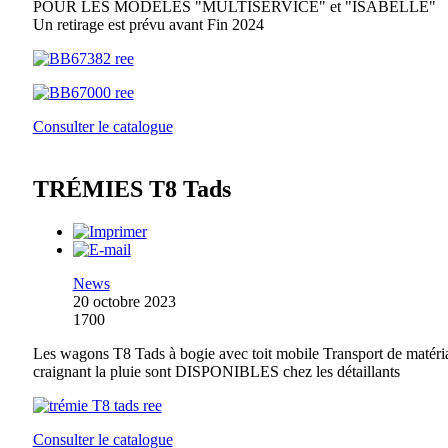
POUR LES MODÈLES "MULTISERVICE" et "ISABELLE"
Un retirage est prévu avant Fin 2024
Consulter le catalogue
TRÉMIES T8 Tads
News
20 octobre 2023
1700
Les wagons T8 Tads à bogie avec toit mobile Transport de matéri
craignant la pluie sont DISPONIBLES chez les détaillants
Consulter le catalogue