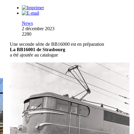
News
2 décembre 2023
2280
Une seconde série de BB16000 est en préparation
La BB16001 de Strasbourg
a été ajoutée au catalogue