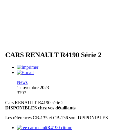
CARS RENAULT R4190 Série 2
News
1 novembre 2023
3797
Cars RENAULT R4190 série 2
DISPONIBLES chez vos détaillants
Les références CB-135 et CB-136 sont DISPONIBLES