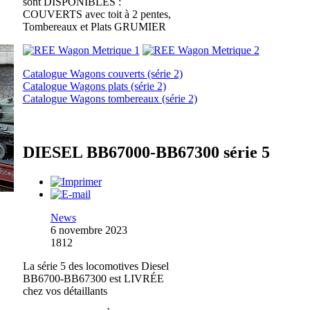
sont DISPONIBLES :
COUVERTS avec toit à 2 pentes,
Tombereaux et Plats GRUMIER
Catalogue Wagons couverts (série 2)
Catalogue Wagons plats (série 2)
Catalogue Wagons tombereaux (série 2)
DIESEL BB67000-BB67300 série 5
News
6 novembre 2023
1812
La série 5 des locomotives Diesel
BB6700-BB67300 est LIVRÉE
chez vos détaillants