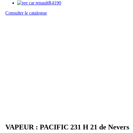
Consulter le catalogue
VAPEUR : PACIFIC 231 H 21 de Nevers