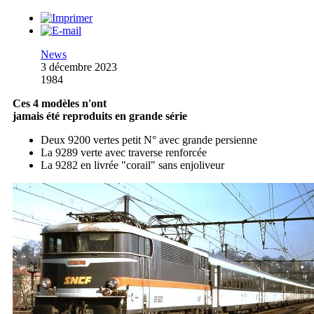
News
3 décembre 2023
1984
Ces 4 modèles n'ont
jamais été reproduits en grande série
Deux 9200 vertes petit N° avec grande persienne
La 9289 verte avec traverse renforcée
La 9282 en livrée "corail" sans enjoliveur