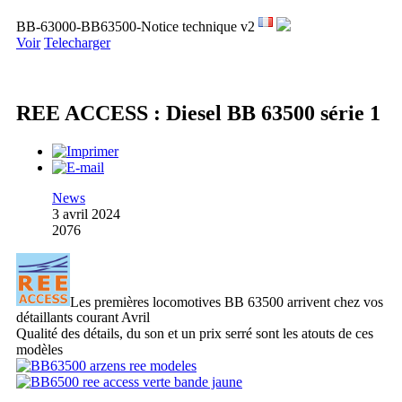
BB-63000-BB63500-Notice technique v2
Voir
Telecharger
REE ACCESS : Diesel BB 63500 série 1
News
3 avril 2024
2076
Les premières locomotives BB 63500 arrivent chez vos
détaillants courant Avril
Qualité des détails, du son et un prix serré sont les atouts de ces
modèles