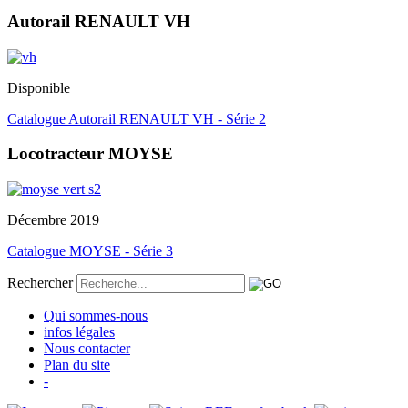
Autorail RENAULT VH
Disponible
Catalogue Autorail RENAULT VH - Série 2
Locotracteur MOYSE
Décembre 2019
Catalogue MOYSE - Série 3
Rechercher
Qui sommes-nous
infos légales
Nous contacter
Plan du site
-