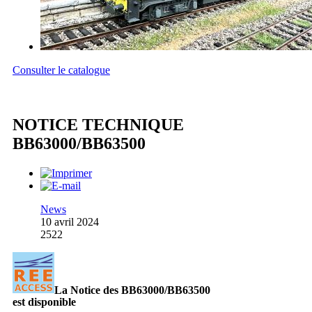
Consulter le catalogue
NOTICE TECHNIQUE
BB63000/BB63500
News
10 avril 2024
2522
La Notice des BB63000/BB63500
est disponible