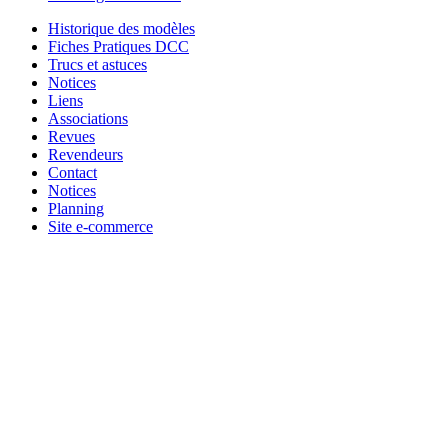
Historique des modèles
Fiches Pratiques DCC
Trucs et astuces
Notices
Liens
Associations
Revues
Revendeurs
Contact
Notices
Planning
Site e-commerce