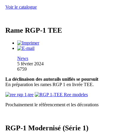
Voir le catalogue
Rame RGP-1 TEE
News
5 février 2024
6759
La déclinaison des autorails unifiés se poursuit
En préparation les rames RGP 1 en livrée TEE.
Prochainement le référencement et les décorations
RGP-1 Modernisé (Série 1)