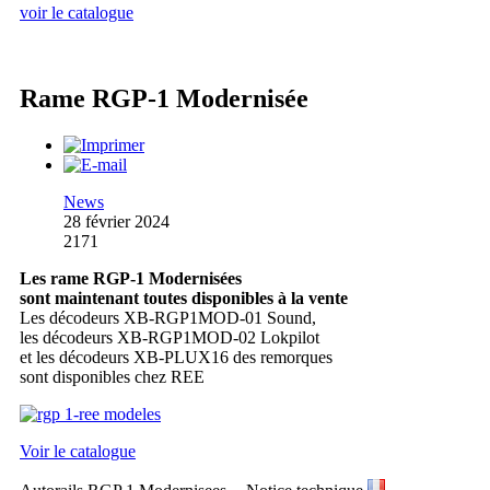
voir le catalogue
Rame RGP-1 Modernisée
News
28 février 2024
2171
Les rame RGP-1 Modernisées
sont maintenant toutes disponibles à la vente
Les décodeurs XB-RGP1MOD-01 Sound,
les décodeurs XB-RGP1MOD-02 Lokpilot
et les décodeurs XB-PLUX16 des remorques
sont disponibles chez REE
Voir le catalogue