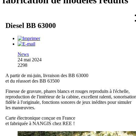
fabrication de modèles réduits
Diesel BB 63000
News
24 mai 2024
2298
A partir de mi-juin, livraison des BB 63000
et du réassort des BB 63500
Finesse de gravure, phares blancs et rouges reproduits à l'échelle,
reproduction de l'intérieur de la cabine, excellent ralenti, sonorisatio
fidèle à l'originale, fonctions sonores de jeux inédites pour simuler
les manœuvres.
Carte électronique conçue en France
et fabriquée à NANGIS chez REE !