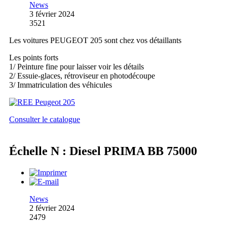
News
3 février 2024
3521
Les voitures PEUGEOT 205 sont chez vos détaillants
Les points forts
1/ Peinture fine pour laisser voir les détails
2/ Essuie-glaces, rétroviseur en photodécoupe
3/ Immatriculation des véhicules
Consulter le catalogue
Échelle N : Diesel PRIMA BB 75000
News
2 février 2024
2479