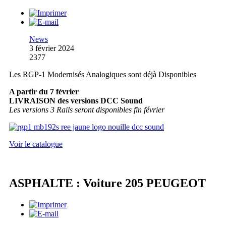
News
3 février 2024
2377
Les RGP-1 Modernisés Analogiques sont déjà Disponibles
A partir du 7 février
LIVRAISON des versions DCC Sound
Les versions 3 Rails seront disponibles fin février
Voir le catalogue
ASPHALTE : Voiture 205 PEUGEOT