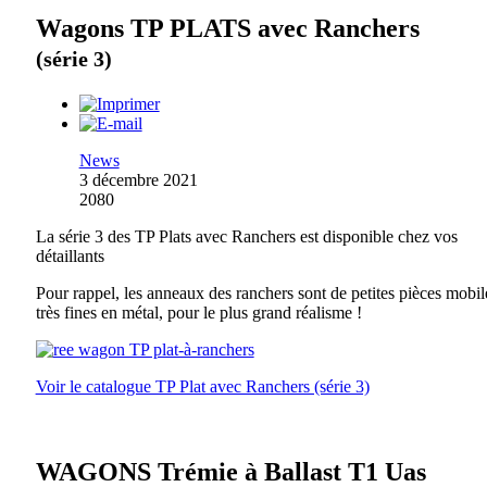
Wagons TP PLATS avec Ranchers
(série 3)
News
3 décembre 2021
2080
La série 3 des TP Plats avec Ranchers est disponible chez vos
détaillants
Pour rappel, les anneaux des ranchers sont de petites pièces mobil
très fines en métal, pour le plus grand réalisme !
Voir le catalogue TP Plat avec Ranchers (série 3)
WAGONS Trémie à Ballast T1 Uas