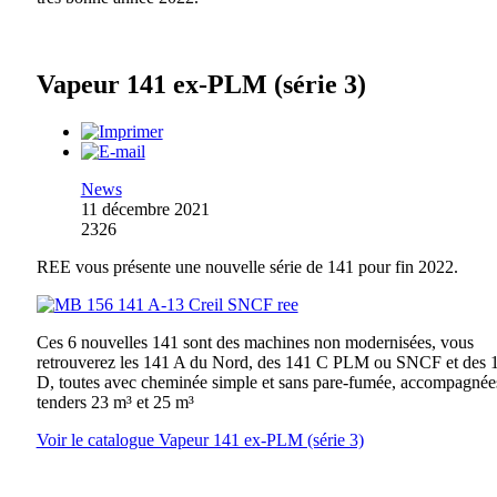
Vapeur 141 ex-PLM (série 3)
News
11 décembre 2021
2326
REE vous présente une nouvelle série de 141 pour fin 2022.
Ces 6 nouvelles 141 sont des machines non modernisées, vous
retrouverez les 141 A du Nord, des 141 C PLM ou SNCF et des 
D, toutes avec cheminée simple et sans pare-fumée, accompagnée
tenders 23 m³ et 25 m³
Voir le catalogue Vapeur 141 ex-PLM (série 3)