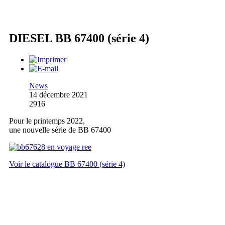
DIESEL BB 67400 (série 4)
News
14 décembre 2021
2916
Pour le printemps 2022,
une nouvelle série de BB 67400
Voir le catalogue BB 67400 (série 4)