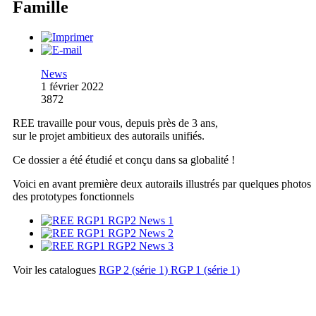
Famille
News
1 février 2022
3872
REE travaille pour vous, depuis près de 3 ans,
sur le projet ambitieux des autorails unifiés.
Ce dossier a été étudié et conçu dans sa globalité !
Voici en avant première deux autorails illustrés par quelques photos
des prototypes fonctionnels
Voir les catalogues
RGP 2 (série 1)
RGP 1 (série 1)