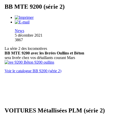
BB MTE 9200 (série 2)
News
5 décembre 2021
3867
La série 2 des locomotives
BB MTE 9200 avec les livrées Oullins et Béton
sera livrée chez vos détaillants courant Mars
Voir le catalogue BB 9200 (série 2)
VOITURES Métallisées PLM (série 2)