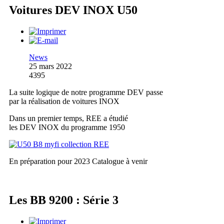
Voitures DEV INOX U50
News
25 mars 2022
4395
La suite logique de notre programme DEV passe
par la réalisation de voitures INOX
Dans un premier temps, REE a étudié
les DEV INOX du programme 1950
En préparation pour 2023
Catalogue à venir
Les BB 9200 : Série 3