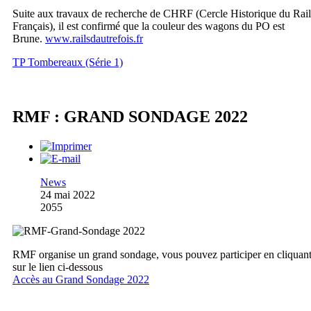
Suite aux travaux de recherche de CHRF (Cercle Historique du Rail
Français), il est confirmé que la couleur des wagons du PO est
Brune.
www.railsdautrefois.fr
TP Tombereaux (Série 1)
RMF : GRAND SONDAGE 2022
News
24 mai 2022
2055
RMF organise un grand sondage, vous pouvez participer en cliquan
sur le lien ci-dessous
Accès au Grand Sondage 2022