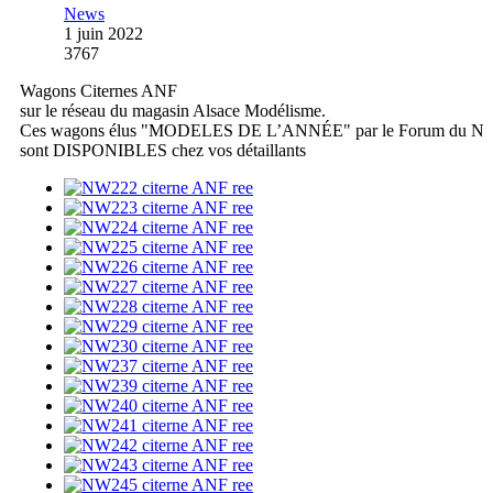
News
1 juin 2022
3767
Wagons Citernes ANF
sur le réseau du magasin Alsace Modélisme.
Ces wagons élus "MODELES DE L’ANNÉE" par le Forum du N
sont DISPONIBLES chez vos détaillants