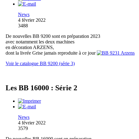
News
4 février 2022
3488
De nouvelles BB 9200 sont en préparation 2023
avec notamment les deux machines
en décoration ARZENS,
dont la livrée Grise jamais reproduite à ce jour
Voir le catalogue BB 9200 (série 3)
Les BB 16000 : Série 2
News
4 février 2022
3579
De nouvelles BB 16000 sont en préparation