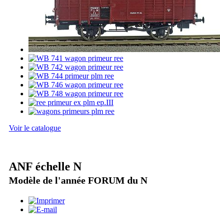
Voir le catalogue
ANF échelle N
Modèle de l'année FORUM du N