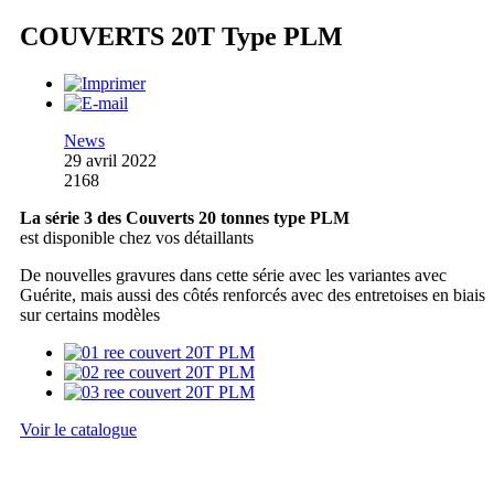
COUVERTS 20T Type PLM
News
29 avril 2022
2168
La série 3 des Couverts 20 tonnes type PLM
est disponible chez vos détaillants
De nouvelles gravures dans cette série avec les variantes avec
Guérite, mais aussi des côtés renforcés avec des entretoises en biais
sur certains modèles
Voir le catalogue