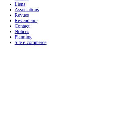
Liens
Associations
Revues
Revendeurs
Contact
Notices
Planning
Site e-commerce