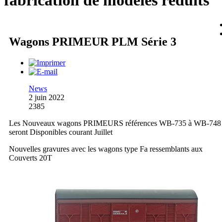
fabrication de modèles réduits
Wagons PRIMEUR PLM Série 3
News
2 juin 2022
2385
Les Nouveaux wagons PRIMEURS références WB-735 à WB-748
seront Disponibles courant Juillet
Nouvelles gravures avec les wagons type Fa ressemblants aux
Couverts 20T