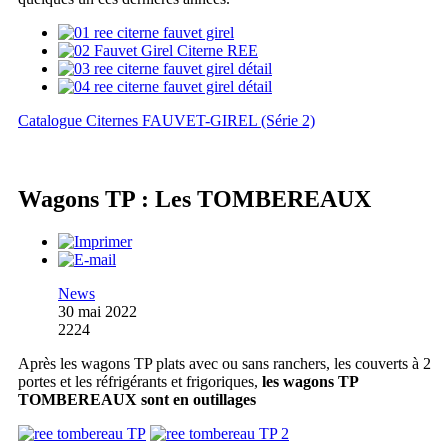
Catalogue Citernes FAUVET-GIREL (Série 2)
Wagons TP : Les TOMBEREAUX
News
30 mai 2022
2224
Après les wagons TP plats avec ou sans ranchers, les couverts à 2
portes et les réfrigérants et frigoriques,
les wagons TP
TOMBEREAUX sont en outillages