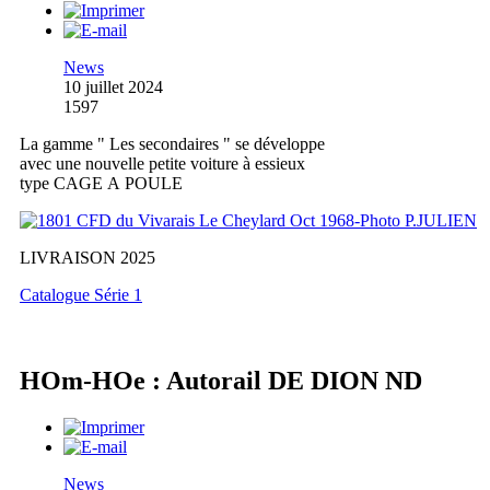
News
10 juillet 2024
1597
La gamme " Les secondaires " se développe
avec une nouvelle petite voiture à essieux
type CAGE A POULE
LIVRAISON 2025
Catalogue Série 1
HOm-HOe : Autorail DE DION ND
News