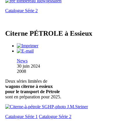
Catalogue Série 2
Citerne PÉTROLE à Essieux
News
30 juin 2024
2008
Deux séries limitées de
wagons citerne à essieux
pour le transport de Pétrole
sont en préparation pour 2025.
Catalogue Série 1
Catalogue Série 2