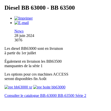
Diesel BB 63000 - BB 63500
News
28 juin 2024
3076
Les diesel BB63000 sont en livraison
à partir du 1er juillet
Également en livraison les BB63500
manquantes de la série 1
Les options pour ces machines ACCESS
seront disponibles fin Août
Consulter le catalogue BB-63000 BB-63500 Série 2