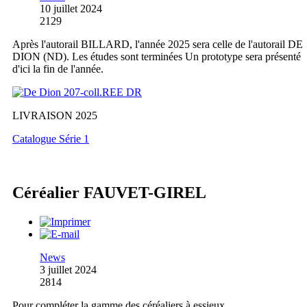
10 juillet 2024
2129
Après l'autorail BILLARD, l'année 2025 sera celle de l'autorail DE
DION (ND). Les études sont terminées Un prototype sera présenté
d'ici la fin de l'année.
LIVRAISON 2025
Catalogue Série 1
Céréalier FAUVET-GIREL
News
3 juillet 2024
2814
Pour compléter la gamme des céréaliers à essieux,