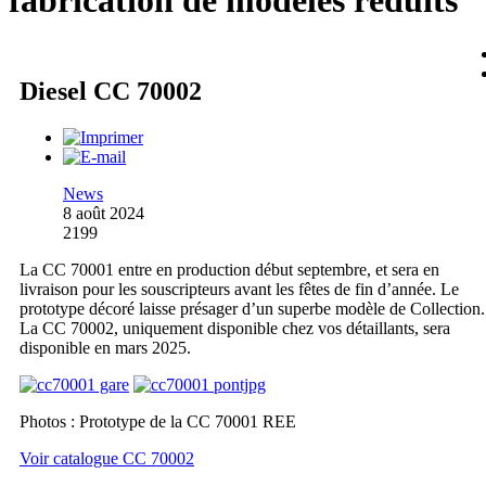
fabrication de modèles réduits
Diesel CC 70002
News
8 août 2024
2199
La CC 70001 entre en production début septembre, et sera en
livraison pour les souscripteurs avant les fêtes de fin d’année. Le
prototype décoré laisse présager d’un superbe modèle de Collection.
La CC 70002, uniquement disponible chez vos détaillants, sera
disponible en mars 2025.
Photos : Prototype de la CC 70001 REE
Voir catalogue CC 70002