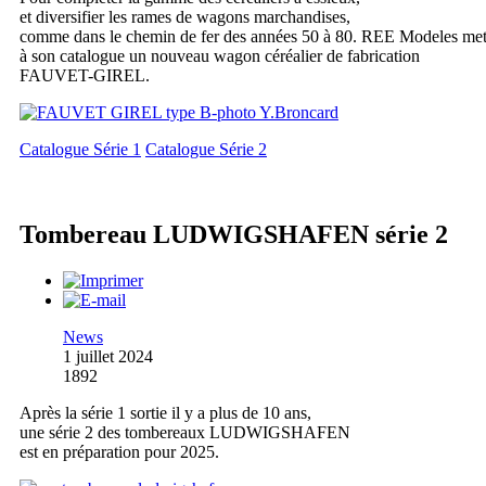
et diversifier les rames de wagons marchandises,
comme dans le chemin de fer des années 50 à 80. REE Modeles me
à son catalogue un nouveau wagon céréalier de fabrication
FAUVET-GIREL.
Catalogue Série 1
Catalogue Série 2
Tombereau LUDWIGSHAFEN série 2
News
1 juillet 2024
1892
Après la série 1 sortie il y a plus de 10 ans,
une série 2 des tombereaux LUDWIGSHAFEN
est en préparation pour 2025.