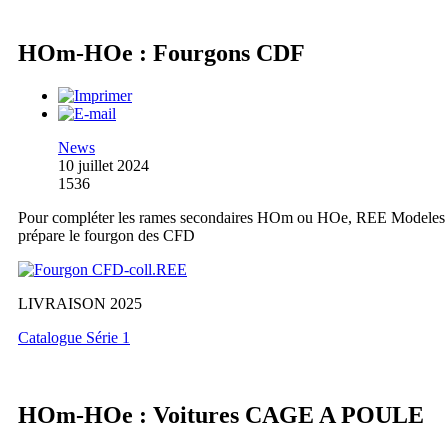
HOm-HOe : Fourgons CDF
News
10 juillet 2024
1536
Pour compléter les rames secondaires HOm ou HOe, REE Modeles
prépare le fourgon des CFD
LIVRAISON 2025
Catalogue Série 1
HOm-HOe : Voitures CAGE A POULE