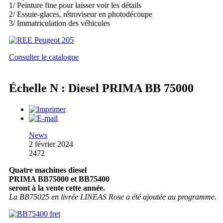
1/ Peinture fine pour laisser voir les détails
2/ Essuie-glaces, rétroviseur en photodécoupe
3/ Immatriculation des véhicules
Consulter le catalogue
Échelle N : Diesel PRIMA BB 75000
News
2 février 2024
2472
Quatre machines diesel
PRIMA BB75000 et BB75400
seront à la vente cette année.
La BB75025 en livrée LINEAS Rose a été ajoutée au programme.