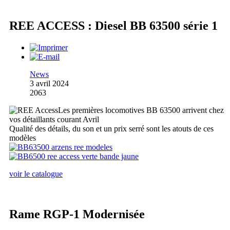
REE ACCESS : Diesel BB 63500 série 1
News
3 avril 2024
2063
Les premières locomotives BB 63500 arrivent chez
vos détaillants courant Avril
Qualité des détails, du son et un prix serré sont les atouts de ces
modèles
voir le catalogue
Rame RGP-1 Modernisée