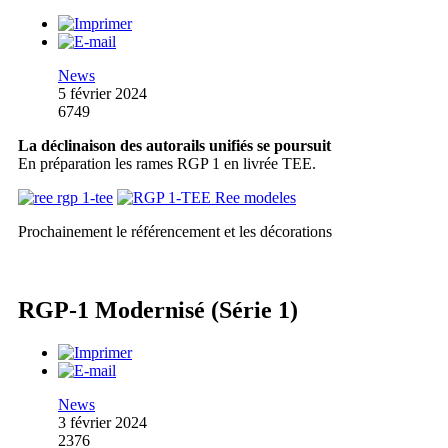
News
5 février 2024
6749
La déclinaison des autorails unifiés se poursuit
En préparation les rames RGP 1 en livrée TEE.
Prochainement le référencement et les décorations
RGP-1 Modernisé (Série 1)
News
3 février 2024
2376