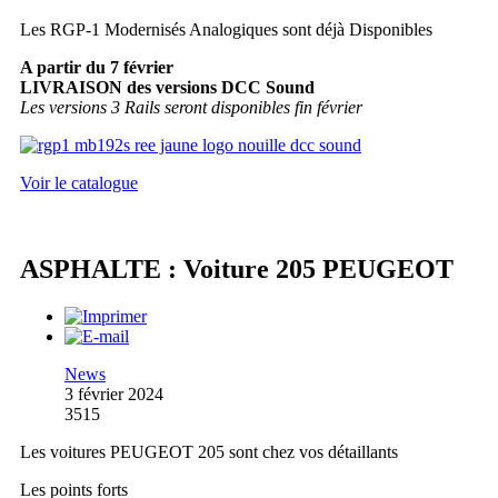
Les RGP-1 Modernisés Analogiques sont déjà Disponibles
A partir du 7 février
LIVRAISON des versions DCC Sound
Les versions 3 Rails seront disponibles fin février
Voir le catalogue
ASPHALTE : Voiture 205 PEUGEOT
News
3 février 2024
3515
Les voitures PEUGEOT 205 sont chez vos détaillants
Les points forts