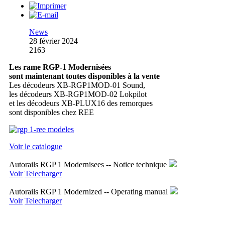
News
28 février 2024
2163
Les rame RGP-1 Modernisées
sont maintenant toutes disponibles à la vente
Les décodeurs XB-RGP1MOD-01 Sound,
les décodeurs XB-RGP1MOD-02 Lokpilot
et les décodeurs XB-PLUX16 des remorques
sont disponibles chez REE
Voir le catalogue
Autorails RGP 1 Modernisees -- Notice technique
Voir
Telecharger
Autorails RGP 1 Modernized -- Operating manual
Voir
Telecharger