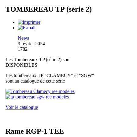
TOMBEREAU TP (série 2)
News
9 février 2024
1782
Les Tombereaux TP (série 2) sont
DISPONIBLES
Les tombereaux TP "CLAMECY" et "SGW"
sont au catalogue de cette série
Voir le catalogue
Rame RGP-1 TEE