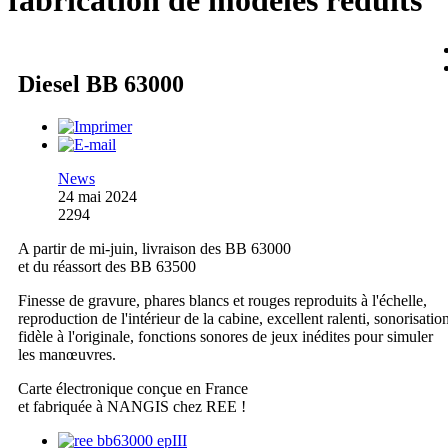
fabrication de modèles réduits
Diesel BB 63000
News
24 mai 2024
2294
A partir de mi-juin, livraison des BB 63000
et du réassort des BB 63500
Finesse de gravure, phares blancs et rouges reproduits à l'échelle,
reproduction de l'intérieur de la cabine, excellent ralenti, sonorisatio
fidèle à l'originale, fonctions sonores de jeux inédites pour simuler
les manœuvres.
Carte électronique conçue en France
et fabriquée à NANGIS chez REE !