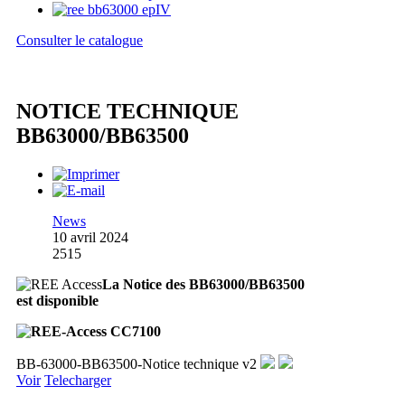
Consulter le catalogue
NOTICE TECHNIQUE
BB63000/BB63500
News
10 avril 2024
2515
La Notice des BB63000/BB63500
est disponible
BB-63000-BB63500-Notice technique v2
Voir
Telecharger