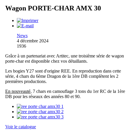
Wagon PORTE-CHAR AMX 30
News
4 décembre 2024
1936
Grâce à un partenariat avec Artitec, une troisième série de wagon
porte-char est disponible chez vos détaillants.
Les bogies Y27 sont d'origine REE. En reproduction dans cette
série, 4 chars du 6ème Dragon de la 1ère DB complètent les 2
premières productions.
En nouveauté
, 7 chars en camouflage 3 tons du 1er RC de la 1ère
DB pour les réseaux des années 80 et 90.
Voir le catalogue