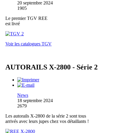
20 septembre 2024
1905
Le premier TGV REE
est livré
Voir les catalogues TGV
AUTORAILS X-2800 - Série 2
News
18 septembre 2024
2679
Les autorails X-2800 de la série 2 sont tous
arrivés avec leurs jupes chez vos détaillants !