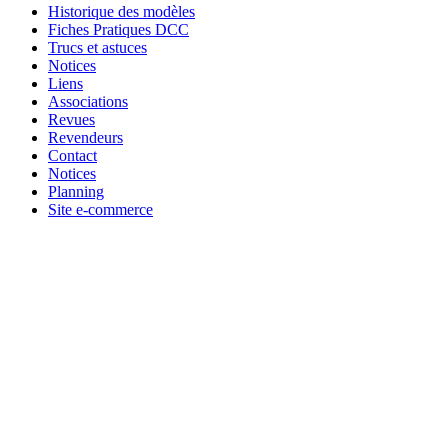
Historique des modèles
Fiches Pratiques DCC
Trucs et astuces
Notices
Liens
Associations
Revues
Revendeurs
Contact
Notices
Planning
Site e-commerce