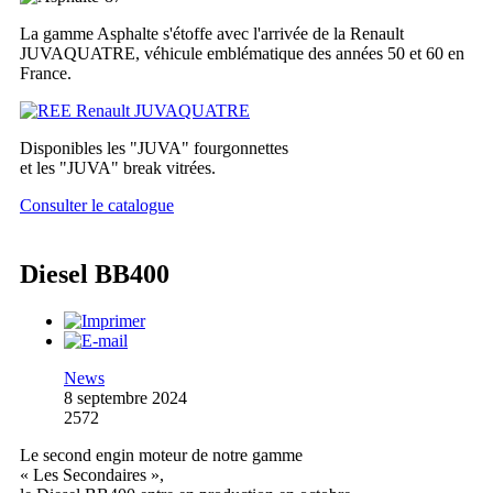
La gamme Asphalte s'étoffe avec l'arrivée de la Renault
JUVAQUATRE, véhicule emblématique des années 50 et 60 en
France.
Disponibles les "JUVA" fourgonnettes
et les "JUVA" break vitrées.
Consulter le catalogue
Diesel BB400
News
8 septembre 2024
2572
Le second engin moteur de notre gamme
« Les Secondaires »,