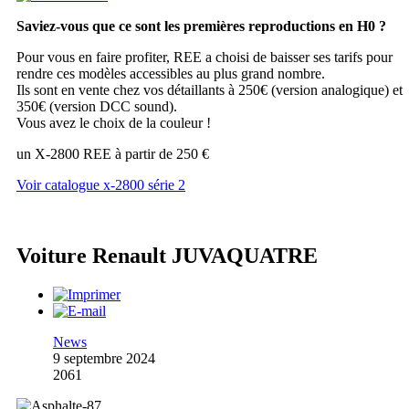
Saviez-vous que ce sont les premières reproductions en H0 ?
Pour vous en faire profiter, REE a choisi de baisser ses tarifs pour
rendre ces modèles accessibles au plus grand nombre.
Ils sont en vente chez vos détaillants à 250€ (version analogique) et
350€ (version DCC sound).
Vous avez le choix de la couleur !
un X-2800 REE à partir de 250 €
Voir catalogue x-2800 série 2
Voiture Renault JUVAQUATRE
News
9 septembre 2024
2061