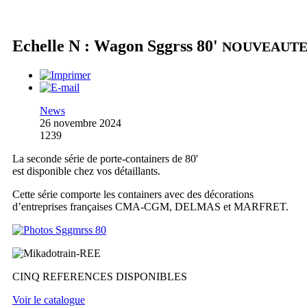
Echelle N : Wagon Sggrss 80'
NOUVEAUT
News
26 novembre 2024
1239
La seconde série de porte-containers de 80'
est disponible chez vos détaillants.
Cette série comporte les containers avec des décorations
d’entreprises françaises CMA-CGM, DELMAS et MARFRET.
CINQ REFERENCES DISPONIBLES
Voir le catalogue