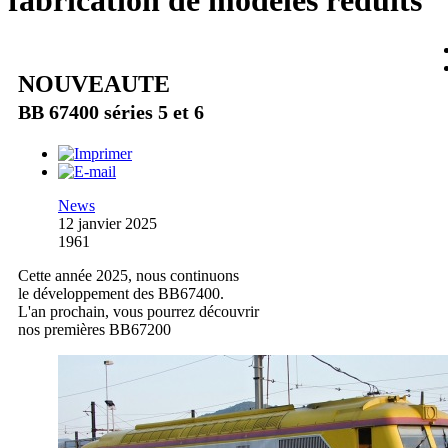
fabrication de modèles réduits
NOUVEAUTE
BB 67400 séries 5 et 6
News
12 janvier 2025
1961
Cette année 2025, nous continuons
le développement des BB67400.
L'an prochain, vous pourrez découvrir
nos premières BB67200