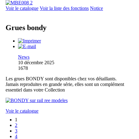
Voir le catalogue
Voir la liste des fonctions
Notice
Grues bondy
News
10 décembre 2025
1678
Les grues BONDY sont disponibles chez vos détaillants.
Jamais reproduites en grande série, elles sont un complément
essentiel dans votre Collection
Voir le catalogue
1
2
3
4