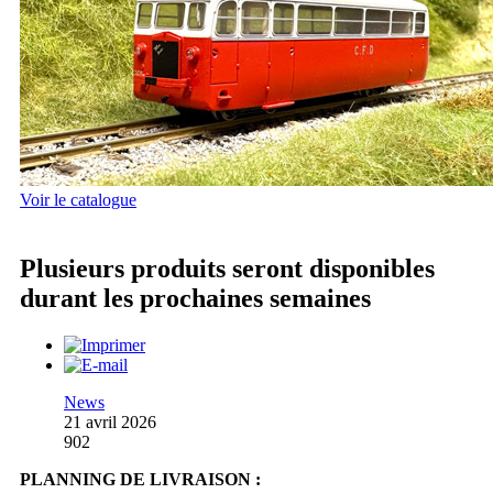
Voir le catalogue
Plusieurs produits seront disponibles
durant les prochaines semaines
News
21 avril 2026
902
PLANNING DE LIVRAISON :