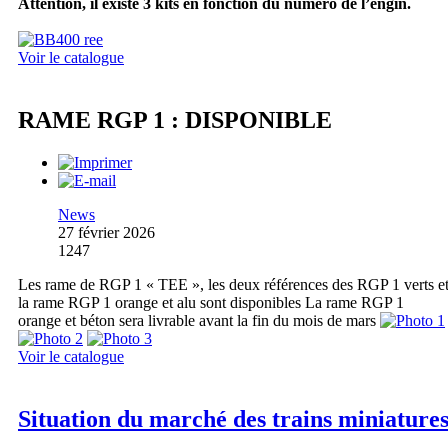
Attention, il existe 3 kits en fonction du numéro de l’engin.
Voir le catalogue
RAME RGP 1 : DISPONIBLE
News
27 février 2026
1247
Les rame de RGP 1 « TEE », les deux références des RGP 1 verts e
la rame RGP 1 orange et alu sont disponibles La rame RGP 1
orange et béton sera livrable avant la fin du mois de mars
Voir le catalogue
Situation du marché des trains miniature