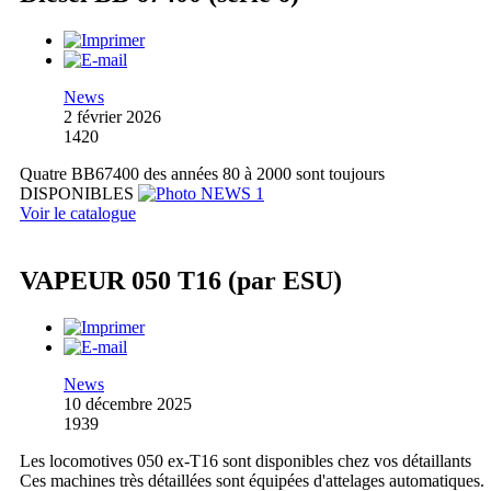
News
2 février 2026
1420
Quatre BB67400 des années 80 à 2000 sont toujours
DISPONIBLES
Voir le catalogue
VAPEUR 050 T16 (par ESU)
News
10 décembre 2025
1939
Les locomotives 050 ex-T16 sont disponibles chez vos détaillants
Ces machines très détaillées sont équipées d'attelages automatiques.