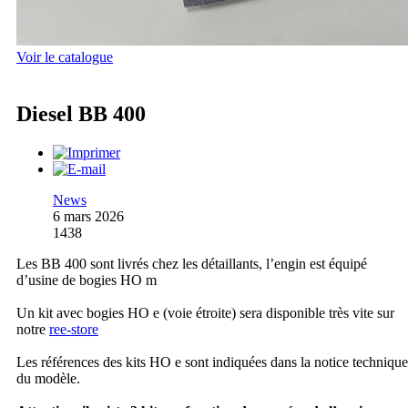
Voir le catalogue
Diesel BB 400
News
6 mars 2026
1438
Les BB 400 sont livrés chez les détaillants, l’engin est équipé
d’usine de bogies HO m
Un kit avec bogies HO e (voie étroite) sera disponible très vite sur
notre
ree-store
Les références des kits HO e sont indiquées dans la notice technique
du modèle.