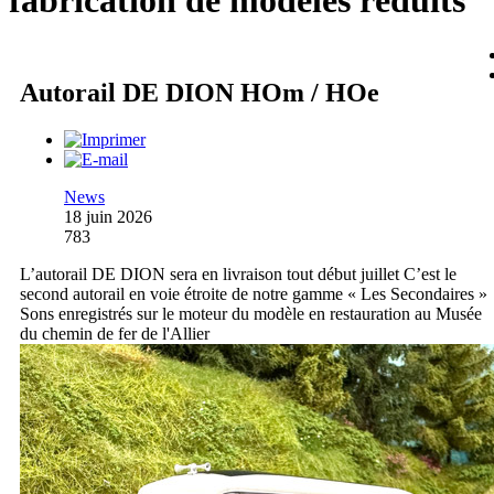
fabrication de modèles réduits
Autorail DE DION HOm / HOe
News
18 juin 2026
783
L’autorail DE DION sera en livraison tout début juillet C’est le
second autorail en voie étroite de notre gamme « Les Secondaires »
Sons enregistrés sur le moteur du modèle en restauration au Musée
du chemin de fer de l'Allier