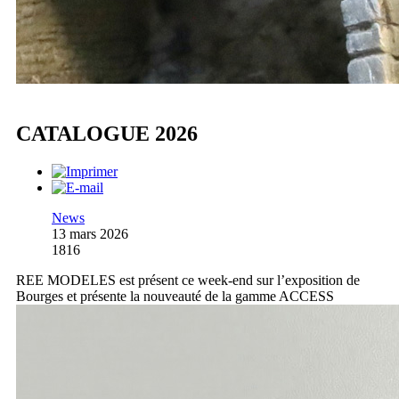
CATALOGUE 2026
News
13 mars 2026
1816
REE MODELES est présent ce week-end sur l’exposition de
Bourges et présente la nouveauté de la gamme ACCESS