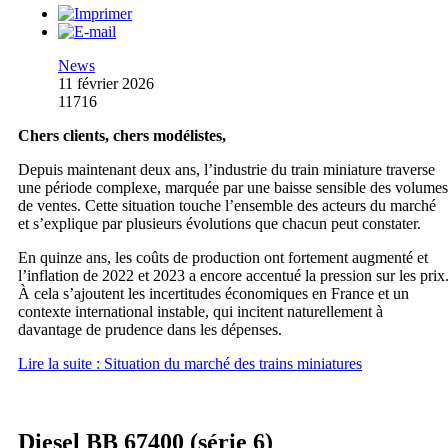
News
11 février 2026
11716
Chers clients, chers modélistes,
Depuis maintenant deux ans, l’industrie du train miniature traverse
une période complexe, marquée par une baisse sensible des volumes
de ventes. Cette situation touche l’ensemble des acteurs du marché
et s’explique par plusieurs évolutions que chacun peut constater.
En quinze ans, les coûts de production ont fortement augmenté et
l’inflation de 2022 et 2023 a encore accentué la pression sur les prix
À cela s’ajoutent les incertitudes économiques en France et un
contexte international instable, qui incitent naturellement à
davantage de prudence dans les dépenses.
Lire la suite : Situation du marché des trains miniatures
Diesel BB 67400 (série 6)