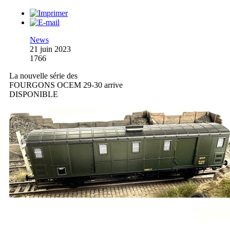
News
21 juin 2023
1766
La nouvelle série des
FOURGONS OCEM 29-30 arrive
DISPONIBLE