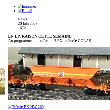
News
20 juin 2023
1672
EN LIVRAISON CETTE SEMAINE
Au programme, un coffret de 3 EX en livrée COLAS