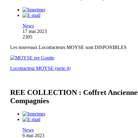
News
17 mai 2023
2305
Les nouveaux Locotracteurs MOYSE sont DISPONIBLES
Locotracteur MOYSE (serie 4)
REE COLLECTION : Coffret Ancienne
Compagnies
News
6 mai 2023