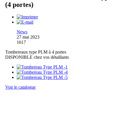
(4 portes)
News
27 mai 2023
1617
Tombereaux type PLM à 4 portes
DISPONIBLE chez vos détaillants
Voir le catalogue