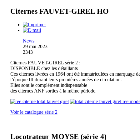
Citernes FAUVET-GIREL HO
News
29 mai 2023
2343
Citernes FAUVET-GIREL série 2 :
DISPONIBLE chez les détaillants
Ces citernes livrées en 1964 ont été immatriculées en marquage d
l’époque III durant leurs premières années de circulation.
Elles sont le complément indispensable
des citernes ANF sorties à la même période.
Voir le catalogue série 2
Locotrateur MOYSE (série 4)