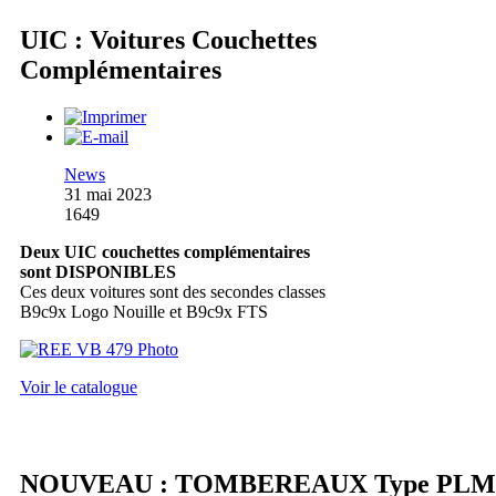
UIC : Voitures Couchettes
Complémentaires
News
31 mai 2023
1649
Deux UIC couchettes complémentaires
sont DISPONIBLES
Ces deux voitures sont des secondes classes
B9c9x Logo Nouille et B9c9x FTS
Voir le catalogue
NOUVEAU : TOMBEREAUX Type PLM