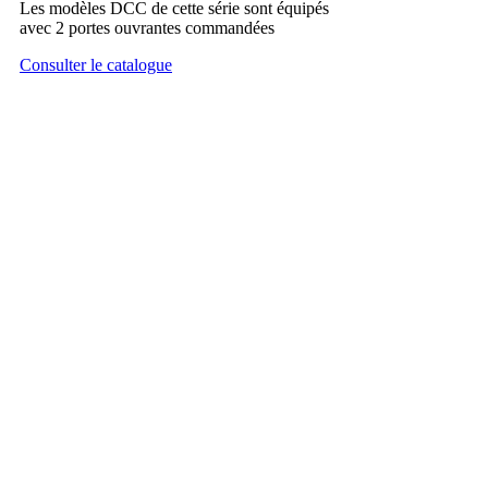
Les modèles DCC de cette série sont équipés
avec 2 portes ouvrantes commandées
Consulter le catalogue