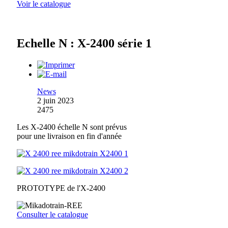
Voir le catalogue
Echelle N : X-2400 série 1
News
2 juin 2023
2475
Les X-2400 échelle N sont prévus
pour une livraison en fin d'année
PROTOTYPE de l'X-2400
Consulter le catalogue