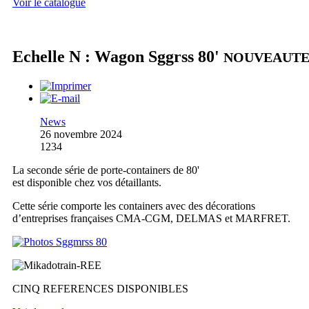
Voir le catalogue
Echelle N : Wagon Sggrss 80'
NOUVEAUT
News
26 novembre 2024
1234
La seconde série de porte-containers de 80'
est disponible chez vos détaillants.
Cette série comporte les containers avec des décorations
d’entreprises françaises CMA-CGM, DELMAS et MARFRET.
CINQ REFERENCES DISPONIBLES