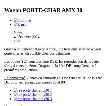
Wagon PORTE-CHAR AMX 30
News
4 décembre 2024
1929
Grâce à un partenariat avec Artitec, une troisième série de wagon
porte-char est disponible chez vos détaillants.
Les bogies Y27 sont d'origine REE. En reproduction dans cette
série, 4 chars du 6ème Dragon de la 1ère DB complètent les 2
premières productions.
En nouveauté
, 7 chars en camouflage 3 tons du 1er RC de la 1ère
DB pour les réseaux des années 80 et 90.