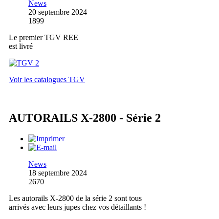
News
20 septembre 2024
1899
Le premier TGV REE
est livré
Voir les catalogues TGV
AUTORAILS X-2800 - Série 2
News
18 septembre 2024
2670
Les autorails X-2800 de la série 2 sont tous
arrivés avec leurs jupes chez vos détaillants !