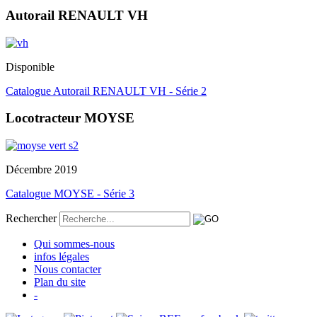
Autorail RENAULT VH
Disponible
Catalogue Autorail RENAULT VH - Série 2
Locotracteur MOYSE
Décembre 2019
Catalogue MOYSE - Série 3
Rechercher
Qui sommes-nous
infos légales
Nous contacter
Plan du site
-