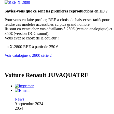
Saviez-vous que ce sont les premières reproductions en H0 ?
Pour vous en faire profiter, REE a choisi de baisser ses tarifs pour
rendre ces modèles accessibles au plus grand nombre.
Ils sont en vente chez vos détaillants à 250€ (version analogique) et
350€ (version DCC sound).
Vous avez le choix de la couleur !
un X-2800 REE à partir de 250 €
Voir catalogue x-2800 série 2
Voiture Renault JUVAQUATRE
News
9 septembre 2024
2054