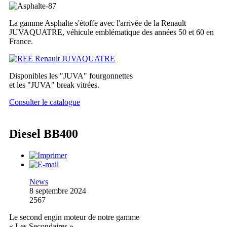
La gamme Asphalte s'étoffe avec l'arrivée de la Renault
JUVAQUATRE, véhicule emblématique des années 50 et 60 en
France.
Disponibles les "JUVA" fourgonnettes
et les "JUVA" break vitrées.
Consulter le catalogue
Diesel BB400
News
8 septembre 2024
2567
Le second engin moteur de notre gamme
« Les Secondaires »,