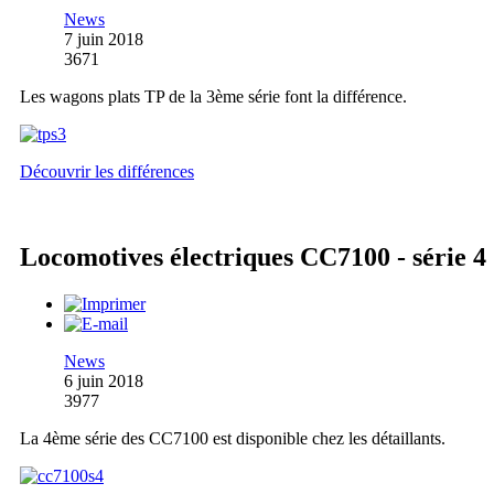
News
7 juin 2018
3671
Les wagons plats TP de la 3ème série font la différence.
Découvrir les différences
Locomotives électriques CC7100 - série 4
News
6 juin 2018
3977
La 4ème série des CC7100 est disponible chez les détaillants.