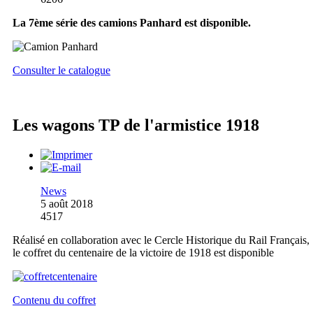
La 7ème série des camions Panhard est disponible.
Consulter le catalogue
Les wagons TP de l'armistice 1918
News
5 août 2018
4517
Réalisé en collaboration avec le Cercle Historique du Rail Français,
le coffret du centenaire de la victoire de 1918 est disponible
Contenu du coffret