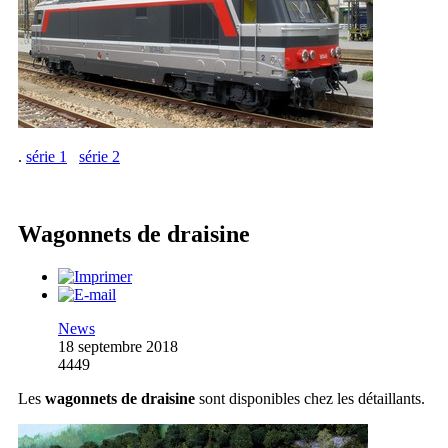
.
série 1
série 2
Wagonnets de draisine
News
18 septembre 2018
4449
Les
wagonnets de draisine
sont disponibles chez les détaillants.