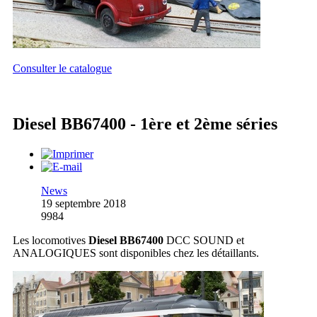
Consulter le catalogue
Diesel BB67400 - 1ère et 2ème séries
News
19 septembre 2018
9984
Les locomotives
Diesel BB67400
DCC SOUND et
ANALOGIQUES sont disponibles chez les détaillants.