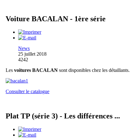
Voiture BACALAN - 1ère série
News
25 juillet 2018
4242
Les
voitures BACALAN
sont disponibles chez les détaillants.
Consulter le catalogue
Plat TP (série 3) - Les différences ...