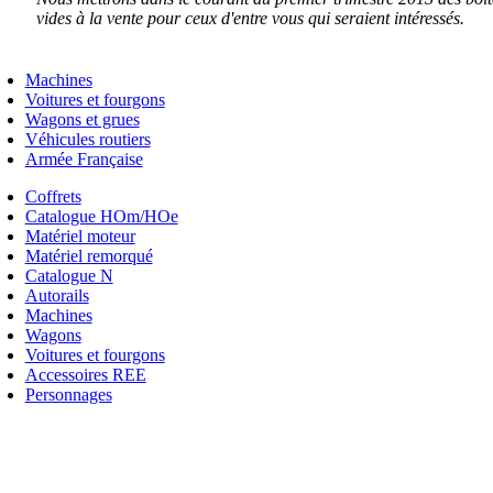
vides à la vente pour ceux d'entre vous qui seraient intéressés.
Machines
Voitures et fourgons
Wagons et grues
Véhicules routiers
Armée Française
Coffrets
Catalogue HOm/HOe
Matériel moteur
Matériel remorqué
Catalogue N
Autorails
Machines
Wagons
Voitures et fourgons
Accessoires REE
Personnages