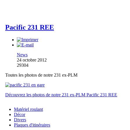
Pacific 231 REE
News
24 octobre 2012
29304
Toutes les photos de notre 231 ex-PLM
Découvrez les photos de notre 231 ex-PLM Pacific 231 REE
Matériel roulant
Décor
Divers
Plaques d'itinéraires