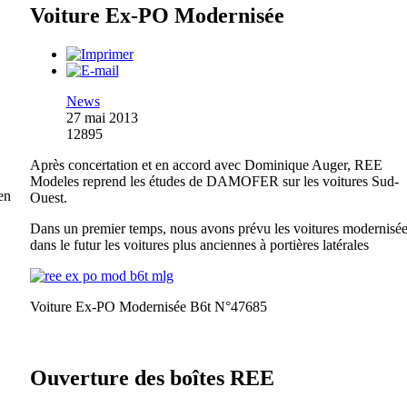
Voiture Ex-PO Modernisée
News
27 mai 2013
12895
Après concertation et en accord avec Dominique Auger, REE
Modeles reprend les études de DAMOFER sur les voitures Sud-
en
Ouest.
Dans un premier temps, nous avons prévu les voitures modernisée
dans le futur les voitures plus anciennes à portières latérales
Voiture Ex-PO Modernisée B6t N°47685
Ouverture des boîtes REE