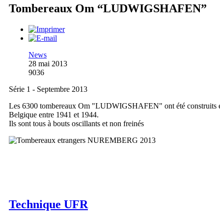
Tombereaux Om “LUDWIGSHAFEN”
News
28 mai 2013
9036
Série 1 - Septembre 2013
Les 6300 tombereaux Om "LUDWIGSHAFEN" ont été construits 
Belgique entre 1941 et 1944.
Ils sont tous à bouts oscillants et non freinés
Technique UFR