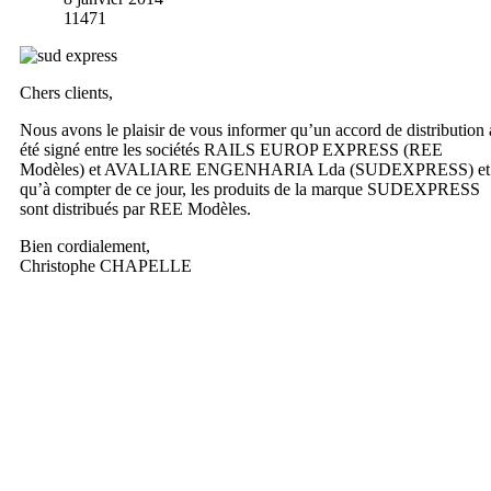
11471
Chers clients,
Nous avons le plaisir de vous informer qu’un accord de distribution 
été signé entre les sociétés RAILS EUROP EXPRESS (REE
Modèles) et AVALIARE ENGENHARIA Lda (SUDEXPRESS) et
qu’à compter de ce jour, les produits de la marque SUDEXPRESS
sont distribués par REE Modèles.
Bien cordialement,
Christophe CHAPELLE