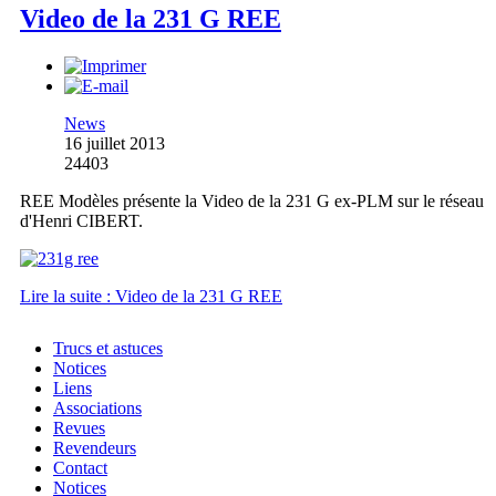
Video de la 231 G REE
News
16 juillet 2013
24403
REE Modèles présente la Video de la 231 G ex-PLM sur le réseau
d'Henri CIBERT.
Lire la suite : Video de la 231 G REE
Trucs et astuces
Notices
Liens
Associations
Revues
Revendeurs
Contact
Notices