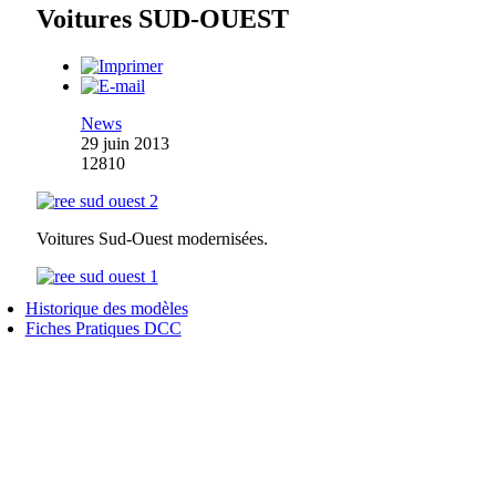
Voitures SUD-OUEST
News
29 juin 2013
12810
Voitures Sud-Ouest modernisées.
Historique des modèles
Fiches Pratiques DCC