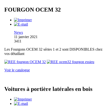
FOURGON OCEM 32
News
11 janvier 2021
3411
Les Fourgons OCEM 32 séries 1 et 2 sont DISPONIBLES chez
vos détaillant
Voir le catalogue
Voitures à portière latérales en bois