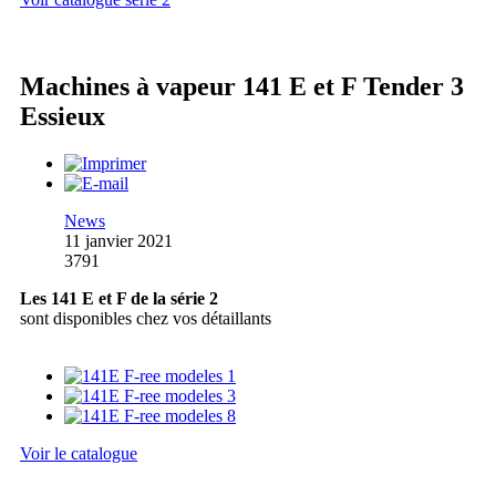
Machines à vapeur 141 E et F Tender 3
Essieux
News
11 janvier 2021
3791
Les 141 E et F de la série 2
sont disponibles chez vos détaillants
Voir le catalogue