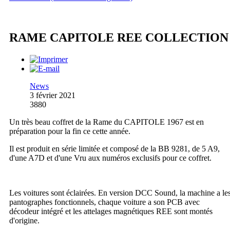
RAME CAPITOLE REE COLLECTION
News
3 février 2021
3880
Un très beau coffret de la Rame du CAPITOLE 1967 est en
préparation pour la fin ce cette année.
Il est produit en série limitée et composé de la BB 9281, de 5 A9,
d'une A7D et d'une Vru aux numéros exclusifs pour ce coffret.
Les voitures sont éclairées. En version DCC Sound, la machine a le
pantographes fonctionnels, chaque voiture a son PCB avec
décodeur intégré et les attelages magnétiques REE sont montés
d'origine.