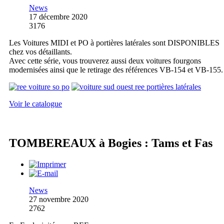
News
17 décembre 2020
3176
Les Voitures MIDI et PO à portières latérales sont DISPONIBLES
chez vos détaillants.
Avec cette série, vous trouverez aussi deux voitures fourgons
modernisées ainsi que le retirage des références VB-154 et VB-155.
Voir le catalogue
TOMBEREAUX à Bogies : Tams et Fas
News
27 novembre 2020
2762