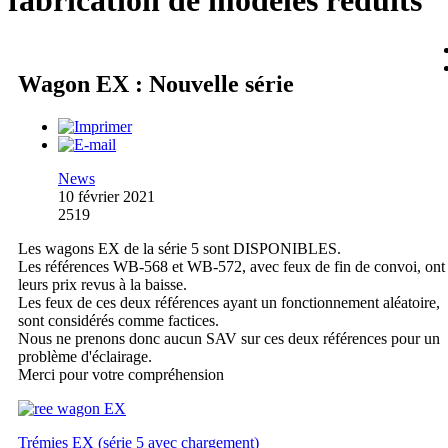
fabrication de modèles réduits
Wagon EX : Nouvelle série
News
10 février 2021
2519
Les wagons EX de la série 5 sont DISPONIBLES.
Les références WB-568 et WB-572, avec feux de fin de convoi, ont
leurs prix revus à la baisse.
Les feux de ces deux références ayant un fonctionnement aléatoire,
sont considérés comme factices.
Nous ne prenons donc aucun SAV sur ces deux références pour un
problème d'éclairage.
Merci pour votre compréhension
Trémies EX (série 5 avec chargement)