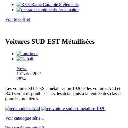
Voir le coffret
Voitures SUD-EST Métallisées
News
1 février 2021
2874
Les voitures SUD-EST métallisation 1926 et les voitures A4d et
B4d seront disponibles chez les détaillants à la rentrée des classes
pour les premières.
Voir catalogue série 1
Voir catalogue série 2