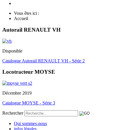
Vous êtes ici :
Accueil
Autorail RENAULT VH
Disponible
Catalogue Autorail RENAULT VH - Série 2
Locotracteur MOYSE
Décembre 2019
Catalogue MOYSE - Série 3
Rechercher
Qui sommes-nous
infos légales