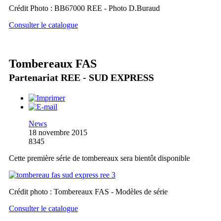
Crédit Photo : BB67000 REE - Photo D.Buraud
Consulter le catalogue
Tombereaux FAS
Partenariat REE - SUD EXPRESS
News
18 novembre 2015
8345
Cette première série de tombereaux sera bientôt disponible
Crédit photo : Tombereaux FAS - Modèles de série
Consulter le catalogue