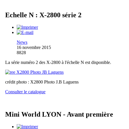
Echelle N : X-2800 série 2
News
16 novembre 2015
8828
La série numéro 2 des X-2800 à l'échelle N est disponible.
crédit photo : X2800 Photo J.B Laguens
Consulter le catalogue
Mini World LYON - Avant première