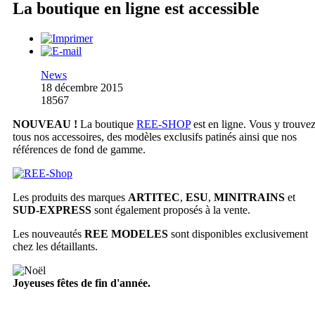
La boutique en ligne est accessible
News
18 décembre 2015
18567
NOUVEAU !
La boutique
REE-SHOP
est en ligne. Vous y trouve
tous nos accessoires, des modèles exclusifs patinés ainsi que nos
références de fond de gamme.
Les produits des marques
ARTITEC
,
ESU
,
MINITRAINS
et
SUD-EXPRESS
sont également proposés à la vente.
Les nouveautés
REE MODELES
sont disponibles exclusivement
chez les détaillants.
Joyeuses fêtes de fin d'année.