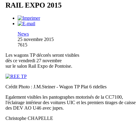
RAIL EXPO 2015
News
25 novembre 2015
7615
Les wagons TP décorés seront visibles
dès ce vendredi 27 novembre
sur le salon Rail Expo de Pontoise.
Crédit Photo : J.M.Steiner - Wagon TP Plat 6 ridelles
Egalement visibles les pantographes motorisés de la CC7100,
l'éclairage intérieur des voitures UIC et les premiers tirages de caisse
des DEV AO U46 avec jupes.
Christophe CHAPELLE