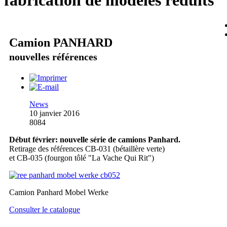
fabrication de modèles réduits
Camion PANHARD
nouvelles références
News
10 janvier 2016
8084
Début février: nouvelle série de camions Panhard.
Retirage des références CB-031 (bétaillère verte)
et CB-035 (fourgon tôlé "La Vache Qui Rit")
Camion Panhard Mobel Werke
Consulter le catalogue