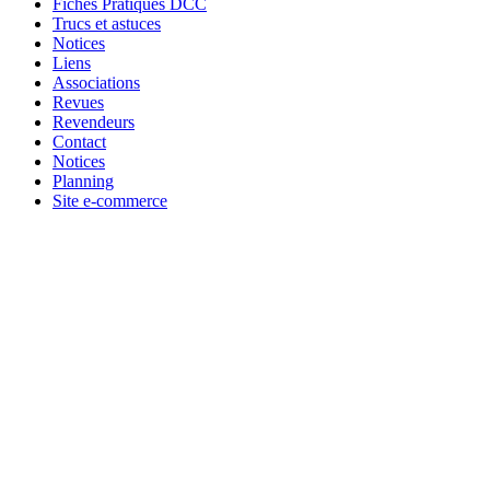
Fiches Pratiques DCC
Trucs et astuces
Notices
Liens
Associations
Revues
Revendeurs
Contact
Notices
Planning
Site e-commerce