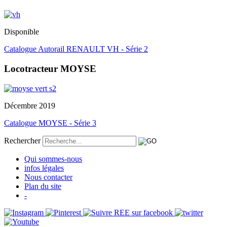
Disponible
Catalogue Autorail RENAULT VH - Série 2
Locotracteur MOYSE
Décembre 2019
Catalogue MOYSE - Série 3
Rechercher
Qui sommes-nous
infos légales
Nous contacter
Plan du site
-