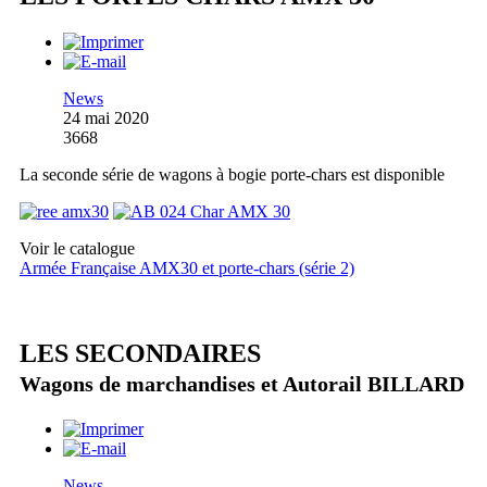
News
24 mai 2020
3668
La seconde série de wagons à bogie porte-chars est disponible
Voir le catalogue
Armée Française AMX30 et porte-chars (série 2)
LES SECONDAIRES
Wagons de marchandises et Autorail BILLARD
News