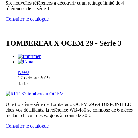
Six nouvelles références à découvrir et un retirage limité de 4
références de la série 1
Consulter le catalogue
TOMBEREAUX OCEM 29 - Série 3
News
17 octobre 2019
3335
Une troisième série de Tomberaux OCEM 29 est DISPONIBLE
chez vos détaillants, la référence WB-480 se compose de 6 pièces
mettant chacun des wagons à moins de 30 €
Consulter le catalogue