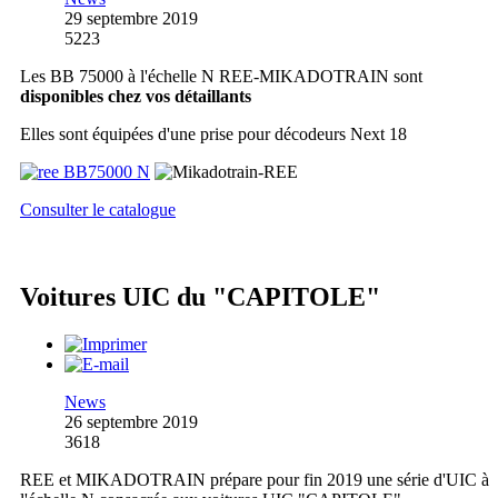
29 septembre 2019
5223
Les BB 75000 à l'échelle N REE-MIKADOTRAIN sont
disponibles chez vos détaillants
Elles sont équipées d'une prise pour décodeurs Next 18
Consulter le catalogue
Voitures UIC du "CAPITOLE"
News
26 septembre 2019
3618
REE et MIKADOTRAIN prépare pour fin 2019 une série d'UIC à