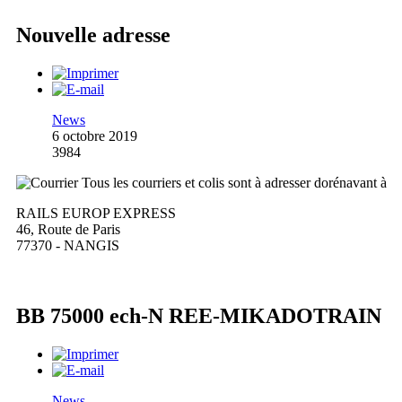
Nouvelle adresse
News
6 octobre 2019
3984
Tous les courriers et colis sont à adresser dorénavant à
RAILS EUROP EXPRESS
46, Route de Paris
77370 - NANGIS
BB 75000 ech-N REE-MIKADOTRAIN
News