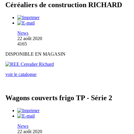
Céréaliers de construction RICHARD
News
22 août 2020
4165
DISPONIBLE EN MAGASIN
voir le catalogue
Wagons couverts frigo TP - Série 2
News
22 août 2020