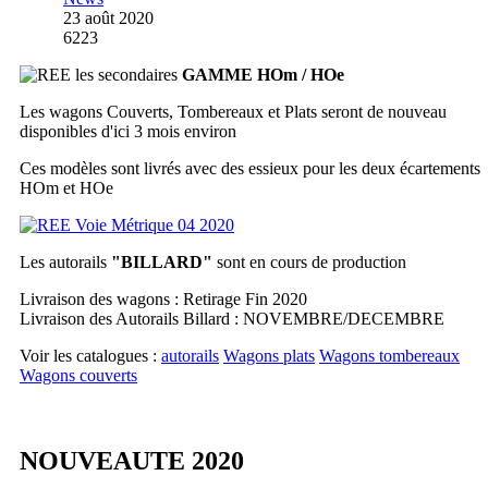
23 août 2020
6223
GAMME HOm / HOe
Les wagons Couverts, Tombereaux et Plats seront de nouveau
disponibles d'ici 3 mois environ
Ces modèles sont livrés avec des essieux pour les deux écartements
HOm et HOe
Les autorails
"BILLARD"
sont en cours de production
Livraison des wagons : Retirage Fin 2020
Livraison des Autorails Billard : NOVEMBRE/DECEMBRE
Voir les catalogues :
autorails
Wagons plats
Wagons tombereaux
Wagons couverts
NOUVEAUTE 2020