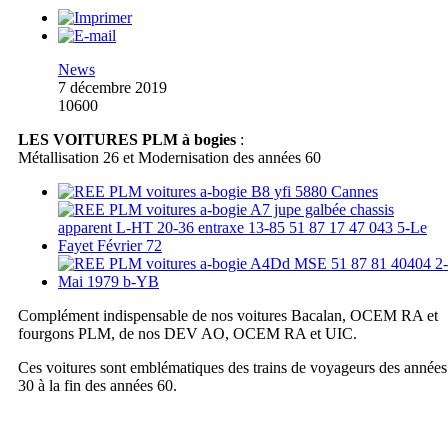
News
7 décembre 2019
10600
LES VOITURES PLM à bogies
:
Métallisation 26 et Modernisation des années 60
Complément indispensable de nos voitures Bacalan, OCEM RA et
fourgons PLM, de nos DEV AO, OCEM RA et UIC.
Ces voitures sont emblématiques des trains de voyageurs des années
30 à la fin des années 60.