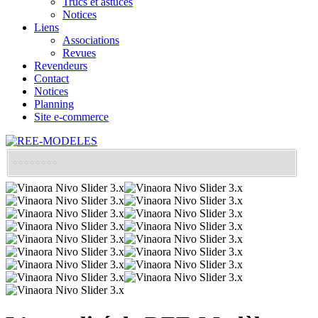
Trucs et astuces
Notices
Liens
Associations
Revues
Revendeurs
Contact
Notices
Planning
Site e-commerce