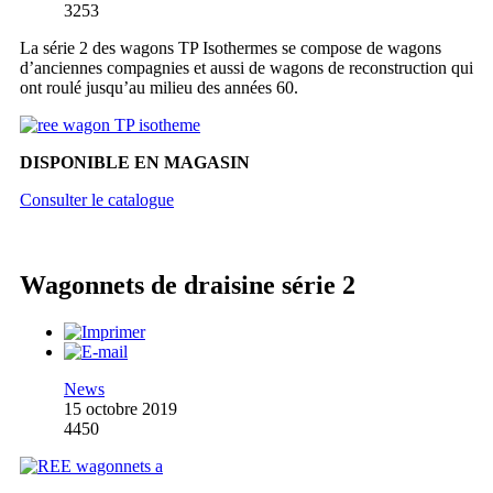
3253
La série 2 des wagons TP Isothermes se compose de wagons
d’anciennes compagnies et aussi de wagons de reconstruction qui
ont roulé jusqu’au milieu des années 60.
DISPONIBLE EN MAGASIN
Consulter le catalogue
Wagonnets de draisine série 2
News
15 octobre 2019
4450