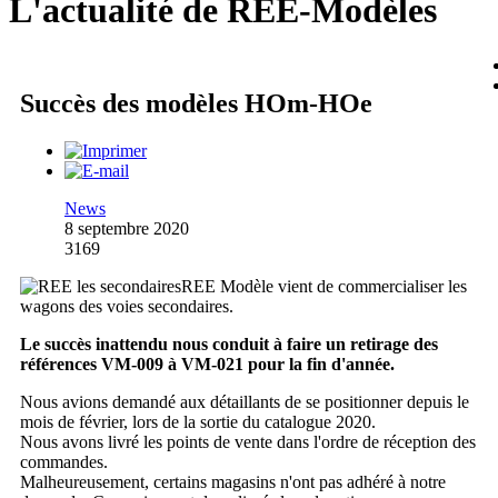
L'actualité de REE-Modèles
Succès des modèles HOm-HOe
News
8 septembre 2020
3169
REE Modèle vient de commercialiser les
wagons des voies secondaires.
Le succès inattendu nous conduit à faire un retirage des
références VM-009 à VM-021 pour la fin d'année.
Nous avions demandé aux détaillants de se positionner depuis le
mois de février, lors de la sortie du catalogue 2020.
Nous avons livré les points de vente dans l'ordre de réception des
commandes.
Malheureusement, certains magasins n'ont pas adhéré à notre