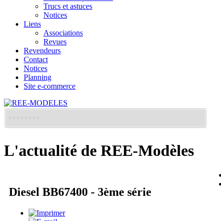
Trucs et astuces
Notices
Liens
Associations
Revues
Revendeurs
Contact
Notices
Planning
Site e-commerce
L'actualité de REE-Modèles
Diesel BB67400 - 3ème série