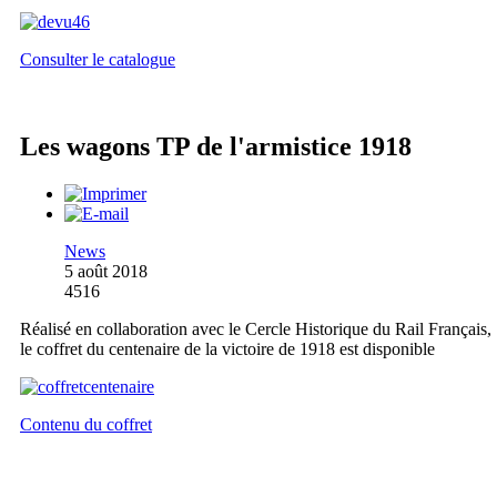
Consulter le catalogue
Les wagons TP de l'armistice 1918
News
5 août 2018
4516
Réalisé en collaboration avec le Cercle Historique du Rail Français,
le coffret du centenaire de la victoire de 1918 est disponible
Contenu du coffret