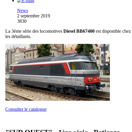
News
2 septembre 2019
3830
La 3ème série des locomotives
Diesel BB67400
est disponible chez
les détaillants.
Consulter le catalogue