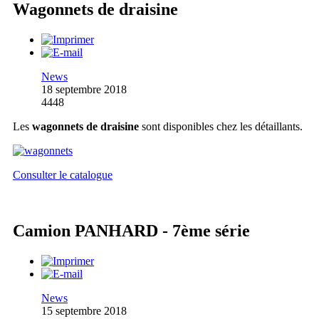
Wagonnets de draisine
News
18 septembre 2018
4448
Les
wagonnets de draisine
sont disponibles chez les détaillants.
Consulter le catalogue
Camion PANHARD - 7ème série
News
15 septembre 2018