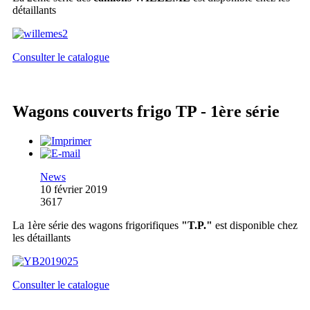
détaillants
Consulter le catalogue
Wagons couverts frigo TP - 1ère série
News
10 février 2019
3617
La 1ère série des wagons frigorifiques
"T.P."
est disponible chez
les détaillants
Consulter le catalogue