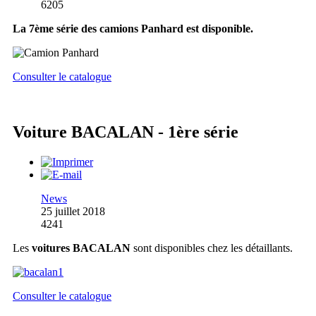
6205
La 7ème série des camions Panhard est disponible.
Consulter le catalogue
Voiture BACALAN - 1ère série
News
25 juillet 2018
4241
Les
voitures BACALAN
sont disponibles chez les détaillants.
Consulter le catalogue