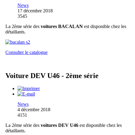
News
17 décembre 2018
3545
La 2ème série des
voitures BACALAN
est disponible chez les
détaillants.
Consulter le catalogue
Voiture DEV U46 - 2ème série
News
4 décembre 2018
4151
La 2ème série des
voitures DEV U46
est disponible chez les
détaillants.