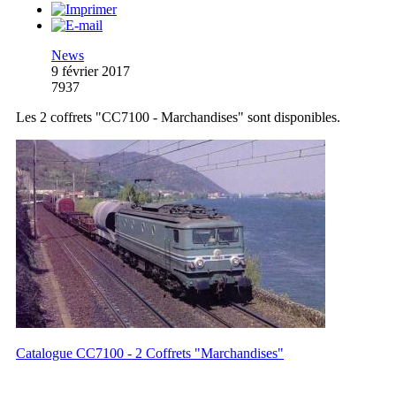
News
9 février 2017
7937
Les 2 coffrets "CC7100 - Marchandises" sont disponibles.
Catalogue CC7100 - 2 Coffrets "Marchandises"