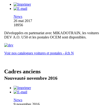
News
26 mai 2017
18956
Développées en partenariat avec MIKADOTRAIN, les voitures
DEV A.O. U50 et les postales OCEM sont disponibles.
Voir nos catalogues voitures et postales - éch N
Cadres anciens
Nouveauté novembre 2016
News
9 novembre 2016