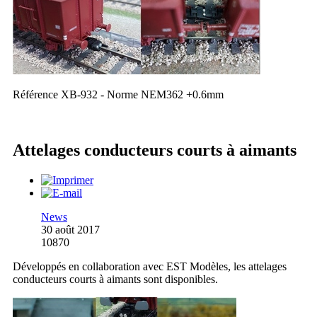
Référence XB-932 - Norme NEM362 +0.6mm
Attelages conducteurs courts à aimants
News
30 août 2017
10870
Développés en collaboration avec EST Modèles, les attelages
conducteurs courts à aimants sont disponibles.