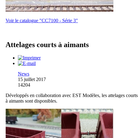
Voir le catalogue "CC7100 - Série 3"
Attelages courts à aimants
News
15 juillet 2017
14204
Développés en collaboration avec EST Modèles, les attelages courts
à aimants sont disponibles.