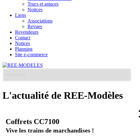
Trucs et astuces
Notices
Liens
Associations
Revues
Revendeurs
Contact
Notices
Planning
Site e-commerce
L'actualité de REE-Modèles
Coffrets CC7100
Vive les trains de marchandises !