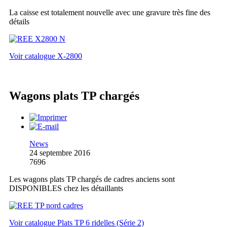
La caisse est totalement nouvelle avec une gravure très fine des
détails
Voir catalogue X-2800
Wagons plats TP chargés
News
24 septembre 2016
7696
Les wagons plats TP chargés de cadres anciens sont
DISPONIBLES chez les détaillants
Voir catalogue Plats TP 6 ridelles (Série 2)