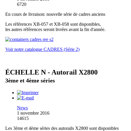
6720
En cours de livraison: nouvelle série de cadres anciens
Les références XB-057 et XB-058 sont disponibles,
les autres références seront livrées avant la fin d'année.
Voir notre catalogue CADRES (Série 2)
ÉCHELLE N - Autorail X2800
3ème et 4ème séries
News
1 novembre 2016
14615
Les 3ème et 4ème séries des autorails X2800 sont disponibles