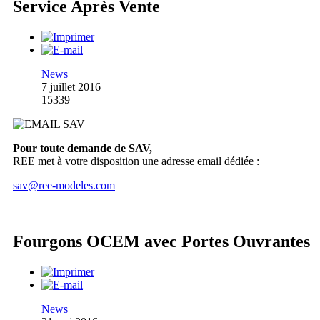
Service Après Vente
News
7 juillet 2016
15339
Pour toute demande de SAV,
REE met à votre disposition une adresse email dédiée :
sav@ree-modeles.com
Fourgons OCEM avec Portes Ouvrantes
News