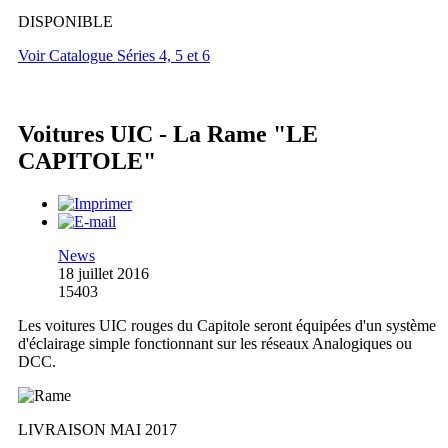
DISPONIBLE
Voir Catalogue Séries 4, 5 et 6
Voitures UIC - La Rame "LE
CAPITOLE"
News
18 juillet 2016
15403
Les voitures UIC rouges du Capitole seront équipées d'un système
d'éclairage simple fonctionnant sur les réseaux Analogiques ou
DCC.
LIVRAISON MAI 2017