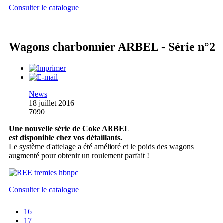
Consulter le catalogue
Wagons charbonnier ARBEL - Série n°2
News
18 juillet 2016
7090
Une nouvelle série de Coke ARBEL
est disponible chez vos détaillants.
Le système d'attelage a été amélioré et le poids des wagons
augmenté pour obtenir un roulement parfait !
Consulter le catalogue
16
17