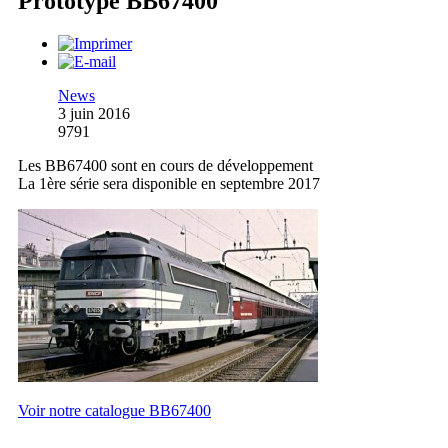
Prototype BB67400
News
3 juin 2016
9791
Les BB67400 sont en cours de développement
La 1ère série sera disponible en septembre 2017
Voir notre catalogue BB67400