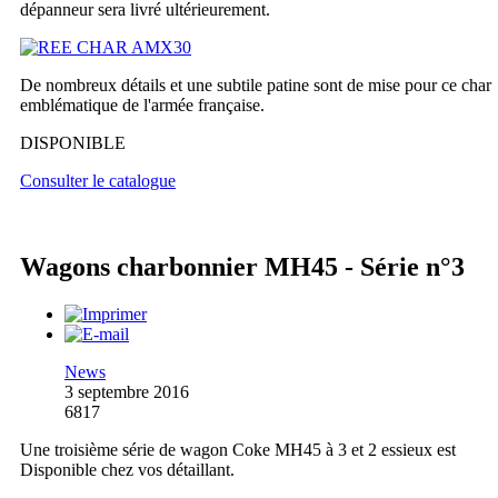
dépanneur sera livré ultérieurement.
De nombreux détails et une subtile patine sont de mise pour ce char
emblématique de l'armée française.
DISPONIBLE
Consulter le catalogue
Wagons charbonnier MH45 - Série n°3
News
3 septembre 2016
6817
Une troisième série de wagon Coke MH45 à 3 et 2 essieux est
Disponible chez vos détaillant.