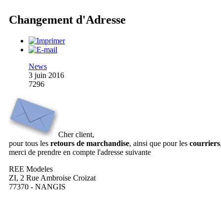
Changement d'Adresse
News
3 juin 2016
7296
Cher client,
pour tous les
retours de marchandise
, ainsi que pour les
courriers
merci de prendre en compte l'adresse suivante
REE Modeles
ZI, 2 Rue Ambroise Croizat
77370 - NANGIS