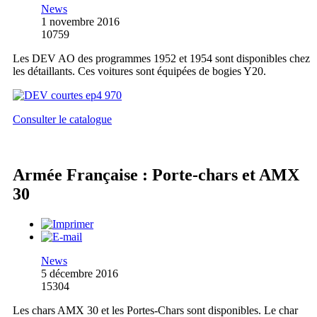
News
1 novembre 2016
10759
Les DEV AO des programmes 1952 et 1954 sont disponibles chez
les détaillants. Ces voitures sont équipées de bogies Y20.
Consulter le catalogue
Armée Française : Porte-chars et AMX
30
News
5 décembre 2016
15304
Les chars AMX 30 et les Portes-Chars sont disponibles. Le char