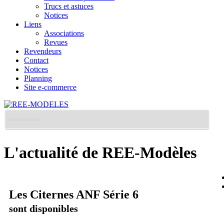
Trucs et astuces
Notices
Liens
Associations
Revues
Revendeurs
Contact
Notices
Planning
Site e-commerce
L'actualité de REE-Modèles
Les Citernes ANF Série 6
sont disponibles