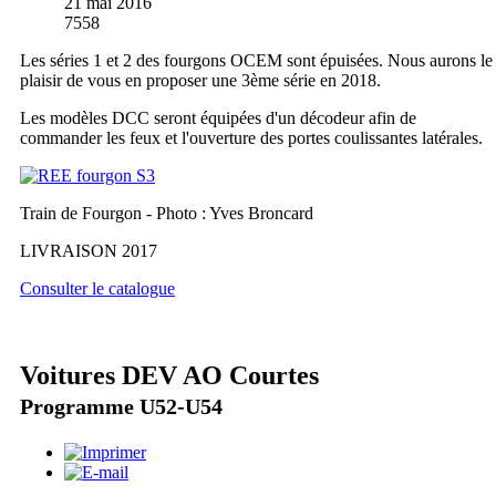
21 mai 2016
7558
Les séries 1 et 2 des fourgons OCEM sont épuisées. Nous aurons le
plaisir de vous en proposer une 3ème série en 2018.
Les modèles DCC seront équipées d'un décodeur afin de
commander les feux et l'ouverture des portes coulissantes latérales.
Train de Fourgon - Photo : Yves Broncard
LIVRAISON 2017
Consulter le catalogue
Voitures DEV AO Courtes
Programme U52-U54