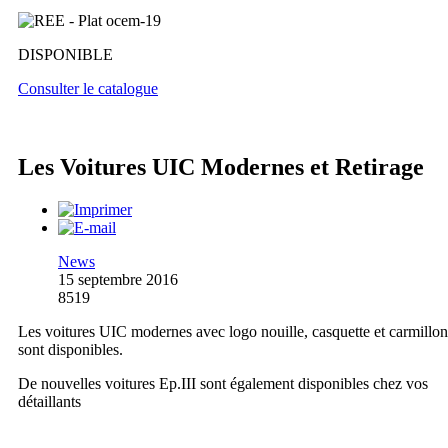
DISPONIBLE
Consulter le catalogue
Les Voitures UIC Modernes et Retirage
News
15 septembre 2016
8519
Les voitures UIC modernes avec logo nouille, casquette et carmillon
sont disponibles.
De nouvelles voitures Ep.III sont également disponibles chez vos
détaillants