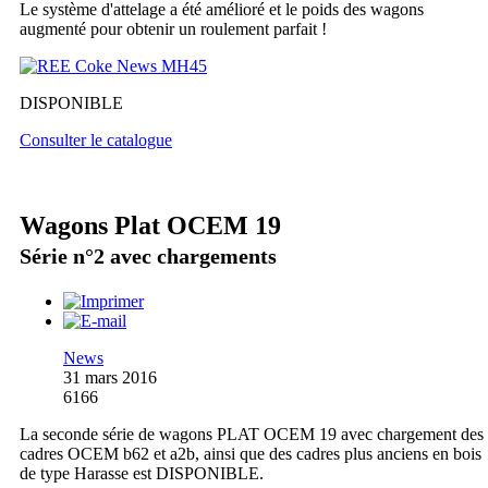
Le système d'attelage a été amélioré et le poids des wagons
augmenté pour obtenir un roulement parfait !
DISPONIBLE
Consulter le catalogue
Wagons Plat OCEM 19
Série n°2 avec chargements
News
31 mars 2016
6166
La seconde série de wagons PLAT OCEM 19 avec chargement des
cadres OCEM b62 et a2b, ainsi que des cadres plus anciens en bois
de type Harasse est DISPONIBLE.