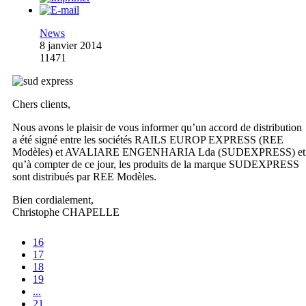
News
8 janvier 2014
11471
Chers clients,
Nous avons le plaisir de vous informer qu’un accord de distribution
a été signé entre les sociétés RAILS EUROP EXPRESS (REE
Modèles) et AVALIARE ENGENHARIA Lda (SUDEXPRESS) et
qu’à compter de ce jour, les produits de la marque SUDEXPRESS
sont distribués par REE Modèles.
Bien cordialement,
Christophe CHAPELLE
16
17
18
19
...
21