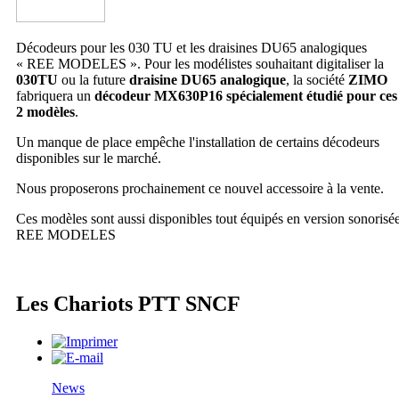
Décodeurs pour les 030 TU et les draisines DU65 analogiques
« REE MODELES ». Pour les modélistes souhaitant digitaliser la
030TU
ou la future
draisine DU65 analogique
, la société
ZIMO
fabriquera un
décodeur MX630P16 spécialement étudié pour ces
2 modèles
.
Un manque de place empêche l'installation de certains décodeurs
disponibles sur le marché.
Nous proposerons prochainement ce nouvel accessoire à la vente.
Ces modèles sont aussi disponibles tout équipés en version sonorisé
REE MODELES
Les Chariots PTT SNCF
News