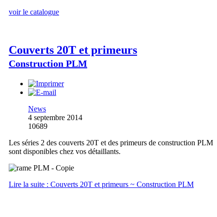
voir le catalogue
Couverts 20T et primeurs
Construction PLM
News
4 septembre 2014
10689
Les séries 2 des couverts 20T et des primeurs de construction PLM
sont disponibles chez vos détaillants.
Lire la suite : Couverts 20T et primeurs ~ Construction PLM