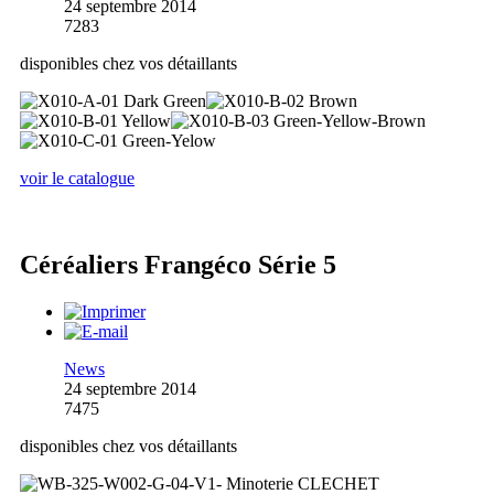
24 septembre 2014
7283
disponibles chez vos détaillants
voir le catalogue
Céréaliers Frangéco Série 5
News
24 septembre 2014
7475
disponibles chez vos détaillants