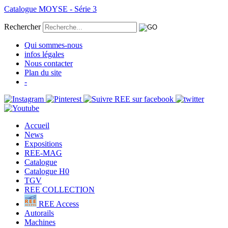
Catalogue MOYSE - Série 3
Rechercher
Qui sommes-nous
infos légales
Nous contacter
Plan du site
-
Accueil
News
Expositions
REE-MAG
Catalogue
Catalogue H0
TGV
REE COLLECTION
REE Access
Autorails
Machines