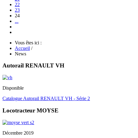
22
23
24
...
Vous êtes ici :
Accueil
/
News
Autorail RENAULT VH
Disponible
Catalogue Autorail RENAULT VH - Série 2
Locotracteur MOYSE
Décembre 2019