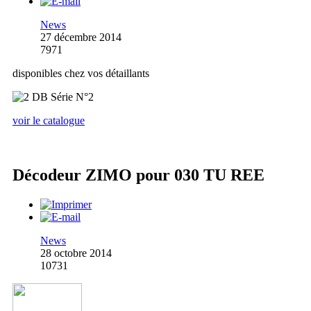
News
27 décembre 2014
7971
disponibles chez vos détaillants
voir le catalogue
Décodeur ZIMO pour 030 TU REE
News
28 octobre 2014
10731