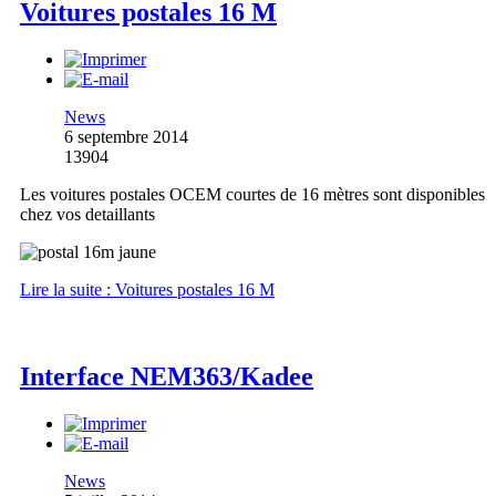
Voitures postales 16 M
News
6 septembre 2014
13904
Les voitures postales OCEM courtes de 16 mètres sont disponibles
chez vos detaillants
Lire la suite : Voitures postales 16 M
Interface NEM363/Kadee
News