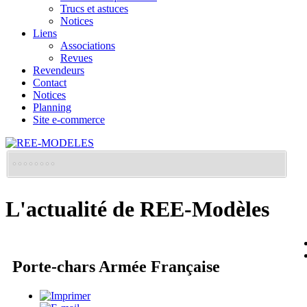
Trucs et astuces
Notices
Liens
Associations
Revues
Revendeurs
Contact
Notices
Planning
Site e-commerce
L'actualité de REE-Modèles
Porte-chars Armée Française