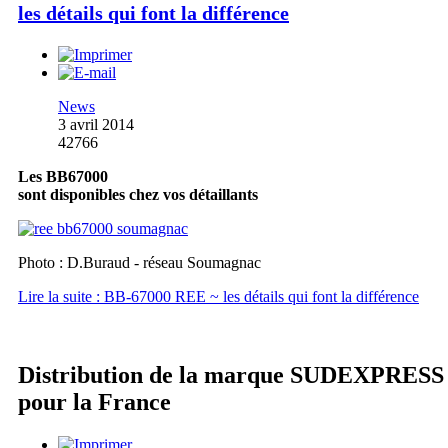
les détails qui font la différence
News
3 avril 2014
42766
Les BB67000
sont disponibles chez vos détaillants
Photo : D.Buraud - réseau Soumagnac
Lire la suite : BB-67000 REE ~ les détails qui font la différence
Distribution de la marque SUDEXPRESS
pour la France