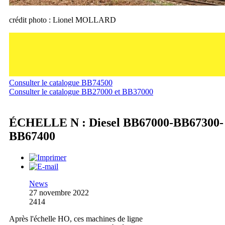
crédit photo : Lionel MOLLARD
Consulter le catalogue BB74500
Consulter le catalogue BB27000 et BB37000
ÉCHELLE N : Diesel BB67000-BB67300-
BB67400
News
27 novembre 2022
2414
Après l'échelle HO, ces machines de ligne