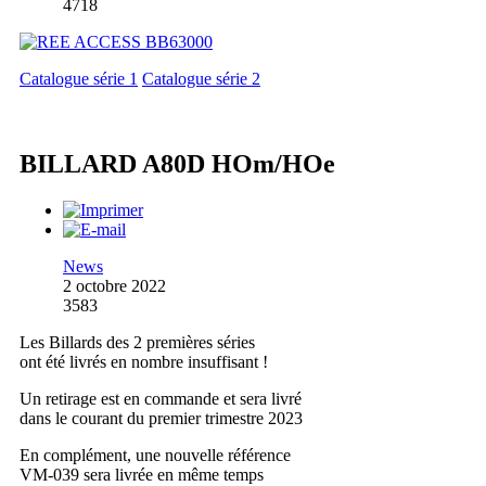
4718
Catalogue série 1
Catalogue série 2
BILLARD A80D HOm/HOe
News
2 octobre 2022
3583
Les Billards des 2 premières séries
ont été livrés en nombre insuffisant !
Un retirage est en commande et sera livré
dans le courant du premier trimestre 2023
En complément, une nouvelle référence
VM-039 sera livrée en même temps