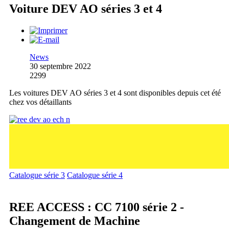
Voiture DEV AO séries 3 et 4
News
30 septembre 2022
2299
Les voitures DEV AO séries 3 et 4 sont disponibles depuis cet été
chez vos détaillants
Catalogue série 3
Catalogue série 4
REE ACCESS : CC 7100 série 2 -
Changement de Machine