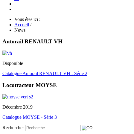
Vous êtes ici :
Accueil
/
News
Autorail RENAULT VH
Disponible
Catalogue Autorail RENAULT VH - Série 2
Locotracteur MOYSE
Décembre 2019
Catalogue MOYSE - Série 3
Rechercher