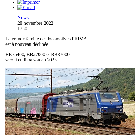
News
28 novembre 2022
1750
La grande famille des locomotives PRIMA
est à nouveau déclinée.
BB75400, BB27000 et BB37000
seront en livraison en 2023.