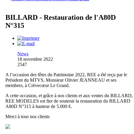
BILLARD - Restauration de l'A80D
N°315
News
18 novembre 2022
2547
A l’occasion des fêtes du Patrimoine 2022, REE a été reçu par le
Président du MTVS, Monsieur Olivier JEANNEAU et ses
membres, à Crèvecœur Le Grand.
A cette occasion, et grâce à nos clients et aux ventes du BILLARD,
REE MODELES est fier de soutenir la restauration du BILLARD
A80D N°315 à hauteur de 5.000 €.
Merci à tous nos clients