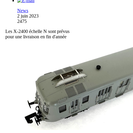
News
2 juin 2023
2475
Les X-2400 échelle N sont prévus
pour une livraison en fin d'année