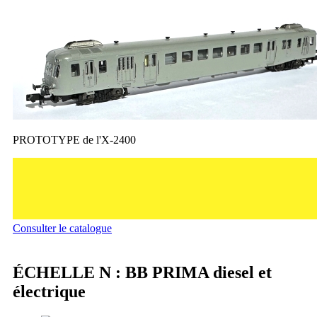
PROTOTYPE de l'X-2400
Consulter le catalogue
ÉCHELLE N : BB PRIMA diesel et
électrique