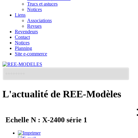
Trucs et astuces
Notices
Liens
Associations
Revues
Revendeurs
Contact
Notices
Planning
Site e-commerce
L'actualité de REE-Modèles
Echelle N : X-2400 série 1