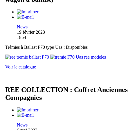
News
19 février 2023
1854
Trémies à Ballast F70 type Uas : Disponibles
Voir le catalogue
REE COLLECTION : Coffret Anciennes
Compagnies
News