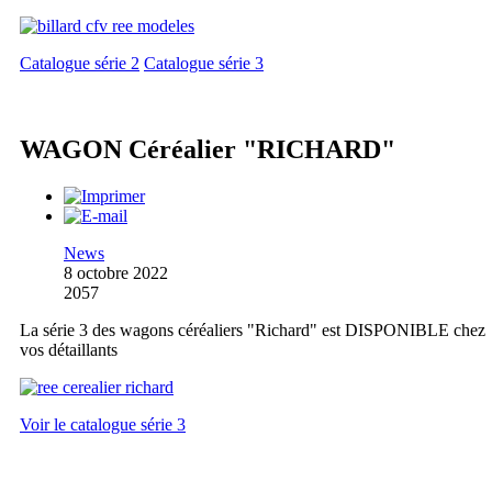
Catalogue série 2
Catalogue série 3
WAGON Céréalier "RICHARD"
News
8 octobre 2022
2057
La série 3 des wagons céréaliers "Richard" est DISPONIBLE chez
vos détaillants
Voir le catalogue série 3