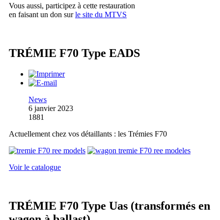
Vous aussi, participez à cette restauration
en faisant un don sur
le site du MTVS
TRÉMIE F70 Type EADS
News
6 janvier 2023
1881
Actuellement chez vos détaillants : les Trémies F70
Voir le catalogue
TRÉMIE F70 Type Uas (transformés en
wagon à ballast)