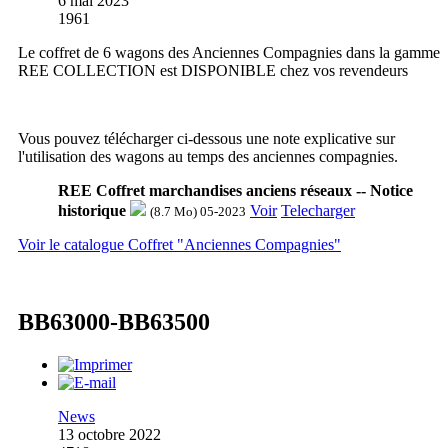
6 mai 2023
1961
Le coffret de 6 wagons des Anciennes Compagnies dans la gamme
REE COLLECTION est DISPONIBLE chez vos revendeurs
Vous pouvez télécharger ci-dessous une note explicative sur
l'utilisation des wagons au temps des anciennes compagnies.
REE Coffret marchandises anciens réseaux -- Notice
historique
Voir
Telecharger
(8.7 Mo) 05-2023
Voir le catalogue Coffret "Anciennes Compagnies"
BB63000-BB63500
News
13 octobre 2022