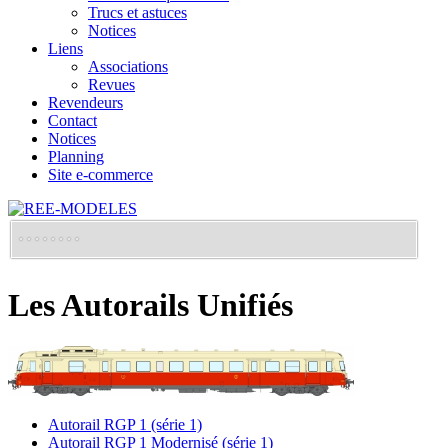
Trucs et astuces
Notices
Liens
Associations
Revues
Revendeurs
Contact
Notices
Planning
Site e-commerce
Les Autorails Unifiés
Autorail RGP 1 (série 1)
Autorail RGP 1 Modernisé (série 1)