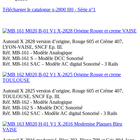
Télécharger le catalogue x-2800 H0 - Série n°1
Autorail X 2828 version d’origine, Rouge 605 et Crème 407,
LYON-VAISE, SNCF Ep. III.
Réf. MB-161 - Modèle Analogique
Réf. MB-161 S – Modèle DCC Sonorisé
Réf. MB-161 SAC – Modèle AC digital Sonorisé - 3 Rails
Autorail X 2825 version d’origine, Rouge 605 et Crème 407,
TOULOUSE, SNCF Ep. III.
Réf. MB-162 - Modèle Analogique
Réf. MB-162 S - Modèle DCC Sonorisé
Réf. MB-162 SAC - Modèle AC digital Sonorisé - 3 Rails