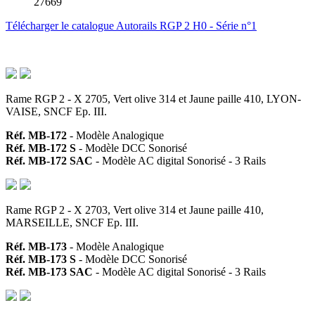
27669
Télécharger le catalogue Autorails RGP 2 H0 - Série n°1
Rame RGP 2 - X 2705, Vert olive 314 et Jaune paille 410, LYON-
VAISE, SNCF Ep. III.
Réf. MB-172
- Modèle Analogique
Réf. MB-172 S
- Modèle DCC Sonorisé
Réf. MB-172 SAC
- Modèle AC digital Sonorisé - 3 Rails
Rame RGP 2 - X 2703, Vert olive 314 et Jaune paille 410,
MARSEILLE, SNCF Ep. III.
Réf. MB-173
- Modèle Analogique
Réf. MB-173 S
- Modèle DCC Sonorisé
Réf. MB-173 SAC
- Modèle AC digital Sonorisé - 3 Rails