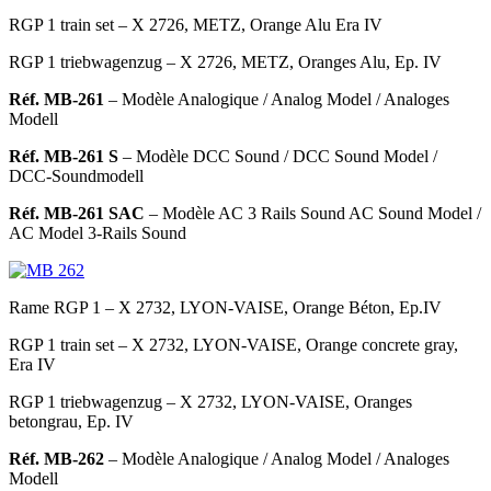
RGP 1 train set – X 2726, METZ, Orange Alu Era IV
RGP 1 triebwagenzug – X 2726, METZ, Oranges Alu, Ep. IV
Réf. MB-261
– Modèle Analogique
/ Analog Model / Analoges
Modell
Réf. MB-261 S
– Modèle DCC Sound
/ DCC Sound Model /
DCC-Soundmodell
Réf. MB-261 SAC
– Modèle AC 3 Rails Sound
AC Sound Model /
AC Model 3-Rails Sound
Rame RGP 1 – X 2732, LYON-VAISE, Orange Béton, Ep.IV
RGP 1 train set – X 2732, LYON-VAISE, Orange concrete gray,
Era IV
RGP 1 triebwagenzug – X 2732, LYON-VAISE, Oranges
betongrau, Ep. IV
Réf. MB-262
– Modèle Analogique
/ Analog Model / Analoges
Modell