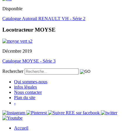
Disponible
Catalogue Autorail RENAULT VH - Série 2
Locotracteur MOYSE
Décembre 2019
Catalogue MOYSE - Série 3
Rechercher
Qui sommes-nous
infos légales
Nous contacter
Plan du site
-
Accueil