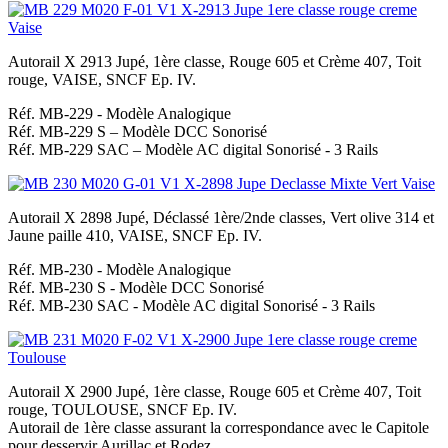
Autorail X 2913 Jupé, 1ère classe, Rouge 605 et Crème 407, Toit
rouge, VAISE, SNCF Ep. IV.
Réf. MB-229 - Modèle Analogique
Réf. MB-229 S – Modèle DCC Sonorisé
Réf. MB-229 SAC – Modèle AC digital Sonorisé - 3 Rails
Autorail X 2898 Jupé, Déclassé 1ère/2nde classes, Vert olive 314 et
Jaune paille 410, VAISE, SNCF Ep. IV.
Réf. MB-230 - Modèle Analogique
Réf. MB-230 S - Modèle DCC Sonorisé
Réf. MB-230 SAC - Modèle AC digital Sonorisé - 3 Rails
Autorail X 2900 Jupé, 1ère classe, Rouge 605 et Crème 407, Toit
rouge, TOULOUSE, SNCF Ep. IV.
Autorail de 1ère classe assurant la correspondance avec le Capitole
pour desservir Aurillac et Rodez.