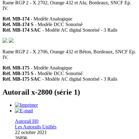
Rame RGP 2 - X 2702, Orange 432 et Alu, Bordeaux, SNCF Ep.
IV.
Réf. MB-174
- Modèle Analogique
Réf. MB-174 S
- Modèle DCC Sonorisé
Réf. MB-174 SAC
- Modèle AC digital Sonorisé - 3 Rails
Rame RGP 2 - X 2706, Orange 432 et Béton, Bordeaux, SNCF Ep.
IV.
Réf. MB-175
- Modèle Analogique
Réf. MB-175 S
- Modèle DCC Sonorisé
Réf. MB-175 SAC
- Modèle AC digital Sonorisé - 3 Rails
Autorail x-2800 (série 1)
Autorail H0
Les Autorails Unifiés
22 octobre 2021
26896