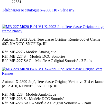
22551
Télécharger le catalogue x-2800 H0 - Série n°2
Autorail X 2902 Jupé, 1ère classe Origine, Rouge 605 et Crème
407, NANCY, SNCF Ep. III.
Réf. MB-227 - Modèle Analogique
Réf. MB-227 S – Modèle DCC Sonorisé
Réf. MB-227 SAC – Modèle AC digital Sonorisé - 3 Rails
Autorail X 2899 Jupé, 1ère classe Origine, Vert olive 314 et Jaune
paille 410, RENNES, SNCF Ep. III.
Réf. MB-228 - Modèle Analogique
Réf. MB-228 S - Modèle DCC Sonorisé
Réf. MB-228 SAC - Modèle AC digital Sonorisé - 3 Rails